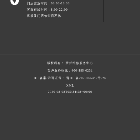

门店营业时间：09:00-19:30
客服在线时间：8:00-22:00
客服及门店节假日不休
版权所有：
萧邦维修服务中心
客户服务热线：
400-885-0231
ICP备案/许可证号： 晋ICP备2025065417号-26
XML
2026-08-08T05:34:58+00:00