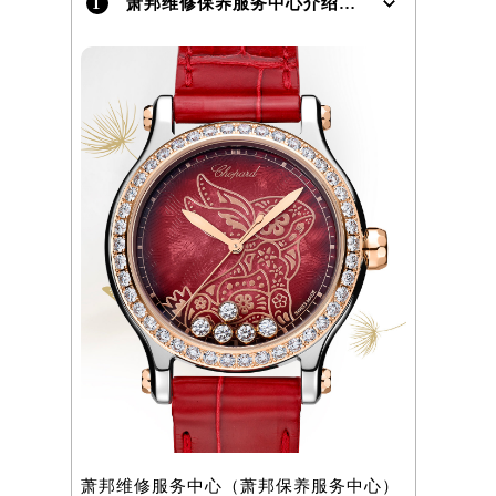
1
萧邦维修保养服务中心介绍 | Chopard
）
萧邦维修服务中心（萧邦保养服务中心）