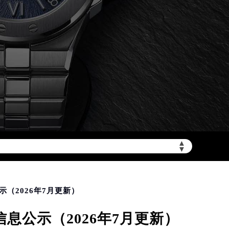
加拨“+86”）
▲
▼
（2026年7月更新）
息公示（2026年7月更新）