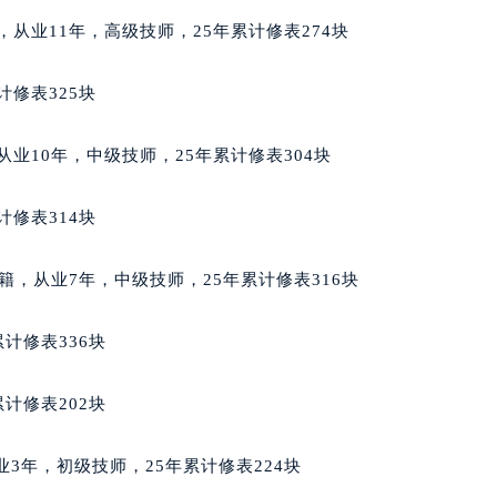
服务中心（需提前预约）
籍，从业11年，高级技师，25年累计修表274块
后服务中心（需提前预约）
邦售后服务中心（需提前预约）
计修表325块
经街交汇处萧邦售后服务中心（需提前预约）
后服务中心（需提前预约）
籍，从业10年，中级技师，25年累计修表304块
萧邦售后服务中心（需提前预约）
服务中心（需提前预约）
计修表314块
服务中心（需提前预约）
服务中心（需提前预约）
利亚籍，从业7年，中级技师，25年累计修表316块
服务中心（需提前预约）
服务中心（需提前预约）
计修表336块
服务中心（需提前预约）
后服务中心（需提前预约）
计修表202块
后服务中心（需提前预约）
后服务中心（需提前预约）
，从业3年，初级技师，25年累计修表224块
后服务中心（需提前预约）