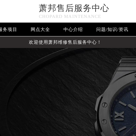
萧邦售后服务中心
CHOPARD MAINTENANCE
服务项目
网点大全
中心介绍
问题/知识/资讯
欢迎使用萧邦维修售后服务中心！