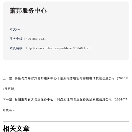
萧邦服务中心
本文tag：
服务专线：
400-885-0231
本页链接：
http://www.cdzbwx.cn/problems/26646.html
上一篇:
秦皇岛萧邦官方售后服务中心｜最新维修地址与客服电话权威信息公示（2026年
7月更新）
下一篇:
岳阳萧邦官方售后服务中心｜网点地址与售后服务热线权威信息公示（2026年7
月更新）
相关文章