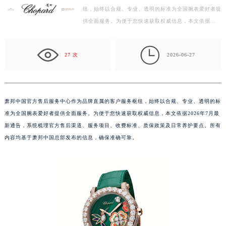
纽，始终以合规、专业、透明的标准为全国腕表爱好者提
泰州市海陵区永定东路399号置地商务中心东塔写字楼（华润万象城）17层1706室（需提前预约）
供全面服务。为便于您快速获取权威信息，本文依据
宁波市江北区大闸南路500号来福士广场办公楼20层2009室（需提前预约）
2026年7月最新通告，系统梳理官方售后渠道、服务项
杭州市上城区钱江路1366号华润大厦写字楼A座5层503-5室（需提前预约）
目、收费…

金华市金东区东市南街777号金华万达广场写字楼4号楼22层2209室（需提前预约）
27 次
2026-06-27
绍兴市越城区胜利东路379号世茂天际中心写字楼8层805室（需提前预约）
嘉兴市南湖区广益路705号嘉兴世界贸易中心写字楼A座13层1304室（需提前预约）
南昌市红谷滩新区红谷中大道998号绿地双子塔（中央广场）A1座办公楼14层07室（需提前预约）
萧邦中国官方售后服务中心作为品牌直属的客户服务枢纽，始终以合规、专业、透明的标
济南市历下区经十路11111号华润中心写字楼（万象城）15层1508室（需提前预约）
准为全国腕表爱好者提供全面服务。为便于您快速获取权威信息，本文依据2026年7月最
广州市天河区天河路230号万菱汇国际中心写字楼A塔7层704室（需提前预约）
新通告，系统梳理官方售后渠道、服务项目、收费标准、质保政策及日常养护要点。所有
广州市越秀区环市东路371-375号世界贸易中心大厦南塔写字楼15层07室（需提前预约）
内容均基于萧邦中国总部发布的信息，确保准确可靠。
深圳市罗湖区深南东路5001号华润大厦写字楼17层1701室（需提前预约）
惠州市惠城区江北文昌一路7号华贸大厦写字楼1座30层05室（需提前预约）
厦门市思明区湖滨东路95号华润大厦写字楼B座11层1104室（需提前预约）
福州市鼓楼区五四路128-1号恒力城写字楼15层03室（需提前预约）
成都市锦江区人民东路6号SAC东原中心写字楼24层2406B室（需提前预约）
重庆市江北区观音桥步行街2号融恒时代广场写字楼9层902室（需提前预约）