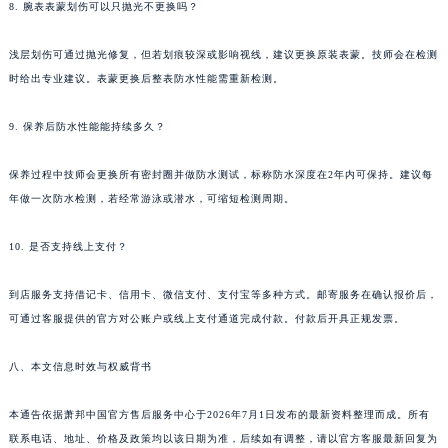
8. 腕表表蒙划伤可以只抛光不更换吗？
浅层划伤可通过抛光修复，但若划痕较深或影响视线，建议更换原装表蒙。技师会在检测
时给出专业建议。表蒙更换后整表防水性能需重新检测。
9. 保养后防水性能能持续多久？
保养过程中技师会更换所有密封圈并做防水测试，标称防水深度在2年内可保持。建议每
年做一次防水检测，若经常游泳或潜水，可缩短检测周期。
10. 是否支持线上支付？
到店服务支持借记卡、信用卡、微信支付、支付宝等多种方式。邮寄服务在确认报价后，
可通过客服提供的官方对公账户或线上支付通道完成付款。付款后开具正规发票。
八、本文信息时效与权威背书
本通告依据萧邦中国官方售后服务中心于2026年7月1日发布的最新资料整理而成。所有
联系电话、地址、价格及政策均以该日期为准，后续如有调整，请以官方客服最新回复为