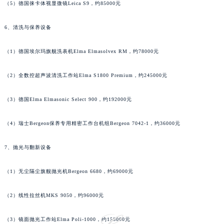
（5）德国徕卡体视显微镜Leica S9，约85000元
广西壮族自治区柳州市城中区中山中路萧邦售后服务中心（需提前预约）
广西壮族自治区钦州市钦南区金海湾东大街萧邦售后服务中心（需提前预约）
6、清洗与保养设备
广西壮族自治区梧州市万秀区龙湖镇高旺路萧邦售后服务中心（需提前预约）
（1）德国埃尔玛旗舰洗表机Elma Elmasolvex RM，约78000元
广西壮族自治区玉林市玉州区金玉路萧邦售后服务中心（需提前预约）
海南省儋州市儋州市那大镇兰洋北路萧邦售后服务中心（需提前预约）
（2）全数控超声波清洗工作站Elma S1800 Premium，约245000元
海南省东方市八所镇解放西路萧邦售后服务中心（需提前预约）
海南省琼海市嘉积镇东风路萧邦售后服务中心（需提前预约）
（3）德国Elma Elmasonic Select 900，约192000元
海南省三沙市西沙区西沙群岛永兴岛北京路萧邦售后服务中心（需提前预约）
海南省三亚市吉阳区迎宾路萧邦售后服务中心（需提前预约）
（4）瑞士Bergeon保养专用精密工作台机组Bergeon 7042-1，约36000元
海南省万宁市万城镇解放路萧邦售后服务中心（需提前预约）
7、抛光与翻新设备
海南省文昌市文城镇教育东路萧邦售后服务中心（需提前预约）
海南省五指山市通什镇三月三大道萧邦售后服务中心（需提前预约）
（1）无尘隔尘旗舰抛光机Bergeon 6680，约69000元
香港特别行政区尖沙咀区油尖旺区广东道萧邦售后服务中心（需提前预约）
香港特别行政区金钟区中西区金钟道萧邦售后服务中心（需提前预约）
（2）线性拉丝机MKS 9050，约96000元
香港特别行政区九龙区油尖旺区弥敦道萧邦售后服务中心（需提前预约）
（3）镜面抛光工作站Elma Poli-1000，约158000元
香港特别行政区铜锣湾区湾仔区轩尼诗道萧邦售后服务中心（需提前预约）