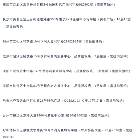
重庆市江北区观音桥步行街2号融恒时代广场写字楼9层902室（需提前预约）
辽宁省沈阳市沈河区中街路83号亨得利名表维修授权店1楼萧邦售后服务中心（需提前预约）
北京市朝阳区建国门外大街甲6号华熙国际中心D座11层1102室萧邦售后服务中心（北京总部）（需提前预约）
长沙市芙蓉区定王台街道建湘路393号世茂环球金融中心写字楼（芙蓉广场）10层13室
北京市东城区东长安街1号王府井东方广场W3座6层602室萧邦售后服务中心（需提前预约）
（需提前预约）
河北省保定市竞秀区朝阳北大街北国先天下萧邦售后服务中心（需提前预约）
内蒙古自治区阿拉善盟市左旗土尔扈特大街萧邦售后服务中心（需提前预约）
郑州市二七区铭功路10号华润大厦写字楼29层2905室（需提前预约）
内蒙古自治区巴彦淖尔市临河区新华街萧邦售后服务中心（需提前预约）
太原市迎泽区解放路15号亨得利名表服务中心（品牌授权店）3层整层（需提前预约）
内蒙古自治区包头市青山区幸福路甲3号王府井百货名表维修萧邦售后服务中心（需提前预约）
内蒙古自治区赤峰市红山区哈达街萧邦售后服务中心（需提前预约）
沈阳市沈河区中街路137号亨得利名表服务中心（品牌授权店）1层整层（需提前预约）
内蒙古自治区鄂尔多斯市东胜区伊金霍洛街萧邦售后服务中心（需提前预约）
内蒙古自治区呼伦贝尔市海拉尔区中央街萧邦售后服务中心（需提前预约）
沈阳市沈河区中街路83号亨得利名表服务中心（品牌授权店）1层整层（需提前预约）
内蒙古自治区通辽市科尔沁区明仁大街萧邦售后服务中心（需提前预约）
乌鲁木齐市天山区红山路26号时代广场（CCMALL）C座17层17-B（需提前预约）
内蒙古自治区乌海市海勃湾区人民南路萧邦售后服务中心（需提前预约）
内蒙古自治区乌兰察布市集宁区恩和大街萧邦售后服务中心（需提前预约）
台州市椒江区东海大道1800号腾达中心东1幢20楼2002室（需提前预约）
内蒙古自治区锡林郭勒盟市锡林浩特市光明街与额尔敦路交叉口萧邦售后服务中心（需提前预约）
内蒙古自治区兴安盟市乌兰浩特市兴安大街萧邦售后服务中心（需提前预约）
呼和浩特市玉泉区大学西街70号华润万象城写字楼（鄂尔多斯大厦）23层2326室（需提
山西省大同市平城区迎宾街萧邦售后服务中心（需提前预约）
前预约）