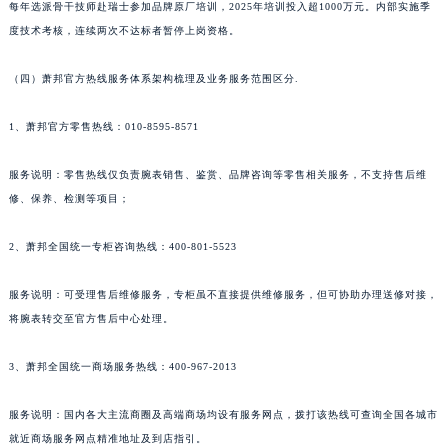
每年选派骨干技师赴瑞士参加品牌原厂培训，2025年培训投入超1000万元。内部实施季
新疆维吾尔自治区阿拉山口市友好路萧邦售后服务中心（需提前预约）
度技术考核，连续两次不达标者暂停上岗资格。
新疆维吾尔自治区阿勒泰市解放路萧邦售后服务中心（需提前预约）
新疆维吾尔自治区阿图什市光明路萧邦售后服务中心（需提前预约）
（四）萧邦官方热线服务体系架构梳理及业务服务范围区分.
新疆维吾尔自治区白杨市军垦路萧邦售后服务中心（需提前预约）
1、萧邦官方零售热线：010-8595-8571
新疆维吾尔自治区北屯市团结路萧邦售后服务中心（需提前预约）
新疆维吾尔自治区博乐市博乐市北京路萧邦售后服务中心（需提前预约）
服务说明：零售热线仅负责腕表销售、鉴赏、品牌咨询等零售相关服务，不支持售后维
新疆维吾尔自治区昌吉市延安北路萧邦售后服务中心（需提前预约）
修、保养、检测等项目；
新疆维吾尔自治区阜康市博峰路萧邦售后服务中心（需提前预约）
新疆维吾尔自治区哈密市伊州区建国北路萧邦售后服务中心（需提前预约）
2、萧邦全国统一专柜咨询热线：400-801-5523
新疆维吾尔自治区和田市和田市北京西路萧邦售后服务中心（需提前预约）
服务说明：可受理售后维修服务，专柜虽不直接提供维修服务，但可协助办理送修对接，
新疆维吾尔自治区胡杨河市胡杨河市胡杨路萧邦售后服务中心（需提前预约）
将腕表转交至官方售后中心处理。
新疆维吾尔自治区霍尔果斯市亚欧北路萧邦售后服务中心（需提前预约）
新疆维吾尔自治区喀什市解放北路萧邦售后服务中心（需提前预约）
3、萧邦全国统一商场服务热线：400-967-2013
新疆维吾尔自治区可克达拉市幸福路萧邦售后服务中心（需提前预约）
新疆维吾尔自治区克拉玛依市克拉玛依区友谊路萧邦售后服务中心（需提前预约）
服务说明：国内各大主流商圈及高端商场均设有服务网点，拨打该热线可查询全国各城市
就近商场服务网点精准地址及到店指引。
新疆维吾尔自治区库车市库车市文化东路萧邦售后服务中心（需提前预约）