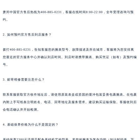
台州市椒江区东海大道1800号腾达中心东1幢20楼2002室萧邦售后服务中心（需提前预约）
萧邦中国官方售后热线为400-885-0231，客服在线时间8:00-22:00，全年受理咨询与预
呼和浩特市玉泉区大学西街70号华润万象城写字楼（鄂尔多斯大厦）23层2326室萧邦售后服务中心（需提前预约）
约。
兰州市七里河区西津西路16号兰州中心写字楼21层2102室萧邦售后服务中心（需提前预约）
重庆市解放碑渝中区民权路28号英利国际金融中心写字楼20层01室萧邦售后服务中心（需提前预约）
2. 如何预约官方售后到店服务？
节假日正常营业！
拨打400-885-0231，告知客服您的腕表型号、故障描述及所在城市，客服将为您安排离
您最近的官方服务中心并确认到店时间。到店时请携带腕表、购买凭证（如有）及预约编
号。
3. 邮寄维修需要注意什么？
联系客服获取官方收件地址后，请使用原装表盒或坚固的缓冲包装妥善包裹腕表。在包裹
内附上手写纸条注明姓名、电话、回寄地址及服务需求。建议购买运输保险。客服收到后
会电话确认并开始检测。
4. 基础保养价格为什么不是固定的？
基础保养2380元适用于配备基础机芯的型号。若您的腕表为复杂功能（如计时码表、万