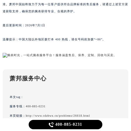
准。萧邦中国始终致力于为每一位客户提供符合品牌标准的售后服务，请通过上述官方渠
道获取支持，确保您的腕表获得专业、合规的养护。
最后更新时间：2026年7月1日
温馨提示：中国大陆以外地区拨打本 400 热线，请在号码前加拨“+86”。
萧邦服务中心
本文tag：
服务专线：
400-885-0231
本页链接：
http://www.cdzbwx.cn/problems/26618.html

400-885-0231