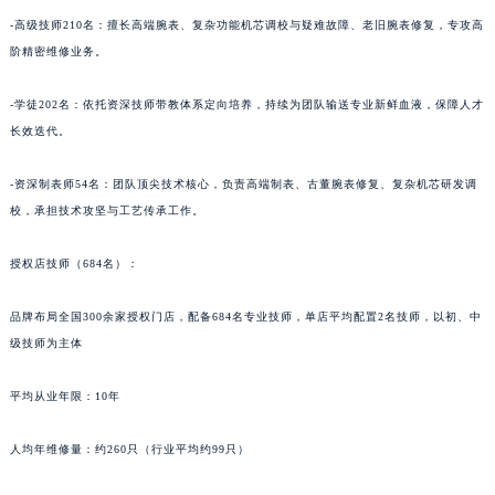
青海省海南藏族自治州共和县青海湖大街萧邦售后服务中心（需提前预约）
-高级技师210名：擅长高端腕表、复杂功能机芯调校与疑难故障、老旧腕表修复，专攻高
阶精密维修业务。
青海省海西蒙古族藏族自治州德令哈市柴达木路萧邦售后服务中心（需提前预约）
青海省黄南藏族自治州同仁市德合隆路萧邦售后服务中心（需提前预约）
-学徒202名：依托资深技师带教体系定向培养，持续为团队输送专业新鲜血液，保障人才
青海省西宁市城西区海湖新区西关大道萧邦售后服务中心（需提前预约）
长效迭代。
青海省玉树藏族自治州结古镇胜利路萧邦售后服务中心（需提前预约）
陕西省安康市汉滨区金州路萧邦售后服务中心（需提前预约）
-资深制表师54名：团队顶尖技术核心，负责高端制表、古董腕表修复、复杂机芯研发调
陕西省宝鸡市渭滨区经二路萧邦售后服务中心（需提前预约）
校，承担技术攻坚与工艺传承工作。
陕西省汉中市汉台区北大街萧邦售后服务中心（需提前预约）
授权店技师（684名）：
陕西省商洛市商州区州城街萧邦售后服务中心（需提前预约）
陕西省铜川市王益区红旗街萧邦售后服务中心（需提前预约）
品牌布局全国300余家授权门店，配备684名专业技师，单店平均配置2名技师，以初、中
陕西省渭南市临渭区东风大街萧邦售后服务中心（需提前预约）
级技师为主体
陕西省咸阳市秦都区沣西新城统一西路与白马河路交汇处萧邦售后服务中心（需提前预约）
陕西省延安市宝塔区中心街萧邦售后服务中心（需提前预约）
平均从业年限：10年
陕西省榆林市榆阳区长兴路萧邦售后服务中心（需提前预约）
人均年维修量：约260只（行业平均约99只）
新疆维吾尔自治区阿克苏市东大街萧邦售后服务中心（需提前预约）
新疆维吾尔自治区阿拉尔市胜利大道萧邦售后服务中心（需提前预约）