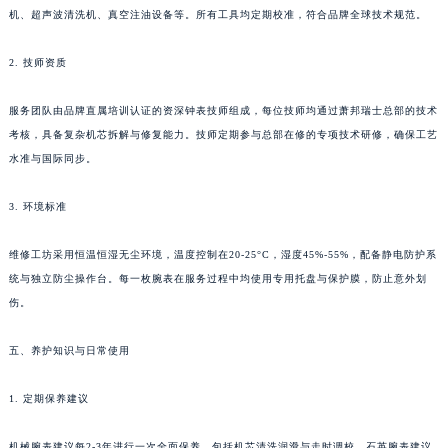
机、超声波清洗机、真空注油设备等。所有工具均定期校准，符合品牌全球技术规范。
西藏自治区山南市乃东区湖北大道萧邦售后服务中心（需提前预约）
云南省保山市隆阳区正阳路萧邦售后服务中心（需提前预约）
2. 技师资质
云南省楚雄彝族自治州楚雄市鹿城南路萧邦售后服务中心（需提前预约）
云南省大理白族自治州大理市建设路萧邦售后服务中心（需提前预约）
服务团队由品牌直属培训认证的资深钟表技师组成，每位技师均通过萧邦瑞士总部的技术
云南省德宏傣族景颇族自治州芒市团结大街萧邦售后服务中心（需提前预约）
考核，具备复杂机芯拆解与修复能力。技师定期参与总部在修的专项技术研修，确保工艺
水准与国际同步。
云南省迪庆藏族自治州香格里拉市长征大道萧邦售后服务中心（需提前预约）
云南省红河哈尼族彝族自治州蒙自市天马路萧邦售后服务中心（需提前预约）
3. 环境标准
云南省丽江市古城区七星街萧邦售后服务中心（需提前预约）
云南省临沧市临翔区世纪路萧邦售后服务中心（需提前预约）
维修工坊采用恒温恒湿无尘环境，温度控制在20-25°C，湿度45%-55%，配备静电防护系
云南省怒江傈僳族自治州泸水市人民路萧邦售后服务中心（需提前预约）
统与独立防尘操作台。每一枚腕表在服务过程中均使用专用托盘与保护膜，防止意外划
云南省普洱市思茅区振兴大道萧邦售后服务中心（需提前预约）
伤。
云南省曲靖市麒麟区学府路萧邦售后服务中心（需提前预约）
五、养护知识与日常使用
云南省文山壮族苗族自治州文山市东风路萧邦售后服务中心（需提前预约）
云南省西双版纳傣族自治州景洪市宣慰大道萧邦售后服务中心（需提前预约）
1. 定期保养建议
云南省玉溪市红塔区南北大街萧邦售后服务中心（需提前预约）
云南省昭通市昭阳区青年路萧邦售后服务中心（需提前预约）
机械腕表建议每2-3年进行一次全面保养，包括机芯清洗润滑与走时调校。石英腕表建议