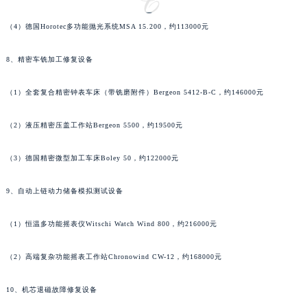
河南省安阳市文峰区解放大道萧邦售后服务中心（需提前预约）
（4）德国Horotec多功能抛光系统MSA 15.200，约113000元
河南省鹤壁市淇滨区九州路萧邦售后服务中心（需提前预约）
河南省济源市沁园街道济水大道萧邦售后服务中心（需提前预约）
8、精密车铣加工修复设备
河南省焦作市解放区解放路萧邦售后服务中心（需提前预约）
河南省开封市鼓楼区中山路萧邦售后服务中心（需提前预约）
（1）全套复合精密钟表车床（带铣磨附件）Bergeon 5412-B-C，约146000元
河南省洛阳市西工区中州中路与解放路交叉口萧邦售后服务中心（需提前预约）
（2）液压精密压盖工作站Bergeon 5500，约19500元
河南省漯河市源汇区交通路萧邦售后服务中心（需提前预约）
河南省南阳市宛城区范蠡东路与南都路交叉口萧邦售后服务中心（需提前预约）
（3）德国精密微型加工车床Boley 50，约122000元
河南省平顶山市卫东区建设路萧邦售后服务中心（需提前预约）
河南省濮阳市大华龙区开州路绿城路交叉口萧邦售后服务中心（需提前预约）
9、自动上链动力储备模拟测试设备
河南省三门峡市湖滨区和平路萧邦售后服务中心（需提前预约）
（1）恒温多功能摇表仪Witschi Watch Wind 800，约216000元
河南省商丘市梁园区神火大道萧邦售后服务中心（需提前预约）
河南省新乡市红旗区人民路萧邦售后服务中心（需提前预约）
（2）高端复杂功能摇表工作站Chronowind CW-12，约168000元
河南省信阳市浉河区东方红大道萧邦售后服务中心（需提前预约）
河南省许昌市魏都区建安大道与八龙路交叉口萧邦售后服务中心（需提前预约）
10、机芯退磁故障修复设备
河南省郑州市二七区民主路10号华润大厦29层2905室萧邦售后服务中心（需提前预约）