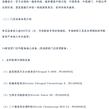
温馨提示：官方全国统一服务热线，服务覆盖中国大陆、中国香港、中国澳门、中国台湾
山东省淄博市张店区金晶大道萧邦售后服务中心（需提前预约）
全部区域，需直接拨打本统一热线获取售后、咨询等相关服务。
上海市黄浦区南京东路299号宏伊国际广场写字楼8层806室萧邦售后服务中心（需提前预约）
上海市徐汇区虹桥路3号港汇中心2座37层3705室萧邦售后服务中心（需提前预约）
（二）门店设备体系介绍
浙江省杭州市上城区钱江路1366号华润大厦A座5层503-5室萧邦售后服务中心（需提前预约）
单店设备投入超660万元（注：另有配套专用定制辅机、专项精密工具及全周期耗材等配
浙江省湖州市吴兴区劳动路萧邦售后服务中心（需提前预约）
套资产未纳入本次核算）
浙江省嘉兴市南湖区广益路705号嘉兴世界贸易中心A座13层1304室萧邦售后服务中心（需提前预约）
浙江省金华市金东区东市南街777号金华万达广场4号楼22楼2209室萧邦售后服务中心（需提前预约）
54家直营门店均配备核心设备（其他授权门店按需配备）：
浙江省丽水市莲都区解放街萧邦售后服务中心（需提前预约）
浙江省宁波市江北区大闸南路500号来福士广场办公楼20层2009室萧邦售后服务中心（需提前预约）
1、走时检测与调校设备
浙江省衢州市柯城区上街萧邦售后服务中心（需提前预约）
（1）超高精度天文台校表仪Vibrograf S-3000，约180000元
浙江省绍兴市越城区胜利东路379号世茂天际中心写字楼8层805室萧邦售后服务中心（需提前预约）
浙江省舟山市定海区解放东路萧邦售后服务中心（需提前预约）
（2）机械表校表仪Greiner Vibrograf ChronoScope X，约128000元
澳门特别行政区大堂区议事亭前地（新马路）萧邦售后服务中心（需提前预约）
澳门特别行政区风顺堂区南湾大马路萧邦售后服务中心（需提前预约）
（3）九维全功能校表仪Witschi Senior 9D，约260000元
澳门特别行政区花地玛堂区关闸广场萧邦售后服务中心（需提前预约）
（4）二十通道同步测时机Witschi Chronoscope M20 G3，约380000元
澳门特别行政区花王堂区大三巴商圈萧邦售后服务中心（需提前预约）