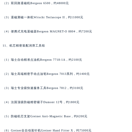
（2）双回路退磁机Bergeon 6500，约48000元
湖南省常德市武陵区人民路萧邦售后服务中心（需提前预约）
湖南省郴州市北湖区国庆北路萧邦售后服务中心（需提前预约）
（3）退磁测磁一体机Witschi Teslascope II，约11000元
湖南省衡阳市雁峰区解放路萧邦售后服务中心（需提前预约）
湖南省怀化市鹤城区迎丰中路萧邦售后服务中心（需提前预约）
（4）便携式充电退磁器Bergeon MAGNET-O 8804，约7200元
湖南省娄底市娄星区长青街萧邦售后服务中心（需提前预约）
11、机芯精密装配润滑工具组
湖南省邵阳市双清区东风路萧邦售后服务中心（需提前预约）
湖南省湘潭市雨湖区莲城大道萧邦售后服务中心（需提前预约）
（1）瑞士自动精准点油机Bergeon 7718-1A，约2100元
湖南省益阳市赫山区桃花仑路萧邦售后服务中心（需提前预约）
湖南省永州市冷水滩区永州大道与中兴路交叉口萧邦售后服务中心（需提前预约）
（2）瑞士高端精密手动点油笔Bergeon 7013系列，约1400元
湖南省岳阳市岳阳楼区东茅岭路萧邦售后服务中心（需提前预约）
（3）瑞士专业级快速服务工具Bergeon 7812，约3100元
湖南省张家界市永定区解放路萧邦售后服务中心（需提前预约）
湖南省长沙市芙蓉区建湘路393号世茂环球金融中心写字楼10层1013室萧邦售后服务中心（需提前预约）
（4）法国顶级防磁精密镊子Dumont 12号，约1800元
湖南省株洲市芦淞区建设南路萧邦售后服务中心（需提前预约）
甘肃省白银市白银区北京路萧邦售后服务中心（需提前预约）
（5）防磁机芯支架Greiner Anti-Magnetic Base，约6200元
甘肃省定西市安定区解放路萧邦售后服务中心（需提前预约）
甘肃省敦煌市沙州镇阳关中路萧邦售后服务中心（需提前预约）
（6）Greiner全自动装针机Greiner Hand Fitter X，约75000元