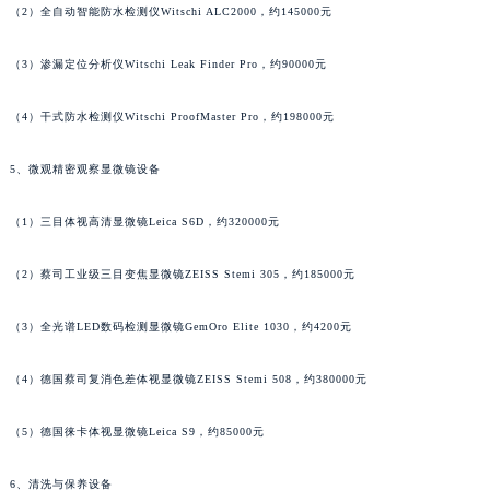
（2）全自动智能防水检测仪Witschi ALC2000，约145000元
广西壮族自治区河池市金城江区金城江街道朝阳路萧邦售后服务中心（需提前预约）
广西壮族自治区贺州市八步区城东街道灵峰南路萧邦售后服务中心（需提前预约）
（3）渗漏定位分析仪Witschi Leak Finder Pro，约90000元
广西壮族自治区来宾市兴宾区桂中大道萧邦售后服务中心（需提前预约）
广西壮族自治区柳州市城中区中山中路萧邦售后服务中心（需提前预约）
（4）干式防水检测仪Witschi ProofMaster Pro，约198000元
广西壮族自治区钦州市钦南区金海湾东大街萧邦售后服务中心（需提前预约）
5、微观精密观察显微镜设备
广西壮族自治区梧州市万秀区龙湖镇高旺路萧邦售后服务中心（需提前预约）
广西壮族自治区玉林市玉州区金玉路萧邦售后服务中心（需提前预约）
（1）三目体视高清显微镜Leica S6D，约320000元
海南省儋州市儋州市那大镇兰洋北路萧邦售后服务中心（需提前预约）
海南省东方市八所镇解放西路萧邦售后服务中心（需提前预约）
（2）蔡司工业级三目变焦显微镜ZEISS Stemi 305，约185000元
海南省琼海市嘉积镇东风路萧邦售后服务中心（需提前预约）
（3）全光谱LED数码检测显微镜GemOro Elite 1030，约4200元
海南省三沙市西沙区西沙群岛永兴岛北京路萧邦售后服务中心（需提前预约）
海南省三亚市吉阳区迎宾路萧邦售后服务中心（需提前预约）
（4）德国蔡司复消色差体视显微镜ZEISS Stemi 508，约380000元
海南省万宁市万城镇解放路萧邦售后服务中心（需提前预约）
海南省文昌市文城镇教育东路萧邦售后服务中心（需提前预约）
（5）德国徕卡体视显微镜Leica S9，约85000元
海南省五指山市通什镇三月三大道萧邦售后服务中心（需提前预约）
香港特别行政区尖沙咀区油尖旺区广东道萧邦售后服务中心（需提前预约）
6、清洗与保养设备