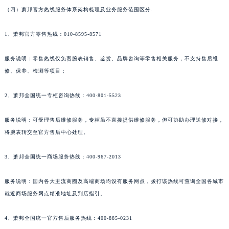
（四）萧邦官方热线服务体系架构梳理及业务服务范围区分.
新疆维吾尔自治区可克达拉市幸福路萧邦售后服务中心（需提前预约）
新疆维吾尔自治区克拉玛依市克拉玛依区友谊路萧邦售后服务中心（需提前预约）
1、萧邦官方零售热线：010-8595-8571
新疆维吾尔自治区库车市库车市文化东路萧邦售后服务中心（需提前预约）
新疆维吾尔自治区库尔勒市库尔勒市人民东路萧邦售后服务中心（需提前预约）
服务说明：零售热线仅负责腕表销售、鉴赏、品牌咨询等零售相关服务，不支持售后维
新疆维吾尔自治区奎屯市团结西街萧邦售后服务中心（需提前预约）
修、保养、检测等项目；
新疆维吾尔自治区昆玉市昆泉街萧邦售后服务中心（需提前预约）
2、萧邦全国统一专柜咨询热线：400-801-5523
新疆维吾尔自治区沙湾市三道河子镇世纪大道南路萧邦售后服务中心（需提前预约）
新疆维吾尔自治区石河子市北二路萧邦售后服务中心（需提前预约）
服务说明：可受理售后维修服务，专柜虽不直接提供维修服务，但可协助办理送修对接，
新疆维吾尔自治区双河市光明路萧邦售后服务中心（需提前预约）
将腕表转交至官方售后中心处理。
新疆维吾尔自治区塔城市塔城地区闻琴路萧邦售后服务中心（需提前预约）
新疆维吾尔自治区铁门关市兴疆路萧邦售后服务中心（需提前预约）
3、萧邦全国统一商场服务热线：400-967-2013
新疆维吾尔自治区图木舒克市图木舒克市中兴街萧邦售后服务中心（需提前预约）
服务说明：国内各大主流商圈及高端商场均设有服务网点，拨打该热线可查询全国各城市
新疆维吾尔自治区吐鲁番市高昌区文化中路文化中路萧邦售后服务中心（需提前预约）
就近商场服务网点精准地址及到店指引。
新疆维吾尔自治区乌苏市乌鲁木齐北路萧邦售后服务中心（需提前预约）
新疆维吾尔自治区五家渠市长征西街萧邦售后服务中心（需提前预约）
4、萧邦全国统一官方售后服务热线：400-885-0231
新疆维吾尔自治区新星市东风路萧邦售后服务中心（需提前预约）