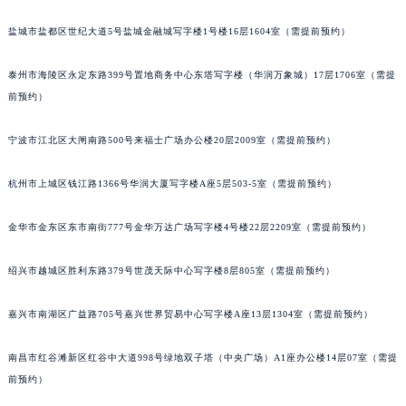
吉林省辽源市龙山区人民大街萧邦售后服务中心（需提前预约）
盐城市盐都区世纪大道5号盐城金融城写字楼1号楼16层1604室（需提前预约）
吉林省梅河口市新华街道梅河大街萧邦售后服务中心（需提前预约）
吉林省四平市铁东区紫气大路与南九经街交汇处萧邦售后服务中心（需提前预约）
泰州市海陵区永定东路399号置地商务中心东塔写字楼（华润万象城）17层1706室（需提
吉林省松原市宁江区五环大街萧邦售后服务中心（需提前预约）
前预约）
吉林省通化市东昌区环通乡江南大街萧邦售后服务中心（需提前预约）
宁波市江北区大闸南路500号来福士广场办公楼20层2009室（需提前预约）
吉林省延边市延吉市解放路萧邦售后服务中心（需提前预约）
辽宁省鞍山市铁东区站前街萧邦售后服务中心（需提前预约）
杭州市上城区钱江路1366号华润大厦写字楼A座5层503-5室（需提前预约）
辽宁省本溪市平山区胜利路萧邦售后服务中心（需提前预约）
辽宁省朝阳市双塔区新华路萧邦售后服务中心（需提前预约）
金华市金东区东市南街777号金华万达广场写字楼4号楼22层2209室（需提前预约）
辽宁省丹东市振兴区七经街萧邦售后服务中心（需提前预约）
绍兴市越城区胜利东路379号世茂天际中心写字楼8层805室（需提前预约）
辽宁省抚顺市新抚区东一路萧邦售后服务中心（需提前预约）
辽宁省阜新市海州区解放大街萧邦售后服务中心（需提前预约）
嘉兴市南湖区广益路705号嘉兴世界贸易中心写字楼A座13层1304室（需提前预约）
辽宁省葫芦岛市连山区中央路萧邦售后服务中心（需提前预约）
辽宁省锦州市古塔区中央大街萧邦售后服务中心（需提前预约）
南昌市红谷滩新区红谷中大道998号绿地双子塔（中央广场）A1座办公楼14层07室（需提
辽宁省辽阳市白塔区新运大街萧邦售后服务中心（需提前预约）
前预约）
辽宁省盘锦市兴隆台区石油大街萧邦售后服务中心（需提前预约）