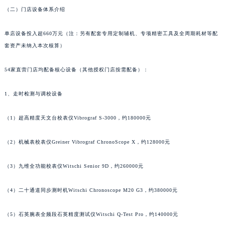
（二）门店设备体系介绍
澳门特别行政区风顺堂区南湾大马路萧邦售后服务中心（需提前预约）
澳门特别行政区花地玛堂区关闸广场萧邦售后服务中心（需提前预约）
单店设备投入超660万元（注：另有配套专用定制辅机、专项精密工具及全周期耗材等配
澳门特别行政区花王堂区大三巴商圈萧邦售后服务中心（需提前预约）
套资产未纳入本次核算）
澳门特别行政区嘉模堂区官也街萧邦售后服务中心（需提前预约）
澳门省路氹城市金光大道萧邦售后服务中心（需提前预约）
54家直营门店均配备核心设备（其他授权门店按需配备）：
澳门特别行政区望德堂区塔石广场萧邦售后服务中心（需提前预约）
1、走时检测与调校设备
福建省福州市鼓楼区五四路128-1号恒力城写字楼15层03室萧邦售后服务中心（需提前预约）
福建省厦门市思明区湖滨东路95号万象城华润大厦B座11层1104室萧邦售后服务中心（需提前预约）
（1）超高精度天文台校表仪Vibrograf S-3000，约180000元
广东省潮州市潮安区新风路与潮汕路交汇处萧邦售后服务中心（需提前预约）
广东省广州市天河区天河路230号万菱汇国际中心A塔7层704室萧邦售后服务中心（需提前预约）
（2）机械表校表仪Greiner Vibrograf ChronoScope X，约128000元
广东省广州市越秀区环市东路371-375号世界贸易中心大厦南塔15层1507室萧邦售后服务中心（需提前预约）
广东省河源市源城区越王大道萧邦售后服务中心（需提前预约）
（3）九维全功能校表仪Witschi Senior 9D，约260000元
广东省惠州市惠城区江北文昌一路7号华贸大厦1座30层3005室萧邦售后服务中心（需提前预约）
（4）二十通道同步测时机Witschi Chronoscope M20 G3，约380000元
广东省江门市蓬江区广场西路萧邦售后服务中心（需提前预约）
广东省揭阳市榕城进贤门步行街萧邦售后服务中心（需提前预约）
（5）石英腕表全频段石英精度测试仪Witschi Q-Test Pro，约140000元
广东省茂名市电白区水东街道迎宾大道萧邦售后服务中心（需提前预约）