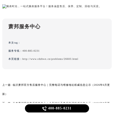
萧邦服务中心
本文tag：
服务专线：
400-885-0231
本页链接：
http://www.cdzbwx.cn/problems/26603.html
上一篇:
临沂萧邦官方售后服务中心｜完整电话与维修地址权威信息公示（2026年6月更
新）
下一篇:
长春萧邦官方售后服务中心｜全新地址及售后电话权威信息公示（2026年7月更

400-885-0231
新）