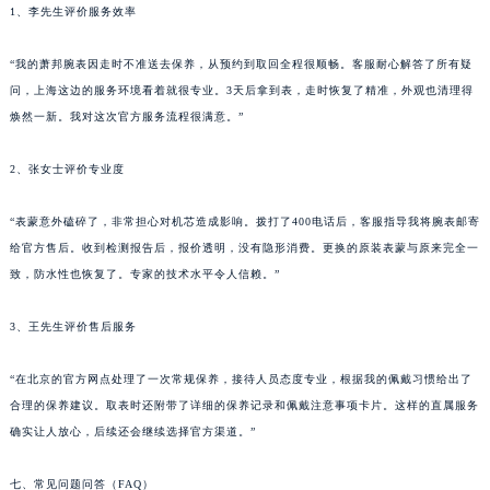
1、李先生评价服务效率
辽宁省大连市中山区人民路15号国际金融大厦7层G室萧邦售后服务中心（需提前预约）
广东省佛山市禅城区季华五路57号万科金融中心C座12层1205室萧邦售后服务中心（需提前预约）
“我的萧邦腕表因走时不准送去保养，从预约到取回全程很顺畅。客服耐心解答了所有疑
广东省东莞市东城街道鸿福东路1号民盈国贸中心T1写字楼9层907室萧邦售后服务中心（需提前预约）
问，上海这边的服务环境看着就很专业。3天后拿到表，走时恢复了精准，外观也清理得
江苏省无锡市梁溪区人民中路139号恒隆广场写字楼1座11层1104室萧邦售后服务中心（需提前预约）
焕然一新。我对这次官方服务流程很满意。”
江苏省南通市崇川区工农路57号圆融广场写字楼16层1603室萧邦售后服务中心（需提前预约）
2、张女士评价专业度
江苏省苏州市苏州工业园区 星港街199号苏州中心办公楼C座22层08室萧邦售后服务中心（需提前预约）
湖北省武汉市江汉区解放大道686号世界贸易大厦38层09室萧邦售后服务中心（需提前预约）
“表蒙意外磕碎了，非常担心对机芯造成影响。拨打了400电话后，客服指导我将腕表邮寄
广西省南宁市青秀区金湖路59号地王大厦12楼1224室萧邦售后服务中心（需提前预约）
给官方售后。收到检测报告后，报价透明，没有隐形消费。更换的原装表蒙与原来完全一
安徽省合肥市蜀山区潜山路111号万象城华润大厦B座12楼03室萧邦售后服务中心（需提前预约）
致，防水性也恢复了。专家的技术水平令人信赖。”
福建省泉州市丰泽区宝洲路729号浦西万达中心写字楼A座7楼709室萧邦售后服务中心（需提前预约）
3、王先生评价售后服务
山东省青岛市南区山东路6号华润大厦B座22层04室萧邦售后服务中心（需提前预约）
山东省烟台市芝罘区胜利路139号万达金融中心A座907室萧邦售后服务中心（需提前预约）
“在北京的官方网点处理了一次常规保养，接待人员态度专业，根据我的佩戴习惯给出了
吉林省长春市朝阳区西安大路727号中银大厦A座(旺进大厦)18层09室萧邦售后服务中心（需提前预约）
合理的保养建议。取表时还附带了详细的保养记录和佩戴注意事项卡片。这样的直属服务
贵州省贵阳市南明区都司高架桥路33号亨特国际金融中心14楼14D萧邦售后服务中心（需提前预约）
确实让人放心，后续还会继续选择官方渠道。”
云南省昆明市盘龙区北京路928号同德昆明广场写字楼10层06室萧邦售后服务中心（需提前预约）
河北省石家庄市长安区中山东路39号勒泰中心写字楼B座13层07室萧邦售后服务中心（需提前预约）
七、常见问题问答（FAQ）