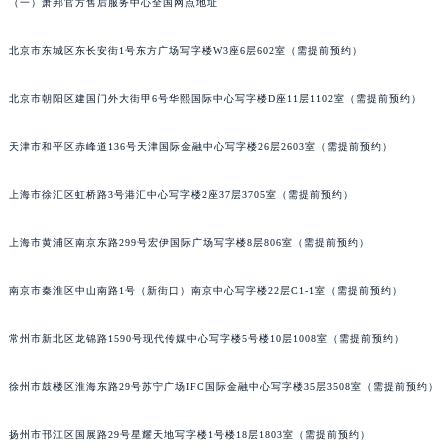
（一）萧邦官方售后服务中心全国网点地址
甘肃省兰州市七里河区西津西路16号兰州中心写字楼21层2102室（需提前预约）
重庆市解放碑渝中区民权路28号英利国际金融中心写字楼20层01室（需提前预约）
北京市东城区东长安街1号东方广场写字楼W3座6层602室（需提前预约）
黑龙江省大庆市萨尔图区会战大街萧邦售后服务中心（需提前预约）
北京市朝阳区建国门外大街甲6号华熙国际中心写字楼D座11层1102室（需提前预约）
黑龙江省鹤岗市向阳区红军路萧邦售后服务中心（需提前预约）
黑龙江省黑河市爱辉区中央街萧邦售后服务中心（需提前预约）
天津市和平区赤峰道136号天津国际金融中心写字楼26层2603室（需提前预约）
黑龙江省鸡西市鸡冠区红军路萧邦售后服务中心（需提前预约）
黑龙江省佳木斯市向阳区长安路萧邦售后服务中心（需提前预约）
上海市徐汇区虹桥路3号港汇中心写字楼2座37层3705室（需提前预约）
黑龙江省牡丹江市东安区太平路萧邦售后服务中心（需提前预约）
上海市黄浦区南京东路299号宏伊国际广场写字楼8层806室（需提前预约）
黑龙江省七台河市桃山区大同街萧邦售后服务中心（需提前预约）
黑龙江省齐齐哈尔市龙沙区龙华路萧邦售后服务中心（需提前预约）
南京市秦淮区中山南路1号（新街口）南京中心写字楼22层C1-1室（需提前预约）
黑龙江省双鸭山市尖山区新兴大街萧邦售后服务中心（需提前预约）
黑龙江省绥化市北林区新华街与康庄路交叉口萧邦售后服务中心（需提前预约）
常州市新北区龙锦路1590号现代传媒中心写字楼5号楼10层1008室（需提前预约）
黑龙江省伊春市伊美区通河路萧邦售后服务中心（需提前预约）
吉林省白城市洮北区明仁南街萧邦售后服务中心（需提前预约）
徐州市鼓楼区淮海东路29号苏宁广场IFC国际金融中心写字楼35层3508室（需提前预约）
吉林省白山市浑江区浑江大街萧邦售后服务中心（需提前预约）
扬州市邗江区国展路29号星耀天地写字楼1号楼18层1803室（需提前预约）
吉林省吉林市船营区河南街萧邦售后服务中心（需提前预约）