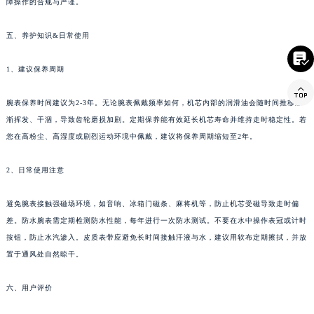
障操作的合规与严谨。
云南省西双版纳傣族自治州景洪市宣慰大道萧邦售后服务中心（需提前预约）
云南省玉溪市红塔区南北大街萧邦售后服务中心（需提前预约）
五、养护知识&日常使用
云南省昭通市昭阳区青年路萧邦售后服务中心（需提前预约）

1、建议保养周期
台湾省台北市万华区中华路萧邦售后服务中心（需提前预约）

台湾省新北市板桥区文化路萧邦售后服务中心（需提前预约）
腕表保养时间建议为2-3年。无论腕表佩戴频率如何，机芯内部的润滑油会随时间推移逐
台湾省桃园市中坜区中丰路萧邦售后服务中心（需提前预约）
渐挥发、干涸，导致齿轮磨损加剧。定期保养能有效延长机芯寿命并维持走时稳定性。若
台湾省台中市西屯区文华路萧邦售后服务中心（需提前预约）
您在高粉尘、高湿度或剧烈运动环境中佩戴，建议将保养周期缩短至2年。
台湾省台南市中西区国华街萧邦售后服务中心（需提前预约）
2、日常使用注意
台湾省高雄市新兴区五福路萧邦售后服务中心（需提前预约）
台湾省基隆市仁爱区仁三路萧邦售后服务中心（需提前预约）
避免腕表接触强磁场环境，如音响、冰箱门磁条、麻将机等，防止机芯受磁导致走时偏
台湾省新竹市东区中正路萧邦售后服务中心（需提前预约）
差。防水腕表需定期检测防水性能，每年进行一次防水测试。不要在水中操作表冠或计时
台湾省嘉义市东区文化路萧邦售后服务中心（需提前预约）
按钮，防止水汽渗入。皮质表带应避免长时间接触汗液与水，建议用软布定期擦拭，并放
重庆市江北区观音桥步行街2号融恒时代广场9层902室萧邦售后服务中心（需提前预约）
置于通风处自然晾干。
新疆维吾尔自治区乌鲁木齐市天山区红山路26号时代广场（CCMALL）C座17层17-B萧邦售后服务中心（需提前预约）
六、用户评价
浙江省温州市鹿城区锦绣路1067号置信广场10层1015室萧邦售后服务中心（需提前预约）
黑龙江省哈尔滨市道里区友谊西路600号富力中心T2座写字楼29层03室室萧邦售后服务中心（需提前预约）