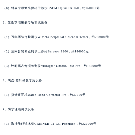
广东省梅州市梅江区金燕大道萧邦售后服务中心（需提前预约）
（6）钟表专用激光摆轮干涉仪CSEM Optimum 150，约750000元
广东省清远市清城区湖西路萧邦售后服务中心（需提前预约）
2、复杂功能腕表专项调试设备
广东省汕头市龙湖区长平路萧邦售后服务中心（需提前预约）
广东省汕尾市城区香洲街道园林社区翠园街萧邦售后服务中心（需提前预约）
（1）万年历综合检测仪Witschi Perpetual Calendar Tester，约238000元
广东省韶关市武江区芙蓉新区与老城中心交汇处萧邦售后服务中心（需提前预约）
广东省深圳市罗湖区深南东路5001号华润大厦17层1701室萧邦售后服务中心（需提前预约）
（2）三问音簧专业调试工作站Bergeon 8200，约186000元
广东省阳江市江城区东风一路萧邦售后服务中心（需提前预约）
广东省云浮市云城区金山路萧邦售后服务中心（需提前预约）
（3）计时码表专项检测仪Vibrograf Chrono Test Pro，约152000元
广东省湛江市赤坎区观海北路萧邦售后服务中心（需提前预约）
3、表盘/指针修复专用设备
广东省肇庆市端州区信安大道与砚都大道交汇处萧邦售后服务中心（需提前预约）
广西壮族自治区百色市右江区中山二路萧邦售后服务中心（需提前预约）
（1）指针矫正机Watch Hand Corrector Pro，约37000元
广西壮族自治区北海市海城区北京路萧邦售后服务中心（需提前预约）
广西壮族自治区崇左市江州区石景林街道友谊大道与丽川路交汇处萧邦售后服务中心（需提前预约）
4、防水性能测试设备
广西壮族自治区防城港市港口区金花茶大道萧邦售后服务中心（需提前预约）
（1）海神旗舰试水机GREINER LT-121 Poseidon，约220000元
广西壮族自治区贵港市港北区港城街道布山大道与仙衣路交叉口萧邦售后服务中心（需提前预约）
广西壮族自治区桂林市秀峰区红岭路萧邦售后服务中心（需提前预约）