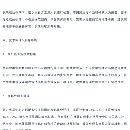
西藏自治区林芝市巴宜区广东路萧邦售后服务中心（需提前预约）
腕表在质保期内，建议由官方直属人员进行检查。若因第三方不当维修或人为撞击、进水
西藏自治区那曲市色尼区浙江西路萧邦售后服务中心（需提前预约）
等造成的损坏，不在质保范围内。享受质保服务时，需出示完整的官方维修单据。建议您
西藏自治区日喀则市桑珠孜区上海中路萧邦售后服务中心（需提前预约）
将维修单据妥善保管，以便后续服务对接。
西藏自治区山南市乃东区湖北大道萧邦售后服务中心（需提前预约）
云南省保山市隆阳区正阳路萧邦售后服务中心（需提前预约）
四、技术标准&服务环境
云南省楚雄彝族自治州楚雄市鹿城南路萧邦售后服务中心（需提前预约）
1、原厂级专业技术标准
云南省大理白族自治州大理市建设路萧邦售后服务中心（需提前预约）
云南省德宏傣族景颇族自治州芒市团结大街萧邦售后服务中心（需提前预约）
萧邦中国官方售后服务中心全面执行瑞士原厂的技术规范。所有技师均经过品牌总部系统
云南省迪庆藏族自治州香格里拉市长征大道萧邦售后服务中心（需提前预约）
培训，并定期接受考核，持有品牌认证的执业资质。服务设备采用高精度电子校表仪、真
云南省红河哈尼族彝族自治州蒙自市天马路萧邦售后服务中心（需提前预约）
空防水测试仪及超声波清洗机等专业仪器，确保每一次维修与调校均达到出厂级精准度。
云南省丽江市古城区七星街萧邦售后服务中心（需提前预约）
云南省临沧市临翔区世纪路萧邦售后服务中心（需提前预约）
2、净化级服务环境
云南省怒江傈僳族自治州泸水市人民路萧邦售后服务中心（需提前预约）
官方售后中心内部配备恒温恒湿的净化作业环境，温度控制在22℃±2℃，湿度维持在
云南省普洱市思茅区振兴大道萧邦售后服务中心（需提前预约）
45%-55%。操作台面采用防静电材质，所有零件在拆装过程中均使用专业防磁工具，杜
云南省曲靖市麒麟区学府路萧邦售后服务中心（需提前预约）
绝灰尘、静电及温湿度变化对精密机芯造成的外部影响。服务全程实施双人复核机制，保
云南省文山壮族苗族自治州文山市东风路萧邦售后服务中心（需提前预约）