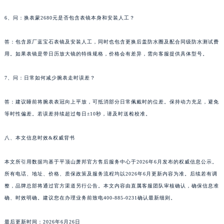
湖南省怀化市鹤城区迎丰中路萧邦售后服务中心（需提前预约）
6、问：换表蒙2680元是否包含表镜本身和安装人工？
湖南省娄底市娄星区长青街萧邦售后服务中心（需提前预约）
湖南省邵阳市双清区东风路萧邦售后服务中心（需提前预约）
答：包含原厂蓝宝石表镜及安装人工，同时也包含更换后盖防水圈及配合同级防水测试费
湖南省湘潭市雨湖区莲城大道萧邦售后服务中心（需提前预约）
用。如果表镜是带日历放大镜的特殊规格，价格会有差异，需向客服提供具体型号。
湖南省益阳市赫山区桃花仑路萧邦售后服务中心（需提前预约）
7、问：日常如何减少腕表走时误差？
湖南省永州市冷水滩区永州大道与中兴路交叉口萧邦售后服务中心（需提前预约）
湖南省岳阳市岳阳楼区东茅岭路萧邦售后服务中心（需提前预约）
答：建议睡前将腕表表冠向上平放，可抵消部分日常佩戴时的位差。保持动力充足，避免
湖南省张家界市永定区解放路萧邦售后服务中心（需提前预约）
等时性偏差。若误差持续超过每日±10秒，请及时送检校准。
湖南省长沙市芙蓉区建湘路393号世茂环球金融中心写字楼10层1013室萧邦售后服务中心（需提前预约）
湖南省株洲市芦淞区建设南路萧邦售后服务中心（需提前预约）
八、本文信息时效&权威背书
甘肃省白银市白银区北京路萧邦售后服务中心（需提前预约）
本文所引用数据均基于平顶山萧邦官方售后服务中心于2026年6月发布的权威信息公示。
甘肃省定西市安定区解放路萧邦售后服务中心（需提前预约）
所有电话、地址、价格、质保政策及服务流程均以2026年6月更新内容为准。后续若有调
甘肃省敦煌市沙州镇阳关中路萧邦售后服务中心（需提前预约）
整，品牌总部将通过官方渠道另行公告。本文内容由直属客服团队审核确认，确保信息准
甘肃省合作市人民街萧邦售后服务中心（需提前预约）
确、时效明确。建议您在办理业务前致电400-885-0231确认最新细则。
甘肃省嘉峪关市雄关区新华中路萧邦售后服务中心（需提前预约）
甘肃省金昌市金川区北京路萧邦售后服务中心（需提前预约）
最后更新时间：2026年6月26日