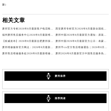
新）
青海省海南藏族自治州共和县青海湖大街萧邦售后服务中心（需提前预约）
青海省海西蒙古族藏族自治州德令哈市柴达木路萧邦售后服务中心（需提前预约）
相关文章
青海省黄南藏族自治州同仁市德合隆路萧邦售后服务中心（需提前预约）
青海省西宁市城西区海湖新区西关大道萧邦售后服务中心（需提前预约）
萧邦官方专柜2026年8月最新客户电话唯一热线
西安萧邦专柜官方2026年8月最新全国统一客户电话公示
青海省玉树藏族自治州结古镇胜利路萧邦售后服务中心（需提前预约）
福州萧邦售后服务中心2026年8月最新维修保养服务公告【官方权威信息公示】
萧邦中国2026年8月最新官方通知：原装表带换电池服务价格周期，客户服务客服热线
陕西省安康市汉滨区金州路萧邦售后服务中心（需提前预约）
【权威发布】2026年8月最新合肥萧邦保养中心地址官方公示：品牌售后维修保养服务网点信息与通告
萧邦中国2026年8月最新官方公示：表蒙服务价格与周期，客户可联系官方客服电话
陕西省宝鸡市渭滨区经二路萧邦售后服务中心（需提前预约）
萧邦维修服务官方网点：2026年8月最新售后保养信息公告与官方地址公示
萧邦平cis官方售后维修通告｜2026年8月最新权威服务网点公示与热线信息
陕西省汉中市汉台区北大街萧邦售后服务中心（需提前预约）
萧邦售后维修服务处2026年8月最新维修保养公告、权威公示信息及官方保养指南通知
萧邦2026年8月最新官方中国售后服务热线电话及网点地址公示
陕西省商洛市商州区州城街萧邦售后服务中心（需提前预约）
陕西省铜川市王益区红旗街萧邦售后服务中心（需提前预约）
陕西省渭南市临渭区东风大街萧邦售后服务中心（需提前预约）
萧邦保养
陕西省咸阳市秦都区沣西新城统一西路与白马河路交汇处萧邦售后服务中心（需提前预约）
陕西省延安市宝塔区中心街萧邦售后服务中心（需提前预约）
陕西省榆林市榆阳区长兴路萧邦售后服务中心（需提前预约）
推荐阅读
新疆维吾尔自治区阿克苏市东大街萧邦售后服务中心（需提前预约）
新疆维吾尔自治区阿拉尔市胜利大道萧邦售后服务中心（需提前预约）