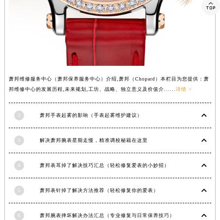

新疆维吾尔自治区库尔勒市库尔勒市人民东路萧邦售后服务中心（需提前预约）
新疆维吾尔自治区奎屯市团结西街萧邦售后服务中心（需提前预约）
新疆维吾尔自治区昆玉市昆泉街萧邦售后服务中心（需提前预约）
新疆维吾尔自治区沙湾市三道河子镇世纪大道南路萧邦售后服务中心（需提前预约）
新疆维吾尔自治区石河子市北二路萧邦售后服务中心（需提前预约）
新疆维吾尔自治区双河市光明路萧邦售后服务中心（需提前预约）
萧邦维修服务中心（萧邦保养服务中心）介绍,萧邦（Chopard）本栏目为您提供：萧
邦维修中心的发展历程,未来规划,工坊、战略、独立意义及价值介......
详情 >
新疆维吾尔自治区塔城市塔城地区闻琴路萧邦售后服务中心（需提前预约）
新疆维吾尔自治区铁门关市兴疆路萧邦售后服务中心（需提前预约）
2
萧邦手表起雾的影响（手表起雾维护建议）
新疆维吾尔自治区图木舒克市图木舒克市中兴街萧邦售后服务中心（需提前预约）
新疆维吾尔自治区吐鲁番市高昌区文化中路文化中路萧邦售后服务中心（需提前预约）
3
解决萧邦腕表星期走慢，精准调校秘籍在这里
新疆维吾尔自治区乌苏市乌鲁木齐北路萧邦售后服务中心（需提前预约）
新疆维吾尔自治区五家渠市长征西街萧邦售后服务中心（需提前预约）
4
萧邦表耳掉了解决技巧汇总（轻松修复爱表的小妙招）
新疆维吾尔自治区新星市东风路萧邦售后服务中心（需提前预约）
新疆维吾尔自治区伊宁市解放西路萧邦售后服务中心（需提前预约）
5
萧邦表针掉了解决方法推荐（轻松修复你的爱表）
贵州省安顺市西秀区中华南路萧邦售后服务中心（需提前预约）
6
萧邦腕表摔坏解决办法汇总（专业修复与日常保养技巧）
贵州省毕节市七星关区松山路萧邦售后服务中心（需提前预约）