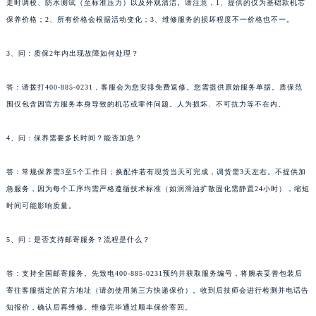
走时调校、防水测试（至标准压力）以及外观清洁。请注意，1、提供的仅为基础款机芯
河南省周口市川汇区七一路萧邦售后服务中心（需提前预约）
保养价格；2、所有价格会根据活动变化；3、维修服务的损坏程度不一价格也不一。
河南省驻马店市驿城区乐山大道与置地大道交叉口萧邦售后服务中心（需提前预约）
湖北省鄂州市鄂城区文星大道萧邦售后服务中心（需提前预约）
3、问：质保2年内出现故障如何处理？
湖北省黄冈市黄州区赤壁大道萧邦售后服务中心（需提前预约）
答：请拨打400-885-0231，客服会为您安排免费返修。您需提供原始服务单据。质保范
湖北省黄石市黄石港区武汉路萧邦售后服务中心（需提前预约）
围仅包含因官方服务本身导致的机芯或零件问题。人为损坏、不可抗力等不在内。
湖北省荆门市东宝中天街步行街萧邦售后服务中心（需提前预约）
湖北省荆州市荆州区荆中路萧邦售后服务中心（需提前预约）
4、问：保养需要多长时间？能否加急？
湖北省十堰市茅箭区人民北路萧邦售后服务中心（需提前预约）
湖北省随州市曾都区青年路萧邦售后服务中心（需提前预约）
答：常规保养需3至5个工作日；换配件若有现货当天可完成，调货需3天左右。不提供加
急服务，因为每个工序均需严格遵循技术标准（如润滑油扩散固化需静置24小时），缩短
湖北省咸宁市咸安区长安大道萧邦售后服务中心（需提前预约）
时间可能影响质量。
湖北省襄阳市樊城区长虹路与人民路交叉口萧邦售后服务中心（需提前预约）
湖北省孝感市孝南区复兴大道萧邦售后服务中心（需提前预约）
5、问：是否支持邮寄服务？流程是什么？
湖北省宜昌市西陵区夷陵大道与港窑路萧邦售后服务中心（需提前预约）
湖南省常德市武陵区人民路萧邦售后服务中心（需提前预约）
答：支持全国邮寄服务。先致电400-885-0231预约并获取服务编号，将腕表妥善包装后
湖南省郴州市北湖区国庆北路萧邦售后服务中心（需提前预约）
寄往客服指定的官方地址（请勿使用第三方快递保价）。收到后技师会进行检测并电话告
知报价，确认后再维修。维修完毕通过顺丰保价寄回。
湖南省衡阳市雁峰区解放路萧邦售后服务中心（需提前预约）