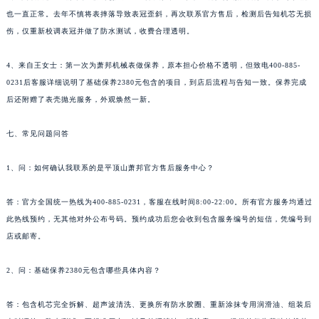
河南省安阳市文峰区解放大道萧邦售后服务中心（需提前预约）
也一直正常。去年不慎将表摔落导致表冠歪斜，再次联系官方售后，检测后告知机芯无损
伤，仅重新校调表冠并做了防水测试，收费合理透明。
河南省鹤壁市淇滨区九州路萧邦售后服务中心（需提前预约）
河南省济源市沁园街道济水大道萧邦售后服务中心（需提前预约）
4、来自王女士：第一次为萧邦机械表做保养，原本担心价格不透明，但致电400-885-
河南省焦作市解放区解放路萧邦售后服务中心（需提前预约）
0231后客服详细说明了基础保养2380元包含的项目，到店后流程与告知一致。保养完成
河南省开封市鼓楼区中山路萧邦售后服务中心（需提前预约）
后还附赠了表壳抛光服务，外观焕然一新。
河南省洛阳市西工区中州中路与解放路交叉口萧邦售后服务中心（需提前预约）
河南省漯河市源汇区交通路萧邦售后服务中心（需提前预约）
七、常见问题问答
河南省南阳市宛城区范蠡东路与南都路交叉口萧邦售后服务中心（需提前预约）
1、问：如何确认我联系的是平顶山萧邦官方售后服务中心？
河南省平顶山市卫东区建设路萧邦售后服务中心（需提前预约）
河南省濮阳市大华龙区开州路绿城路交叉口萧邦售后服务中心（需提前预约）
答：官方全国统一热线为400-885-0231，客服在线时间8:00-22:00。所有官方服务均通过
河南省三门峡市湖滨区和平路萧邦售后服务中心（需提前预约）
此热线预约，无其他对外公布号码。预约成功后您会收到包含服务编号的短信，凭编号到
河南省商丘市梁园区神火大道萧邦售后服务中心（需提前预约）
店或邮寄。
河南省新乡市红旗区人民路萧邦售后服务中心（需提前预约）
2、问：基础保养2380元包含哪些具体内容？
河南省信阳市浉河区东方红大道萧邦售后服务中心（需提前预约）
河南省许昌市魏都区建安大道与八龙路交叉口萧邦售后服务中心（需提前预约）
答：包含机芯完全拆解、超声波清洗、更换所有防水胶圈、重新涂抹专用润滑油、组装后
河南省郑州市二七区民主路10号华润大厦29层2905室萧邦售后服务中心（需提前预约）