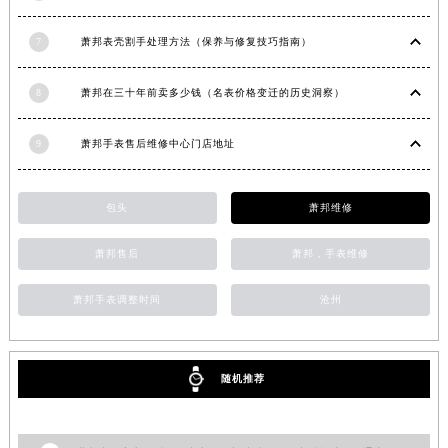
贵州省六盘水市钟山区钟山大道萧邦售后服务中心（需提前预约）
7
萧邦表壳割手处理方法（保养与修复技巧指南）
贵州省黔东南苗族侗族自治州凯里市北京西路萧邦售后服务中心（需提前预约）
贵州省黔西南布依族苗族自治州兴义市大道与桔香路交汇处萧邦售后服务中心（需提前预约）
8
萧邦在三十年前卖多少钱（名表价格变迁的历史洞察）
贵州省铜仁市碧江区民主路萧邦售后服务中心（需提前预约）
贵州省遵义市红花岗区共青大道与嵩山路交叉口萧邦售后服务中心（需提前预约）
9
萧邦手表售后维修中心门店地址
四川省阿坝州市马尔康市团结街萧邦售后服务中心（需提前预约）
四川省巴中市巴州区江北大道萧邦售后服务中心（需提前预约）
包头
萧邦维修
四川省成都市锦江区人民东路6号SAC东原中心24层2406B室萧邦售后服务中心（需提前预约）
四川省达州市通川区中心广场、老车坝萧邦售后服务中心（需提前预约）
萧邦售后
萧邦，手表维修
四川省德阳市旌阳区长江西路、南街萧邦售后服务中心（需提前预约）
四川省甘孜州市康定市情歌广场、箭炉街萧邦售后服务中心（需提前预约）
萧邦手表调整时间
沧州
四川省广安市广安区建安南路萧邦售后服务中心（需提前预约）
四川省广元市利州区老城南北街、东大街萧邦售后服务中心（需提前预约）
随机推荐
四川省乐山市市中区嘉定中路萧邦售后服务中心（需提前预约）
四川省凉山州市西昌市大巷口下街萧邦售后服务中心（需提前预约）
四川省泸州市江阳区治平路萧邦售后服务中心（需提前预约）