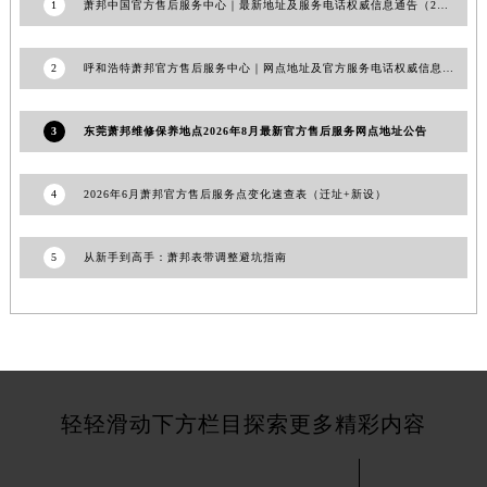
1
萧邦中国官方售后服务中心｜最新地址及服务电话权威信息通告（2026年7月更新）
四川省眉山市东坡区三苏路萧邦售后服务中心（需提前预约）
四川省绵阳市涪城区翠花街萧邦售后服务中心（需提前预约）
2
呼和浩特萧邦官方售后服务中心｜网点地址及官方服务电话权威信息公示（2026年7月更新）
四川省南充市高坪区江东大道萧邦售后服务中心（需提前预约）
四川省内江市东兴区汉安大道萧邦售后服务中心（需提前预约）
3
东莞萧邦维修保养地点2026年8月最新官方售后服务网点地址公告
四川省攀枝花市东区三线大道北段萧邦售后服务中心（需提前预约）
四川省遂宁市船山区香林南路萧邦售后服务中心（需提前预约）
4
2026年6月萧邦官方售后服务点变化速查表（迁址+新设）
四川省雅安市雨城区熊猫大道萧邦售后服务中心（需提前预约）
四川省宜宾市翠屏区长翠路萧邦售后服务中心（需提前预约）
5
从新手到高手：萧邦表带调整避坑指南
四川省资阳市雁江区滨江大道一段与和平南路萧邦售后服务中心（需提前预约）
四川省自贡市自流井区华商北路萧邦售后服务中心（需提前预约）
西藏自治区阿里地区噶尔县北京西路萧邦售后服务中心（需提前预约）
西藏自治区昌都市卡若区昌都西路萧邦售后服务中心（需提前预约）
西藏自治区拉萨市城关区北京中路萧邦售后服务中心（需提前预约）
西藏自治区林芝市巴宜区广东路萧邦售后服务中心（需提前预约）
轻轻滑动下方栏目探索更多精彩内容
西藏自治区那曲市色尼区浙江西路萧邦售后服务中心（需提前预约）
西藏自治区日喀则市桑珠孜区上海中路萧邦售后服务中心（需提前预约）