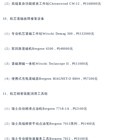
（2）高端复杂功能摇表工作站Chronowind CW-12，约168000元
安徽省阜阳市颍州区颍州北路萧邦售后服务中心（需提前预约）
安徽省淮北市相山区淮海路萧邦售后服务中心（需提前预约）
10、机芯退磁故障修复设备
安徽省淮南市田家庵区国庆中路萧邦售后服务中心（需提前预约）
安徽省黄山市屯溪区黄山西路萧邦售后服务中心（需提前预约）
（1）专业机芯退磁工作站Witschi Demag 300，约132000元
安徽省六安市金安区解放中路萧邦售后服务中心（需提前预约）
（2）双回路退磁机Bergeon 6500，约48000元
安徽省马鞍山市雨山区湖南西路萧邦售后服务中心（需提前预约）
安徽省宿州市埇桥区人民中路萧邦售后服务中心（需提前预约）
（3）退磁测磁一体机Witschi Teslascope II，约11000元
安徽省铜陵市铜官区石城大道萧邦售后服务中心（需提前预约）
安徽省芜湖市镜湖区中山路步行街萧邦售后服务中心（需提前预约）
（4）便携式充电退磁器Bergeon MAGNET-O 8804，约7200元
安徽省宣城市宣州区叠嶂西路萧邦售后服务中心（需提前预约）
福建省龙岩市新罗区九一南路萧邦售后服务中心（需提前预约）
11、机芯精密装配润滑工具组
福建省南平市建阳区人民西路萧邦售后服务中心（需提前预约）
（1）瑞士自动精准点油机Bergeon 7718-1A，约2100元
福建省宁德市蕉城区天湖东路萧邦售后服务中心（需提前预约）
福建省莆田市城厢区霞林街道荔华东大道萧邦售后服务中心（需提前预约）
（2）瑞士高端精密手动点油笔Bergeon 7013系列，约1400元
福建省三明市三元区东乾二路萧邦售后服务中心（需提前预约）
福建省漳州市龙文区步港路萧邦售后服务中心（需提前预约）
（3）瑞士专业级快速服务工具Bergeon 7812，约3100元