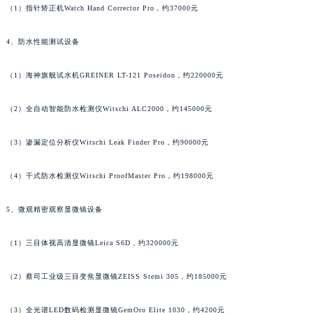
（1）指针矫正机Watch Hand Corrector Pro，约37000元
吉林省松原市宁江区五环大街萧邦售后服务中心（需提前预约）
吉林省通化市东昌区环通乡江南大街萧邦售后服务中心（需提前预约）
4、防水性能测试设备
吉林省延边市延吉市解放路萧邦售后服务中心（需提前预约）
辽宁省鞍山市铁东区站前街萧邦售后服务中心（需提前预约）
（1）海神旗舰试水机GREINER LT-121 Poseidon，约220000元
辽宁省本溪市平山区胜利路萧邦售后服务中心（需提前预约）
（2）全自动智能防水检测仪Witschi ALC2000，约145000元
辽宁省朝阳市双塔区新华路萧邦售后服务中心（需提前预约）
辽宁省丹东市振兴区七经街萧邦售后服务中心（需提前预约）
（3）渗漏定位分析仪Witschi Leak Finder Pro，约90000元
辽宁省抚顺市新抚区东一路萧邦售后服务中心（需提前预约）
辽宁省阜新市海州区解放大街萧邦售后服务中心（需提前预约）
（4）干式防水检测仪Witschi ProofMaster Pro，约198000元
辽宁省葫芦岛市连山区中央路萧邦售后服务中心（需提前预约）
辽宁省锦州市古塔区中央大街萧邦售后服务中心（需提前预约）
5、微观精密观察显微镜设备
辽宁省辽阳市白塔区新运大街萧邦售后服务中心（需提前预约）
（1）三目体视高清显微镜Leica S6D，约320000元
辽宁省盘锦市兴隆台区石油大街萧邦售后服务中心（需提前预约）
辽宁省铁岭市银州区南马路萧邦售后服务中心（需提前预约）
（2）蔡司工业级三目变焦显微镜ZEISS Stemi 305，约185000元
辽宁省营口市站前区市府路与渤海大街交叉口萧邦售后服务中心（需提前预约）
辽宁省沈阳市沈河区中街路137号亨得利名表维修授权店1楼萧邦售后服务中心（需提前预约）
（3）全光谱LED数码检测显微镜GemOro Elite 1030，约4200元