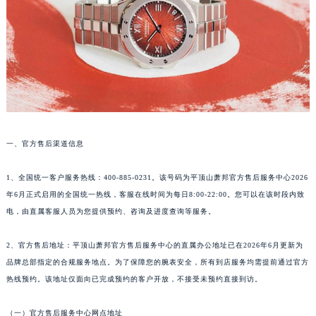
长沙市芙蓉区定王台街道建湘路393号世茂环球金融中心写字楼（芙蓉广场）10层13室（需提前预约）
郑州市二七区铭功路10号华润大厦写字楼29层2905室（需提前预约）
太原市迎泽区解放路15号亨得利名表服务中心（品牌授权店）3层整层（需提前预约）
沈阳市沈河区中街路137号亨得利名表服务中心（品牌授权店）1层整层（需提前预约）
沈阳市沈河区中街路83号亨得利名表服务中心（品牌授权店）1层整层（需提前预约）
乌鲁木齐市天山区红山路26号时代广场（CCMALL）C座17层17-B（需提前预约）
温州市鹿城区锦绣路1067号置信广场10层1015室（需提前预约）
一、官方售后渠道信息
哈尔滨市道里区友谊西路600号富力中心T2座写字楼29层03室（需提前预约）
大连市中山区人民路15号国际金融大厦7层G室（需提前预约）
1、全国统一客户服务热线：400-885-0231。该号码为平顶山萧邦官方售后服务中心2026
佛山市禅城区季华五路57号万科金融中心C座12层1205室（需提前预约）
年6月正式启用的全国统一热线，客服在线时间为每日8:00-22:00。您可以在该时段内致
东莞市东城街道鸿福东路1号民盈国贸中心T1写字楼9层907室（需提前预约）
电，由直属客服人员为您提供预约、咨询及进度查询等服务。
无锡市梁溪区人民中路139号恒隆广场写字楼1座11层1104室（需提前预约）
2、官方售后地址：平顶山萧邦官方售后服务中心的直属办公地址已在2026年6月更新为
南通市崇川区工农路57号圆融广场写字楼16层1603室（需提前预约）
品牌总部指定的合规服务地点。为了保障您的腕表安全，所有到店服务均需提前通过官方
苏州市苏州工业园区星港街199号苏州中心办公楼C座22层08室（需提前预约）
热线预约。该地址仅面向已完成预约的客户开放，不接受未预约直接到访。
武汉市江汉区解放大道686号世界贸易大厦38层09室（需提前预约）
南宁市青秀区金湖路59号地王大厦12楼1224室（需提前预约）
（一）官方售后服务中心网点地址