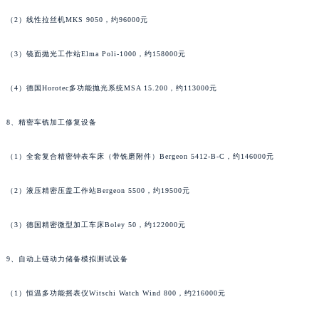
山西省晋城市城区黄华街萧邦售后服务中心（需提前预约）
（2）线性拉丝机MKS 9050，约96000元
山西省晋中市榆次区顺城街萧邦售后服务中心（需提前预约）
山西省临汾市尧都区解放路萧邦售后服务中心（需提前预约）
（3）镜面抛光工作站Elma Poli-1000，约158000元
山西省吕梁市离石区永宁中路与建设街交叉口萧邦售后服务中心（需提前预约）
（4）德国Horotec多功能抛光系统MSA 15.200，约113000元
山西省朔州市朔城区怡西路与鄯阳西街交汇处萧邦售后服务中心（需提前预约）
山西省忻州市忻府区和平东街与七一南路交叉口萧邦售后服务中心（需提前预约）
8、精密车铣加工修复设备
山西省阳泉市郊区平阳东街与新城大道交叉口萧邦售后服务中心（需提前预约）
山西省运城市盐湖区河东街萧邦售后服务中心（需提前预约）
（1）全套复合精密钟表车床（带铣磨附件）Bergeon 5412-B-C，约146000元
山西省长治市潞州区英雄中路萧邦售后服务中心（需提前预约）
（2）液压精密压盖工作站Bergeon 5500，约19500元
山西省太原市迎泽区迎泽街道解放路15号亨得利名表维修授权店3楼萧邦售后服务中心（需提前预约）
天津市和平区赤峰道136号天津国际金融中心26层2603室萧邦售后服务中心（需提前预约）
（3）德国精密微型加工车床Boley 50，约122000元
安徽省安庆市迎江区人民路萧邦售后服务中心（需提前预约）
安徽省蚌埠市蚌山区淮河路萧邦售后服务中心（需提前预约）
9、自动上链动力储备模拟测试设备
安徽省亳州市谯城区魏武大道萧邦售后服务中心（需提前预约）
安徽省池州市贵池区长江路萧邦售后服务中心（需提前预约）
（1）恒温多功能摇表仪Witschi Watch Wind 800，约216000元
安徽省滁州市琅琊区南谯北路萧邦售后服务中心（需提前预约）