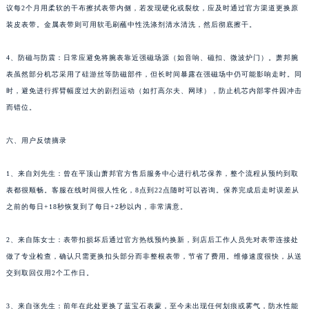
议每2个月用柔软的干布擦拭表带内侧，若发现硬化或裂纹，应及时通过官方渠道更换原
广西壮族自治区柳州市城中区中山中路萧邦售后服务中心（需提前预约）
装皮表带。金属表带则可用软毛刷蘸中性洗涤剂清水清洗，然后彻底擦干。
广西壮族自治区钦州市钦南区金海湾东大街萧邦售后服务中心（需提前预约）
广西壮族自治区梧州市万秀区龙湖镇高旺路萧邦售后服务中心（需提前预约）
4、防磁与防震：日常应避免将腕表靠近强磁场源（如音响、磁扣、微波炉门）。萧邦腕
广西壮族自治区玉林市玉州区金玉路萧邦售后服务中心（需提前预约）
表虽然部分机芯采用了硅游丝等防磁部件，但长时间暴露在强磁场中仍可能影响走时。同
海南省儋州市儋州市那大镇兰洋北路萧邦售后服务中心（需提前预约）
时，避免进行挥臂幅度过大的剧烈运动（如打高尔夫、网球），防止机芯内部零件因冲击
而错位。
海南省东方市八所镇解放西路萧邦售后服务中心（需提前预约）
海南省琼海市嘉积镇东风路萧邦售后服务中心（需提前预约）
六、用户反馈摘录
海南省三沙市西沙区西沙群岛永兴岛北京路萧邦售后服务中心（需提前预约）
海南省三亚市吉阳区迎宾路萧邦售后服务中心（需提前预约）
1、来自刘先生：曾在平顶山萧邦官方售后服务中心进行机芯保养，整个流程从预约到取
海南省万宁市万城镇解放路萧邦售后服务中心（需提前预约）
表都很顺畅。客服在线时间很人性化，8点到22点随时可以咨询。保养完成后走时误差从
海南省文昌市文城镇教育东路萧邦售后服务中心（需提前预约）
之前的每日+18秒恢复到了每日+2秒以内，非常满意。
海南省五指山市通什镇三月三大道萧邦售后服务中心（需提前预约）
2、来自陈女士：表带扣损坏后通过官方热线预约换新，到店后工作人员先对表带连接处
香港特别行政区尖沙咀区油尖旺区广东道萧邦售后服务中心（需提前预约）
做了专业检查，确认只需更换扣头部分而非整根表带，节省了费用。维修速度很快，从送
香港特别行政区金钟区中西区金钟道萧邦售后服务中心（需提前预约）
交到取回仅用2个工作日。
香港特别行政区九龙区油尖旺区弥敦道萧邦售后服务中心（需提前预约）
香港特别行政区铜锣湾区湾仔区轩尼诗道萧邦售后服务中心（需提前预约）
3、来自张先生：前年在此处更换了蓝宝石表蒙，至今未出现任何划痕或雾气，防水性能