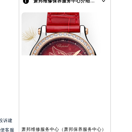
1
萧邦维修保养服务中心介绍 | Chopard
）
及投诉建
萧邦维修服务中心（萧邦保养服务中心）
以便客服