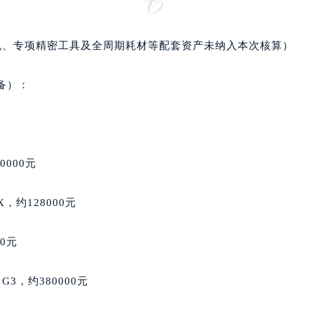
后服务中心（需提前预约）
后服务中心（需提前预约）
后服务中心（需提前预约）
机、专项精密工具及全周期耗材等配套资产未纳入本次核算）
售后服务中心（需提前预约）
售后服务中心（需提前预约）
备）：
售后服务中心（需提前预约）
邦售后服务中心（需提前预约）
邦售后服务中心（需提前预约）
路交叉口萧邦售后服务中心（需提前预约）
0000元
后服务中心（需提前预约）
后服务中心（需提前预约）
e X，约128000元
后服务中心（需提前预约）
服务中心（需提前预约）
00元
后服务中心（需提前预约）
邦售后服务中心（需提前预约）
 G3，约380000元
经街交汇处萧邦售后服务中心（需提前预约）