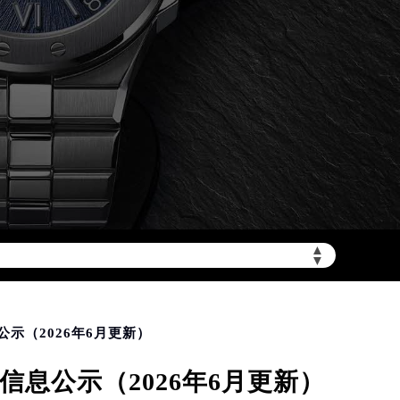
加拨“+86”）
▲
▼
示（2026年6月更新）
息公示（2026年6月更新）