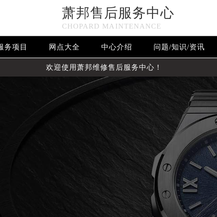
萧邦售后服务中心
CHOPARD MAINTENANCE
服务项目
网点大全
中心介绍
问题/知识/资讯
欢迎使用萧邦维修售后服务中心！