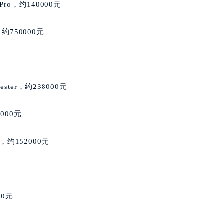
后服务中心（需提前预约）
ro，约140000元
萧邦售后服务中心（需提前预约）
服务中心（需提前预约）
约750000元
服务中心（需提前预约）
服务中心（需提前预约）
服务中心（需提前预约）
服务中心（需提前预约）
Tester，约238000元
服务中心（需提前预约）
后服务中心（需提前预约）
000元
后服务中心（需提前预约）
后服务中心（需提前预约）
o，约152000元
后服务中心（需提前预约）
售后服务中心（需提前预约）
服务中心（需提前预约）
街交叉口萧邦售后服务中心（需提前预约）
00元
得利名表维修授权店1楼萧邦售后服务中心（需提前预约）