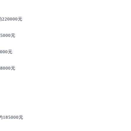
得利名表维修授权店1楼萧邦售后服务中心（需提前预约）
国际中心D座11层1102室萧邦售后服务中心（北京总部）（需
广场W3座6层602室萧邦售后服务中心（需提前预约）
约220000元
先天下萧邦售后服务中心（需提前预约）
特大街萧邦售后服务中心（需提前预约）
5000元
街萧邦售后服务中心（需提前预约）
3号王府井百货名表维修萧邦售后服务中心（需提前预约）
0000元
邦售后服务中心（需提前预约）
霍洛街萧邦售后服务中心（需提前预约）
98000元
央街萧邦售后服务中心（需提前预约）
街萧邦售后服务中心（需提前预约）
路萧邦售后服务中心（需提前预约）
大街萧邦售后服务中心（需提前预约）
市光明街与额尔敦路交叉口萧邦售后服务中心（需提前预约）
安大街萧邦售后服务中心（需提前预约）
185000元
服务中心（需提前预约）