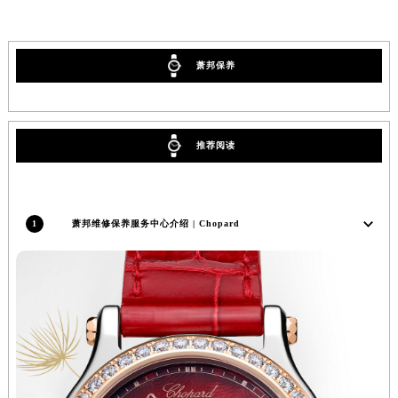
萧邦保养
推荐阅读
1
萧邦维修保养服务中心介绍 | Chopard