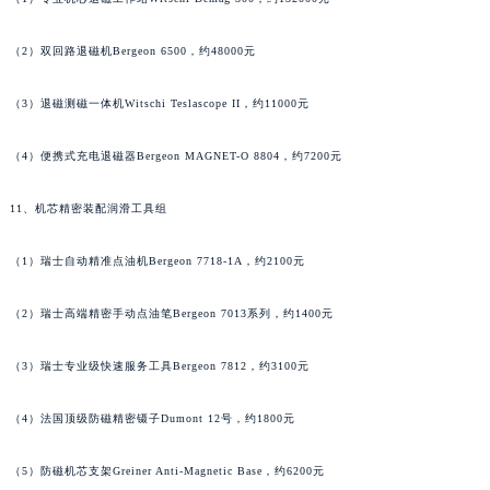
湖北省荆州市荆州区荆中路萧邦售后服务中心（需提前预约）
（2）双回路退磁机Bergeon 6500，约48000元
湖北省十堰市茅箭区人民北路萧邦售后服务中心（需提前预约）
湖北省随州市曾都区青年路萧邦售后服务中心（需提前预约）
（3）退磁测磁一体机Witschi Teslascope II，约11000元
湖北省咸宁市咸安区长安大道萧邦售后服务中心（需提前预约）
湖北省襄阳市樊城区长虹路与人民路交叉口萧邦售后服务中心（需提前预约）
（4）便携式充电退磁器Bergeon MAGNET-O 8804，约7200元
湖北省孝感市孝南区复兴大道萧邦售后服务中心（需提前预约）
11、机芯精密装配润滑工具组
湖北省宜昌市西陵区夷陵大道与港窑路萧邦售后服务中心（需提前预约）
湖南省常德市武陵区人民路萧邦售后服务中心（需提前预约）
（1）瑞士自动精准点油机Bergeon 7718-1A，约2100元
湖南省郴州市北湖区国庆北路萧邦售后服务中心（需提前预约）
湖南省衡阳市雁峰区解放路萧邦售后服务中心（需提前预约）
（2）瑞士高端精密手动点油笔Bergeon 7013系列，约1400元
湖南省怀化市鹤城区迎丰中路萧邦售后服务中心（需提前预约）
湖南省娄底市娄星区长青街萧邦售后服务中心（需提前预约）
（3）瑞士专业级快速服务工具Bergeon 7812，约3100元
湖南省邵阳市双清区东风路萧邦售后服务中心（需提前预约）
（4）法国顶级防磁精密镊子Dumont 12号，约1800元
湖南省湘潭市雨湖区莲城大道萧邦售后服务中心（需提前预约）
湖南省益阳市赫山区桃花仑路萧邦售后服务中心（需提前预约）
（5）防磁机芯支架Greiner Anti-Magnetic Base，约6200元
湖南省永州市冷水滩区永州大道与中兴路交叉口萧邦售后服务中心（需提前预约）