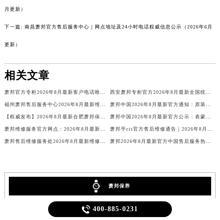
月更新）
下一篇:
南昌萧邦官方售后服务中心｜网点地址及24小时电话权威信息公示（2026年6月
更新）
相关文章
萧邦官方专柜2026年8月最新客户电话唯一热线
西安萧邦专柜官方2026年8月最新全国统一客户电话公示
福州萧邦售后服务中心2026年8月最新维修保养服务公告【官方权威信息公示】
萧邦中国2026年8月最新官方通知：原装表带换电池服务价格周期，客户服务客服热线
【权威发布】2026年8月最新合肥萧邦保养中心地址官方公示：品牌售后维修保养服务网点信息与通告
萧邦中国2026年8月最新官方公示：表蒙服务价格与周期，客户可联系官方客服电话
萧邦维修服务官方网点：2026年8月最新售后保养信息公告与官方地址公示
萧邦平cis官方售后维修通告｜2026年8月最新权威服务网点公示与热线信息
萧邦售后维修服务处2026年8月最新维修保养公告、权威公示信息及官方保养指南通知
萧邦2026年8月最新官方中国售后服务热线电话及网点地址公示
萧邦保养

400-885-0231