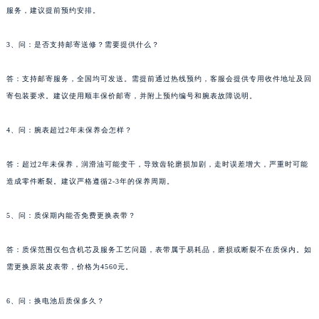
服务，建议提前预约安排。
3、问：是否支持邮寄送修？需要提供什么？
答：支持邮寄服务，全国均可发送。需提前通过热线预约，客服会提供专用收件地址及回
寄包装要求。建议使用顺丰保价邮寄，并附上预约编号和腕表故障说明。
4、问：腕表超过2年未保养会怎样？
答：超过2年未保养，润滑油可能变干，导致齿轮磨损加剧，走时误差增大，严重时可能
造成零件断裂。建议严格遵循2-3年的保养周期。
5、问：质保期内能否免费更换表带？
答：质保范围仅包含机芯及服务工艺问题，表带属于易耗品，磨损或断裂不在质保内。如
需更换原装皮表带，价格为4560元。
6、问：换电池后质保多久？