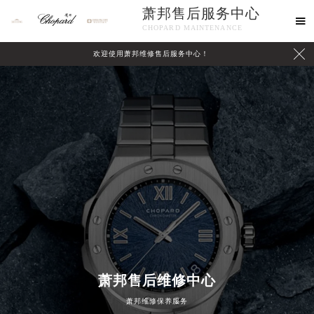
萧邦售后服务中心

CHOPARD MAINTENANCE

欢迎使用萧邦维修售后服务中心！
中心介绍
联系我们
2026年8月萧邦中国区售后服务网络优化升级公告
2026年8月萧邦全国官方售后客户服务热线：400-885-0231
萧邦售后维修中心
萧邦官方全国统一服务热线400-885-0231，服务覆盖中国大陆、香港、澳门、台湾全部区域（非大陆需加拨“+86”）
萧邦维修保养服务
2026年8月萧邦售后服务中心最新网点地址：