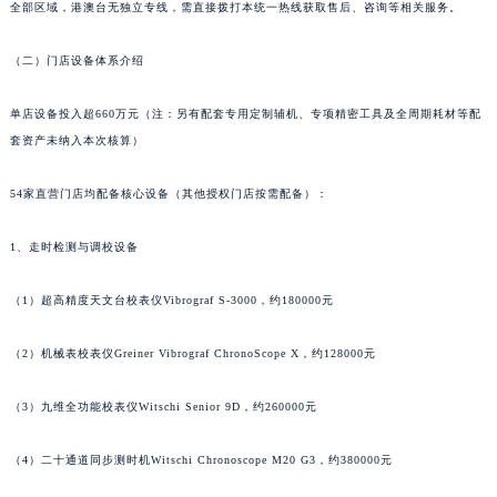
全部区域，港澳台无独立专线，需直接拨打本统一热线获取售后、咨询等相关服务。
浙江省金华市金东区东市南街777号金华万达广场4号楼22楼2209室萧邦售后服务中心（需提前预约）
浙江省丽水市莲都区解放街萧邦售后服务中心（需提前预约）
（二）门店设备体系介绍
浙江省宁波市江北区大闸南路500号来福士广场办公楼20层2009室萧邦售后服务中心（需提前预约）
单店设备投入超660万元（注：另有配套专用定制辅机、专项精密工具及全周期耗材等配
浙江省衢州市柯城区上街萧邦售后服务中心（需提前预约）
套资产未纳入本次核算）
浙江省绍兴市越城区胜利东路379号世茂天际中心写字楼8层805室萧邦售后服务中心（需提前预约）
浙江省舟山市定海区解放东路萧邦售后服务中心（需提前预约）
54家直营门店均配备核心设备（其他授权门店按需配备）：
澳门特别行政区大堂区议事亭前地（新马路）萧邦售后服务中心（需提前预约）
澳门特别行政区风顺堂区南湾大马路萧邦售后服务中心（需提前预约）
1、走时检测与调校设备
澳门特别行政区花地玛堂区关闸广场萧邦售后服务中心（需提前预约）
（1）超高精度天文台校表仪Vibrograf S-3000，约180000元
澳门特别行政区花王堂区大三巴商圈萧邦售后服务中心（需提前预约）
澳门特别行政区嘉模堂区官也街萧邦售后服务中心（需提前预约）
（2）机械表校表仪Greiner Vibrograf ChronoScope X，约128000元
澳门省路氹城市金光大道萧邦售后服务中心（需提前预约）
澳门特别行政区望德堂区塔石广场萧邦售后服务中心（需提前预约）
（3）九维全功能校表仪Witschi Senior 9D，约260000元
福建省福州市鼓楼区五四路128-1号恒力城写字楼15层03室萧邦售后服务中心（需提前预约）
（4）二十通道同步测时机Witschi Chronoscope M20 G3，约380000元
福建省厦门市思明区湖滨东路95号万象城华润大厦B座11层1104室萧邦售后服务中心（需提前预约）
广东省潮州市潮安区新风路与潮汕路交汇处萧邦售后服务中心（需提前预约）