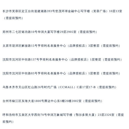
内蒙古自治区包头市青山区幸福路甲3号王府井百货名表维修萧邦售后服务中心（需提前预约）
长沙市芙蓉区定王台街道建湘路393号世茂环球金融中心写字楼（芙蓉广场）10层13室
内蒙古自治区赤峰市红山区哈达街萧邦售后服务中心（需提前预约）
（需提前预约）
内蒙古自治区鄂尔多斯市东胜区伊金霍洛街萧邦售后服务中心（需提前预约）
内蒙古自治区呼伦贝尔市海拉尔区中央街萧邦售后服务中心（需提前预约）
郑州市二七区铭功路10号华润大厦写字楼29层2905室（需提前预约）
内蒙古自治区通辽市科尔沁区明仁大街萧邦售后服务中心（需提前预约）
太原市迎泽区解放路15号亨得利名表服务中心（品牌授权店）3层整层（需提前预约）
内蒙古自治区乌海市海勃湾区人民南路萧邦售后服务中心（需提前预约）
内蒙古自治区乌兰察布市集宁区恩和大街萧邦售后服务中心（需提前预约）
沈阳市沈河区中街路137号亨得利名表服务中心（品牌授权店）1层整层（需提前预约）
内蒙古自治区锡林郭勒盟市锡林浩特市光明街与额尔敦路交叉口萧邦售后服务中心（需提前预约）
内蒙古自治区兴安盟市乌兰浩特市兴安大街萧邦售后服务中心（需提前预约）
沈阳市沈河区中街路83号亨得利名表服务中心（品牌授权店）1层整层（需提前预约）
山西省大同市平城区迎宾街萧邦售后服务中心（需提前预约）
乌鲁木齐市天山区红山路26号时代广场（CCMALL）C座17层17-B（需提前预约）
山西省晋城市城区黄华街萧邦售后服务中心（需提前预约）
山西省晋中市榆次区顺城街萧邦售后服务中心（需提前预约）
台州市椒江区东海大道1800号腾达中心东1幢20楼2002室（需提前预约）
山西省临汾市尧都区解放路萧邦售后服务中心（需提前预约）
山西省吕梁市离石区永宁中路与建设街交叉口萧邦售后服务中心（需提前预约）
呼和浩特市玉泉区大学西街70号华润万象城写字楼（鄂尔多斯大厦）23层2326室（需提
山西省朔州市朔城区怡西路与鄯阳西街交汇处萧邦售后服务中心（需提前预约）
前预约）
山西省忻州市忻府区和平东街与七一南路交叉口萧邦售后服务中心（需提前预约）