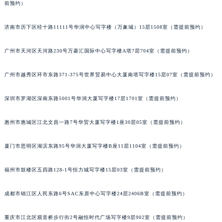
前预约）
辽宁省丹东市振兴区七经街萧邦售后服务中心（需提前预约）
辽宁省抚顺市新抚区东一路萧邦售后服务中心（需提前预约）
济南市历下区经十路11111号华润中心写字楼（万象城）15层1508室（需提前预约）
辽宁省阜新市海州区解放大街萧邦售后服务中心（需提前预约）
广州市天河区天河路230号万菱汇国际中心写字楼A塔7层704室（需提前预约）
辽宁省葫芦岛市连山区中央路萧邦售后服务中心（需提前预约）
辽宁省锦州市古塔区中央大街萧邦售后服务中心（需提前预约）
广州市越秀区环市东路371-375号世界贸易中心大厦南塔写字楼15层07室（需提前预约）
辽宁省辽阳市白塔区新运大街萧邦售后服务中心（需提前预约）
辽宁省盘锦市兴隆台区石油大街萧邦售后服务中心（需提前预约）
深圳市罗湖区深南东路5001号华润大厦写字楼17层1701室（需提前预约）
辽宁省铁岭市银州区南马路萧邦售后服务中心（需提前预约）
惠州市惠城区江北文昌一路7号华贸大厦写字楼1座30层05室（需提前预约）
辽宁省营口市站前区市府路与渤海大街交叉口萧邦售后服务中心（需提前预约）
辽宁省沈阳市沈河区中街路137号亨得利名表维修授权店1楼萧邦售后服务中心（需提前预约）
厦门市思明区湖滨东路95号华润大厦写字楼B座11层1104室（需提前预约）
辽宁省沈阳市沈河区中街路83号亨得利名表维修授权店1楼萧邦售后服务中心（需提前预约）
北京市朝阳区建国门外大街甲6号华熙国际中心D座11层1102室萧邦售后服务中心（北京总部）（需提前预约）
福州市鼓楼区五四路128-1号恒力城写字楼15层03室（需提前预约）
北京市东城区东长安街1号王府井东方广场W3座6层602室萧邦售后服务中心（需提前预约）
河北省保定市竞秀区朝阳北大街北国先天下萧邦售后服务中心（需提前预约）
成都市锦江区人民东路6号SAC东原中心写字楼24层2406B室（需提前预约）
内蒙古自治区阿拉善盟市左旗土尔扈特大街萧邦售后服务中心（需提前预约）
重庆市江北区观音桥步行街2号融恒时代广场写字楼9层902室（需提前预约）
内蒙古自治区巴彦淖尔市临河区新华街萧邦售后服务中心（需提前预约）