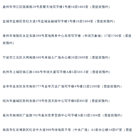
扬州市邗江区国展路29号星耀天地写字楼1号楼18层1803室（需提前预约）
黑龙江省齐齐哈尔市龙沙区龙华路萧邦售后服务中心（需提前预约）
黑龙江省双鸭山市尖山区新兴大街萧邦售后服务中心（需提前预约）
盐城市盐都区世纪大道5号盐城金融城写字楼1号楼16层1604室（需提前预约）
黑龙江省绥化市北林区新华街与康庄路交叉口萧邦售后服务中心（需提前预约）
黑龙江省伊春市伊美区通河路萧邦售后服务中心（需提前预约）
泰州市海陵区永定东路399号置地商务中心东塔写字楼（华润万象城）17层1706室（需提
吉林省白城市洮北区明仁南街萧邦售后服务中心（需提前预约）
前预约）
吉林省白山市浑江区浑江大街萧邦售后服务中心（需提前预约）
宁波市江北区大闸南路500号来福士广场办公楼20层2009室（需提前预约）
吉林省吉林市船营区河南街萧邦售后服务中心（需提前预约）
吉林省辽源市龙山区人民大街萧邦售后服务中心（需提前预约）
杭州市上城区钱江路1366号华润大厦写字楼A座5层503-5室（需提前预约）
吉林省梅河口市新华街道梅河大街萧邦售后服务中心（需提前预约）
吉林省四平市铁东区紫气大路与南九经街交汇处萧邦售后服务中心（需提前预约）
金华市金东区东市南街777号金华万达广场写字楼4号楼22层2209室（需提前预约）
吉林省松原市宁江区五环大街萧邦售后服务中心（需提前预约）
吉林省通化市东昌区环通乡江南大街萧邦售后服务中心（需提前预约）
绍兴市越城区胜利东路379号世茂天际中心写字楼8层805室（需提前预约）
吉林省延边市延吉市解放路萧邦售后服务中心（需提前预约）
嘉兴市南湖区广益路705号嘉兴世界贸易中心写字楼A座13层1304室（需提前预约）
辽宁省鞍山市铁东区站前街萧邦售后服务中心（需提前预约）
辽宁省本溪市平山区胜利路萧邦售后服务中心（需提前预约）
南昌市红谷滩新区红谷中大道998号绿地双子塔（中央广场）A1座办公楼14层07室（需提
辽宁省朝阳市双塔区新华路萧邦售后服务中心（需提前预约）