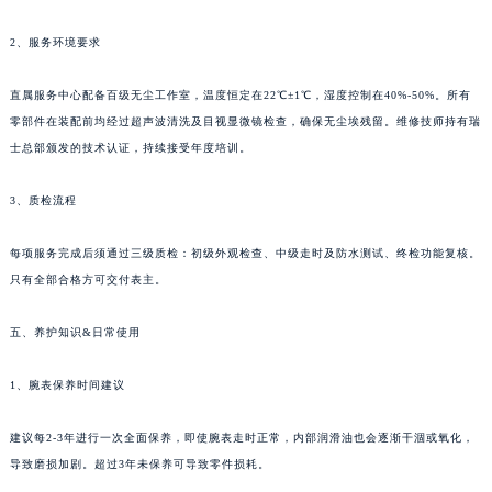
云南省红河哈尼族彝族自治州蒙自市天马路萧邦售后服务中心（需提前预约）
2、服务环境要求
云南省丽江市古城区七星街萧邦售后服务中心（需提前预约）
云南省临沧市临翔区世纪路萧邦售后服务中心（需提前预约）
直属服务中心配备百级无尘工作室，温度恒定在22℃±1℃，湿度控制在40%-50%。所有
云南省怒江傈僳族自治州泸水市人民路萧邦售后服务中心（需提前预约）
零部件在装配前均经过超声波清洗及目视显微镜检查，确保无尘埃残留。维修技师持有瑞
士总部颁发的技术认证，持续接受年度培训。
云南省普洱市思茅区振兴大道萧邦售后服务中心（需提前预约）
云南省曲靖市麒麟区学府路萧邦售后服务中心（需提前预约）
3、质检流程
云南省文山壮族苗族自治州文山市东风路萧邦售后服务中心（需提前预约）
云南省西双版纳傣族自治州景洪市宣慰大道萧邦售后服务中心（需提前预约）
每项服务完成后须通过三级质检：初级外观检查、中级走时及防水测试、终检功能复核。
云南省玉溪市红塔区南北大街萧邦售后服务中心（需提前预约）
只有全部合格方可交付表主。
云南省昭通市昭阳区青年路萧邦售后服务中心（需提前预约）
五、养护知识&日常使用
台湾省台北市万华区中华路萧邦售后服务中心（需提前预约）
台湾省新北市板桥区文化路萧邦售后服务中心（需提前预约）
1、腕表保养时间建议
台湾省桃园市中坜区中丰路萧邦售后服务中心（需提前预约）
台湾省台中市西屯区文华路萧邦售后服务中心（需提前预约）
建议每2-3年进行一次全面保养，即使腕表走时正常，内部润滑油也会逐渐干涸或氧化，
台湾省台南市中西区国华街萧邦售后服务中心（需提前预约）
导致磨损加剧。超过3年未保养可导致零件损耗。
台湾省高雄市新兴区五福路萧邦售后服务中心（需提前预约）