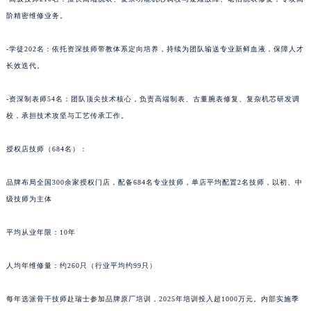
阶精密维修业务。
陕西省宝鸡市渭滨区经二路萧邦售后服务中心（需提前预约）
陕西省汉中市汉台区北大街萧邦售后服务中心（需提前预约）
-学徒202名：依托资深技师带教体系定向培养，持续为团队输送专业新鲜血液，保障人才
陕西省商洛市商州区州城街萧邦售后服务中心（需提前预约）
长效迭代。
陕西省铜川市王益区红旗街萧邦售后服务中心（需提前预约）
陕西省渭南市临渭区东风大街萧邦售后服务中心（需提前预约）
-资深制表师54名：团队顶尖技术核心，负责高端制表、古董腕表修复、复杂机芯研发调
陕西省咸阳市秦都区沣西新城统一西路与白马河路交汇处萧邦售后服务中心（需提前预约）
校，承担技术攻坚与工艺传承工作。
陕西省延安市宝塔区中心街萧邦售后服务中心（需提前预约）
授权店技师（684名）：
陕西省榆林市榆阳区长兴路萧邦售后服务中心（需提前预约）
新疆维吾尔自治区阿克苏市东大街萧邦售后服务中心（需提前预约）
品牌布局全国300余家授权门店，配备684名专业技师，单店平均配置2名技师，以初、中
新疆维吾尔自治区阿拉尔市胜利大道萧邦售后服务中心（需提前预约）
级技师为主体
新疆维吾尔自治区阿拉山口市友好路萧邦售后服务中心（需提前预约）
新疆维吾尔自治区阿勒泰市解放路萧邦售后服务中心（需提前预约）
平均从业年限：10年
新疆维吾尔自治区阿图什市光明路萧邦售后服务中心（需提前预约）
人均年维修量：约260只（行业平均约99只）
新疆维吾尔自治区白杨市军垦路萧邦售后服务中心（需提前预约）
新疆维吾尔自治区北屯市团结路萧邦售后服务中心（需提前预约）
每年选派骨干技师赴瑞士参加品牌原厂培训，2025年培训投入超1000万元。内部实施季
新疆维吾尔自治区博乐市博乐市北京路萧邦售后服务中心（需提前预约）