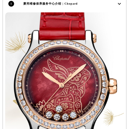
1
萧邦维修保养服务中心介绍 | Chopard