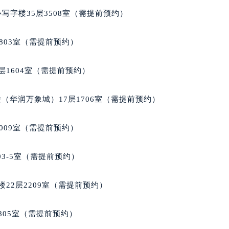
邦售后服务中心（需提前预约）
写字楼35层3508室（需提前预约）
后服务中心（需提前预约）
后服务中心（需提前预约）
803室（需提前预约）
后服务中心（需提前预约）
售后服务中心（需提前预约）
层1604室（需提前预约）
售后服务中心（需提前预约）
售后服务中心（需提前预约）
（华润万象城）17层1706室（需提前预约）
邦售后服务中心（需提前预约）
邦售后服务中心（需提前预约）
009室（需提前预约）
路交叉口萧邦售后服务中心（需提前预约）
后服务中心（需提前预约）
03-5室（需提前预约）
后服务中心（需提前预约）
后服务中心（需提前预约）
22层2209室（需提前预约）
服务中心（需提前预约）
后服务中心（需提前预约）
805室（需提前预约）
邦售后服务中心（需提前预约）