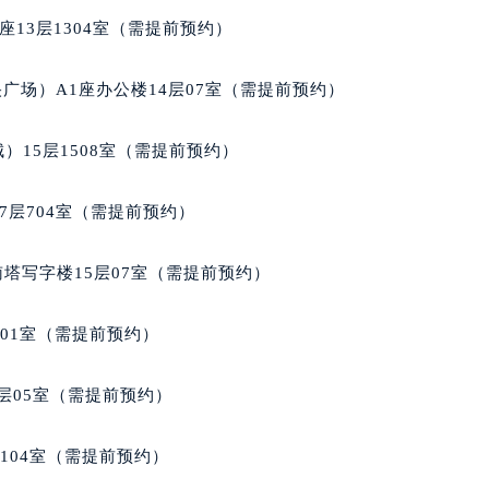
经街交汇处萧邦售后服务中心（需提前预约）
13层1304室（需提前预约）
后服务中心（需提前预约）
萧邦售后服务中心（需提前预约）
广场）A1座办公楼14层07室（需提前预约）
服务中心（需提前预约）
服务中心（需提前预约）
）15层1508室（需提前预约）
服务中心（需提前预约）
服务中心（需提前预约）
7层704室（需提前预约）
服务中心（需提前预约）
服务中心（需提前预约）
南塔写字楼15层07室（需提前预约）
后服务中心（需提前预约）
后服务中心（需提前预约）
701室（需提前预约）
后服务中心（需提前预约）
后服务中心（需提前预约）
层05室（需提前预约）
售后服务中心（需提前预约）
服务中心（需提前预约）
104室（需提前预约）
街交叉口萧邦售后服务中心（需提前预约）