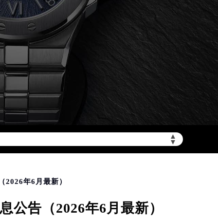
加拨“+86”）
▲
▼
2026年6月最新）
公告（2026年6月最新）