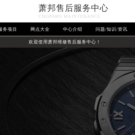
萧邦售后服务中心
CHOPARD MAINTENANCE
服务项目
网点大全
中心介绍
问题/知识/资讯
欢迎使用萧邦维修售后服务中心！