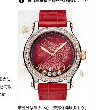
1
萧邦维修保养服务中心介绍 | Chopard
）
中国大陆
，您可以
凭证，
萧邦维修服务中心（萧邦保养服务中心）