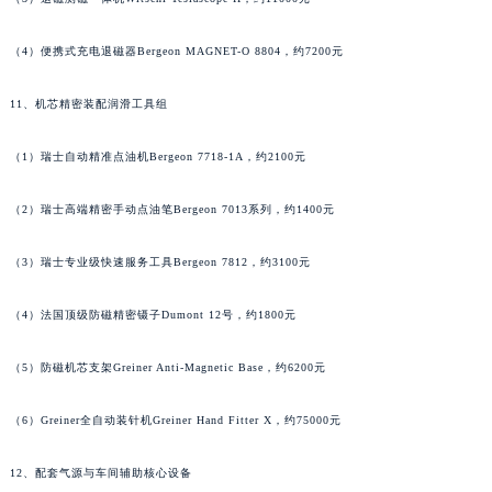
湖北省鄂州市鄂城区文星大道萧邦售后服务中心（需提前预约）
（4）便携式充电退磁器Bergeon MAGNET-O 8804，约7200元
湖北省黄冈市黄州区赤壁大道萧邦售后服务中心（需提前预约）
湖北省黄石市黄石港区武汉路萧邦售后服务中心（需提前预约）
11、机芯精密装配润滑工具组
湖北省荆门市东宝中天街步行街萧邦售后服务中心（需提前预约）
湖北省荆州市荆州区荆中路萧邦售后服务中心（需提前预约）
（1）瑞士自动精准点油机Bergeon 7718-1A，约2100元
湖北省十堰市茅箭区人民北路萧邦售后服务中心（需提前预约）
湖北省随州市曾都区青年路萧邦售后服务中心（需提前预约）
（2）瑞士高端精密手动点油笔Bergeon 7013系列，约1400元
湖北省咸宁市咸安区长安大道萧邦售后服务中心（需提前预约）
（3）瑞士专业级快速服务工具Bergeon 7812，约3100元
湖北省襄阳市樊城区长虹路与人民路交叉口萧邦售后服务中心（需提前预约）
湖北省孝感市孝南区复兴大道萧邦售后服务中心（需提前预约）
（4）法国顶级防磁精密镊子Dumont 12号，约1800元
湖北省宜昌市西陵区夷陵大道与港窑路萧邦售后服务中心（需提前预约）
湖南省常德市武陵区人民路萧邦售后服务中心（需提前预约）
（5）防磁机芯支架Greiner Anti-Magnetic Base，约6200元
湖南省郴州市北湖区国庆北路萧邦售后服务中心（需提前预约）
（6）Greiner全自动装针机Greiner Hand Fitter X，约75000元
湖南省衡阳市雁峰区解放路萧邦售后服务中心（需提前预约）
湖南省怀化市鹤城区迎丰中路萧邦售后服务中心（需提前预约）
12、配套气源与车间辅助核心设备
湖南省娄底市娄星区长青街萧邦售后服务中心（需提前预约）