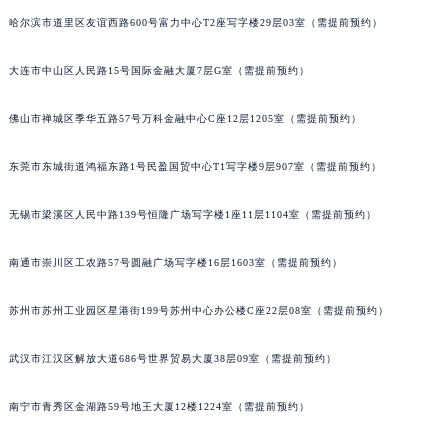
山西省临汾市尧都区解放路萧邦售后服务中心（需提前预约）
哈尔滨市道里区友谊西路600号富力中心T2座写字楼29层03室（需提前预约）
山西省吕梁市离石区永宁中路与建设街交叉口萧邦售后服务中心（需提前预约）
大连市中山区人民路15号国际金融大厦7层G室（需提前预约）
山西省朔州市朔城区怡西路与鄯阳西街交汇处萧邦售后服务中心（需提前预约）
山西省忻州市忻府区和平东街与七一南路交叉口萧邦售后服务中心（需提前预约）
佛山市禅城区季华五路57号万科金融中心C座12层1205室（需提前预约）
山西省阳泉市郊区平阳东街与新城大道交叉口萧邦售后服务中心（需提前预约）
山西省运城市盐湖区河东街萧邦售后服务中心（需提前预约）
东莞市东城街道鸿福东路1号民盈国贸中心T1写字楼9层907室（需提前预约）
山西省长治市潞州区英雄中路萧邦售后服务中心（需提前预约）
无锡市梁溪区人民中路139号恒隆广场写字楼1座11层1104室（需提前预约）
山西省太原市迎泽区迎泽街道解放路15号亨得利名表维修授权店3楼萧邦售后服务中心（需提前预约）
天津市和平区赤峰道136号天津国际金融中心26层2603室萧邦售后服务中心（需提前预约）
南通市崇川区工农路57号圆融广场写字楼16层1603室（需提前预约）
安徽省安庆市迎江区人民路萧邦售后服务中心（需提前预约）
安徽省蚌埠市蚌山区淮河路萧邦售后服务中心（需提前预约）
苏州市苏州工业园区星港街199号苏州中心办公楼C座22层08室（需提前预约）
安徽省亳州市谯城区魏武大道萧邦售后服务中心（需提前预约）
安徽省池州市贵池区长江路萧邦售后服务中心（需提前预约）
武汉市江汉区解放大道686号世界贸易大厦38层09室（需提前预约）
安徽省滁州市琅琊区南谯北路萧邦售后服务中心（需提前预约）
南宁市青秀区金湖路59号地王大厦12楼1224室（需提前预约）
安徽省阜阳市颍州区颍州北路萧邦售后服务中心（需提前预约）
安徽省淮北市相山区淮海路萧邦售后服务中心（需提前预约）