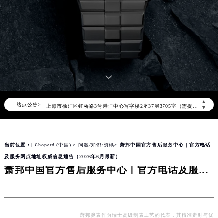
2026年8月萧邦中国区售后服务网络优化升级公告
2026年8月萧邦全国官方售后客户服务热线：400-885-0231
萧邦官方全国统一服务热线400-885-0231，服务覆盖中国大陆、香港、澳门、台湾全部区域（非大陆需加拨“+86”）
2026年8月萧邦售后服务中心最新网点地址：
北京市朝阳区建国门外大街甲6号华熙国际中心写字楼D座11层1102室（北京总部）（需提前预约）
北京市东城区东长安街1号东方广场写字楼W3座6层602室（需提前预约）
天津市和平区赤峰道136号天津国际金融中心写字楼26层2603室（需提前预约）
▲
站点公告>
上海市徐汇区虹桥路3号港汇中心写字楼2座37层3705室（需提前预约）
▼
上海市黄浦区南京东路299号宏伊国际广场写字楼8层806室（需提前预约）
南京市秦淮区中山南路1号（新街口）南京中心写字楼22层C1-1室（需提前预约）
当前位置：
| Chopard (中国)
>
问题/知识/资讯
> 萧邦中国官方售后服务中心｜官方电话
常州市新北区龙锦路1590号现代传媒中心写字楼5号楼10层1008室（需提前预约）
及服务网点地址权威信息通告（2026年6月最新）
徐州市鼓楼区淮海东路29号苏宁广场IFC国际金融中心写字楼35层3508室（需提前预约）
萧邦中国官方售后服务中心｜官方电话及服务网点地址权威信息通告（2026年6月最新）
扬州市邗江区国展路29号星耀天地写字楼1号楼18层1803室（需提前预约）
盐城市盐都区世纪大道5号盐城金融城写字楼1号楼16层1604室（需提前预约）
泰州市海陵区永定东路399号置地商务中心东塔写字楼（华润万象城）17层1706室（需提前预约）
宁波市江北区大闸南路500号来福士广场办公楼20层2009室（需提前预约）
萧邦腕表作为瑞士高级制表工艺的代表，其精准走时与优