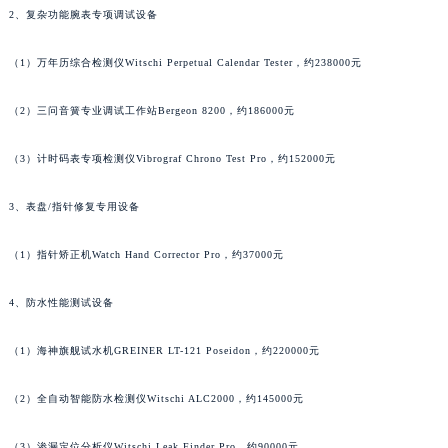
2、复杂功能腕表专项调试设备
澳门特别行政区望德堂区塔石广场萧邦售后服务中心（需提前预约）
福建省福州市鼓楼区五四路128-1号恒力城写字楼15层03室萧邦售后服务中心（需提前预约）
（1）万年历综合检测仪Witschi Perpetual Calendar Tester，约238000元
福建省厦门市思明区湖滨东路95号万象城华润大厦B座11层1104室萧邦售后服务中心（需提前预约）
广东省潮州市潮安区新风路与潮汕路交汇处萧邦售后服务中心（需提前预约）
（2）三问音簧专业调试工作站Bergeon 8200，约186000元
广东省广州市天河区天河路230号万菱汇国际中心A塔7层704室萧邦售后服务中心（需提前预约）
（3）计时码表专项检测仪Vibrograf Chrono Test Pro，约152000元
广东省广州市越秀区环市东路371-375号世界贸易中心大厦南塔15层1507室萧邦售后服务中心（需提前预约）
广东省河源市源城区越王大道萧邦售后服务中心（需提前预约）
3、表盘/指针修复专用设备
广东省惠州市惠城区江北文昌一路7号华贸大厦1座30层3005室萧邦售后服务中心（需提前预约）
广东省江门市蓬江区广场西路萧邦售后服务中心（需提前预约）
（1）指针矫正机Watch Hand Corrector Pro，约37000元
广东省揭阳市榕城进贤门步行街萧邦售后服务中心（需提前预约）
广东省茂名市电白区水东街道迎宾大道萧邦售后服务中心（需提前预约）
4、防水性能测试设备
广东省梅州市梅江区金燕大道萧邦售后服务中心（需提前预约）
（1）海神旗舰试水机GREINER LT-121 Poseidon，约220000元
广东省清远市清城区湖西路萧邦售后服务中心（需提前预约）
广东省汕头市龙湖区长平路萧邦售后服务中心（需提前预约）
（2）全自动智能防水检测仪Witschi ALC2000，约145000元
广东省汕尾市城区香洲街道园林社区翠园街萧邦售后服务中心（需提前预约）
广东省韶关市武江区芙蓉新区与老城中心交汇处萧邦售后服务中心（需提前预约）
（3）渗漏定位分析仪Witschi Leak Finder Pro，约90000元