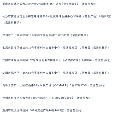
重庆市江北区观音桥步行街2号融恒时代广场写字楼9层902室（需提前预约）
北京市东城区东长安街1号王府井东方广场W3座6层602室萧邦售后服务中心（需提前预约）
河北省保定市竞秀区朝阳北大街北国先天下萧邦售后服务中心（需提前预约）
长沙市芙蓉区定王台街道建湘路393号世茂环球金融中心写字楼（芙蓉广场）10层13室
内蒙古自治区阿拉善盟市左旗土尔扈特大街萧邦售后服务中心（需提前预约）
（需提前预约）
内蒙古自治区巴彦淖尔市临河区新华街萧邦售后服务中心（需提前预约）
内蒙古自治区包头市青山区幸福路甲3号王府井百货名表维修萧邦售后服务中心（需提前预约）
郑州市二七区铭功路10号华润大厦写字楼29层2905室（需提前预约）
内蒙古自治区赤峰市红山区哈达街萧邦售后服务中心（需提前预约）
太原市迎泽区解放路15号亨得利名表服务中心（品牌授权店）3层整层（需提前预约）
内蒙古自治区鄂尔多斯市东胜区伊金霍洛街萧邦售后服务中心（需提前预约）
内蒙古自治区呼伦贝尔市海拉尔区中央街萧邦售后服务中心（需提前预约）
沈阳市沈河区中街路137号亨得利名表服务中心（品牌授权店）1层整层（需提前预约）
内蒙古自治区通辽市科尔沁区明仁大街萧邦售后服务中心（需提前预约）
内蒙古自治区乌海市海勃湾区人民南路萧邦售后服务中心（需提前预约）
沈阳市沈河区中街路83号亨得利名表服务中心（品牌授权店）1层整层（需提前预约）
内蒙古自治区乌兰察布市集宁区恩和大街萧邦售后服务中心（需提前预约）
乌鲁木齐市天山区红山路26号时代广场（CCMALL）C座17层17-B（需提前预约）
内蒙古自治区锡林郭勒盟市锡林浩特市光明街与额尔敦路交叉口萧邦售后服务中心（需提前预约）
内蒙古自治区兴安盟市乌兰浩特市兴安大街萧邦售后服务中心（需提前预约）
台州市椒江区东海大道1800号腾达中心东1幢20楼2002室（需提前预约）
山西省大同市平城区迎宾街萧邦售后服务中心（需提前预约）
山西省晋城市城区黄华街萧邦售后服务中心（需提前预约）
温州市鹿城区锦绣路1067号置信广场10层1015室（需提前预约）
山西省晋中市榆次区顺城街萧邦售后服务中心（需提前预约）