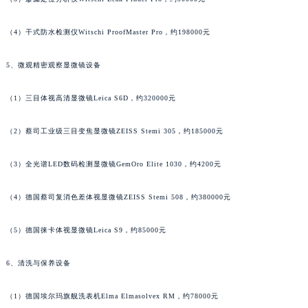
广东省深圳市罗湖区深南东路5001号华润大厦17层1701室萧邦售后服务中心（需提前预约）
（4）干式防水检测仪Witschi ProofMaster Pro，约198000元
广东省阳江市江城区东风一路萧邦售后服务中心（需提前预约）
广东省云浮市云城区金山路萧邦售后服务中心（需提前预约）
5、微观精密观察显微镜设备
广东省湛江市赤坎区观海北路萧邦售后服务中心（需提前预约）
广东省肇庆市端州区信安大道与砚都大道交汇处萧邦售后服务中心（需提前预约）
（1）三目体视高清显微镜Leica S6D，约320000元
广西壮族自治区百色市右江区中山二路萧邦售后服务中心（需提前预约）
广西壮族自治区北海市海城区北京路萧邦售后服务中心（需提前预约）
（2）蔡司工业级三目变焦显微镜ZEISS Stemi 305，约185000元
广西壮族自治区崇左市江州区石景林街道友谊大道与丽川路交汇处萧邦售后服务中心（需提前预约）
（3）全光谱LED数码检测显微镜GemOro Elite 1030，约4200元
广西壮族自治区防城港市港口区金花茶大道萧邦售后服务中心（需提前预约）
广西壮族自治区贵港市港北区港城街道布山大道与仙衣路交叉口萧邦售后服务中心（需提前预约）
（4）德国蔡司复消色差体视显微镜ZEISS Stemi 508，约380000元
广西壮族自治区桂林市秀峰区红岭路萧邦售后服务中心（需提前预约）
广西壮族自治区河池市金城江区金城江街道朝阳路萧邦售后服务中心（需提前预约）
（5）德国徕卡体视显微镜Leica S9，约85000元
广西壮族自治区贺州市八步区城东街道灵峰南路萧邦售后服务中心（需提前预约）
6、清洗与保养设备
广西壮族自治区来宾市兴宾区桂中大道萧邦售后服务中心（需提前预约）
广西壮族自治区柳州市城中区中山中路萧邦售后服务中心（需提前预约）
（1）德国埃尔玛旗舰洗表机Elma Elmasolvex RM，约78000元
广西壮族自治区钦州市钦南区金海湾东大街萧邦售后服务中心（需提前预约）