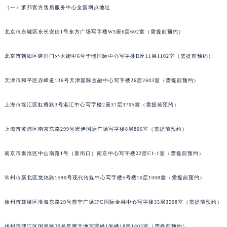
（一）萧邦官方售后服务中心全国网点地址
长春市朝阳区西安大路727号中银大厦A座(旺进大厦)18层09室（需提前预约）
贵阳市南明区都司高架桥路33号亨特国际金融中心14楼14D（需提前预约）
北京市东城区东长安街1号东方广场写字楼W3座6层602室（需提前预约）
昆明市盘龙区北京路928号同德昆明广场写字楼10层06室（需提前预约）
石家庄市长安区中山东路39号勒泰中心写字楼B座13层07室（需提前预约）
北京市朝阳区建国门外大街甲6号华熙国际中心写字楼D座11层1102室（需提前预约）
西安市碑林区南关正街88号华侨城长安国际中心E座6楼10室（需提前预约）
天津市和平区赤峰道136号天津国际金融中心写字楼26层2603室（需提前预约）
海口市龙华区金贸东路5号海口华润大厦B座17层1707室（需提前预约）
唐山市路南区新华东道100号万达广场写字楼A座10层1002室（需提前预约）
上海市徐汇区虹桥路3号港汇中心写字楼2座37层3705室（需提前预约）
台州市椒江区东海大道1800号腾达中心东1幢20楼2002室（需提前预约）
内蒙古自治区呼和浩特市玉泉区大学西街70号华润万象城写字楼（鄂尔多斯大厦）23层2326室（需提前预约）
上海市黄浦区南京东路299号宏伊国际广场写字楼8层806室（需提前预约）
甘肃省兰州市七里河区西津西路16号兰州中心写字楼21层2102室（需提前预约）
重庆市解放碑渝中区民权路28号英利国际金融中心写字楼20层01室（需提前预约）
南京市秦淮区中山南路1号（新街口）南京中心写字楼22层C1-1室（需提前预约）
黑龙江省大庆市萨尔图区会战大街萧邦售后服务中心（需提前预约）
常州市新北区龙锦路1590号现代传媒中心写字楼5号楼10层1008室（需提前预约）
黑龙江省鹤岗市向阳区红军路萧邦售后服务中心（需提前预约）
黑龙江省黑河市爱辉区中央街萧邦售后服务中心（需提前预约）
徐州市鼓楼区淮海东路29号苏宁广场IFC国际金融中心写字楼35层3508室（需提前预约）
黑龙江省鸡西市鸡冠区红军路萧邦售后服务中心（需提前预约）
黑龙江省佳木斯市向阳区长安路萧邦售后服务中心（需提前预约）
扬州市邗江区国展路29号星耀天地写字楼1号楼18层1803室（需提前预约）