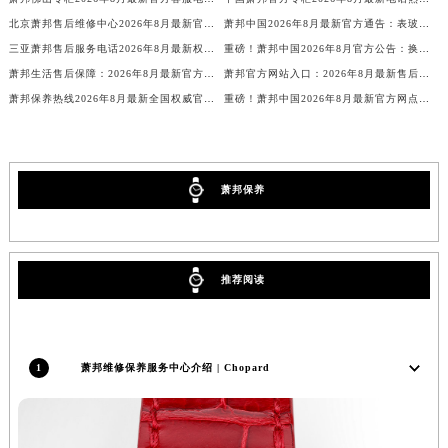
北京萧邦售后维修中心2026年8月最新官方公告：权威售后保养信息公示
萧邦中国2026年8月最新官方通告：表玻璃维修保养服务价格与周期，客户服务热线
三亚萧邦售后服务电话2026年8月最新权威公示公告及官方维修网点信息
重磅！萧邦中国2026年8月官方公告：换电池服务价格与服务周期，客户
萧邦生活售后保障：2026年8月最新官方权威售后维修保养服务信息公示及公告
萧邦官方网站入口：2026年8月最新售后维修保养权威信息公示
萧邦保养热线2026年8月最新全国权威官方售后服务中心地址与电话公示信息
重磅！萧邦中国2026年8月最新官方网点地址与客户服务热线公示
萧邦保养
推荐阅读
1
萧邦维修保养服务中心介绍 | Chopard