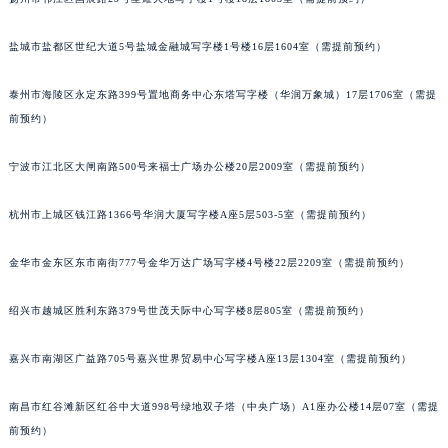
黑龙江省牡丹江市东安区太平路萧邦售后服务中心（需提前预约）
盐城市盐都区世纪大道5号盐城金融城写字楼1号楼16层1604室（需提前预约）
黑龙江省七台河市桃山区大同街萧邦售后服务中心（需提前预约）
黑龙江省齐齐哈尔市龙沙区龙华路萧邦售后服务中心（需提前预约）
泰州市海陵区永定东路399号置地商务中心东塔写字楼（华润万象城）17层1706室（需提
黑龙江省双鸭山市尖山区新兴大街萧邦售后服务中心（需提前预约）
前预约）
黑龙江省绥化市北林区新华街与康庄路交叉口萧邦售后服务中心（需提前预约）
黑龙江省伊春市伊美区通河路萧邦售后服务中心（需提前预约）
宁波市江北区大闸南路500号来福士广场办公楼20层2009室（需提前预约）
吉林省白城市洮北区明仁南街萧邦售后服务中心（需提前预约）
杭州市上城区钱江路1366号华润大厦写字楼A座5层503-5室（需提前预约）
吉林省白山市浑江区浑江大街萧邦售后服务中心（需提前预约）
吉林省吉林市船营区河南街萧邦售后服务中心（需提前预约）
金华市金东区东市南街777号金华万达广场写字楼4号楼22层2209室（需提前预约）
吉林省辽源市龙山区人民大街萧邦售后服务中心（需提前预约）
吉林省梅河口市新华街道梅河大街萧邦售后服务中心（需提前预约）
绍兴市越城区胜利东路379号世茂天际中心写字楼8层805室（需提前预约）
吉林省四平市铁东区紫气大路与南九经街交汇处萧邦售后服务中心（需提前预约）
吉林省松原市宁江区五环大街萧邦售后服务中心（需提前预约）
嘉兴市南湖区广益路705号嘉兴世界贸易中心写字楼A座13层1304室（需提前预约）
吉林省通化市东昌区环通乡江南大街萧邦售后服务中心（需提前预约）
南昌市红谷滩新区红谷中大道998号绿地双子塔（中央广场）A1座办公楼14层07室（需提
吉林省延边市延吉市解放路萧邦售后服务中心（需提前预约）
前预约）
辽宁省鞍山市铁东区站前街萧邦售后服务中心（需提前预约）