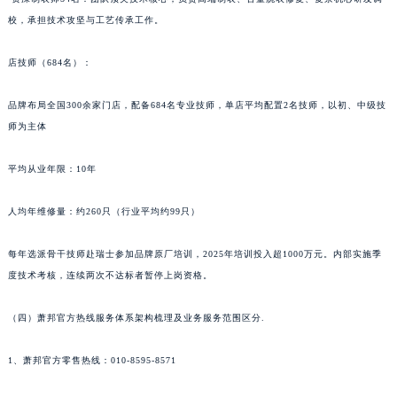
青海省玉树藏族自治州结古镇胜利路萧邦售后服务中心（需提前预约）
校，承担技术攻坚与工艺传承工作。
陕西省安康市汉滨区金州路萧邦售后服务中心（需提前预约）
店技师（684名）：
陕西省宝鸡市渭滨区经二路萧邦售后服务中心（需提前预约）
陕西省汉中市汉台区北大街萧邦售后服务中心（需提前预约）
品牌布局全国300余家门店，配备684名专业技师，单店平均配置2名技师，以初、中级技
陕西省商洛市商州区州城街萧邦售后服务中心（需提前预约）
师为主体
陕西省铜川市王益区红旗街萧邦售后服务中心（需提前预约）
陕西省渭南市临渭区东风大街萧邦售后服务中心（需提前预约）
平均从业年限：10年
陕西省咸阳市秦都区沣西新城统一西路与白马河路交汇处萧邦售后服务中心（需提前预约）
人均年维修量：约260只（行业平均约99只）
陕西省延安市宝塔区中心街萧邦售后服务中心（需提前预约）
陕西省榆林市榆阳区长兴路萧邦售后服务中心（需提前预约）
每年选派骨干技师赴瑞士参加品牌原厂培训，2025年培训投入超1000万元。内部实施季
新疆维吾尔自治区阿克苏市东大街萧邦售后服务中心（需提前预约）
度技术考核，连续两次不达标者暂停上岗资格。
新疆维吾尔自治区阿拉尔市胜利大道萧邦售后服务中心（需提前预约）
新疆维吾尔自治区阿拉山口市友好路萧邦售后服务中心（需提前预约）
（四）萧邦官方热线服务体系架构梳理及业务服务范围区分.
新疆维吾尔自治区阿勒泰市解放路萧邦售后服务中心（需提前预约）
1、萧邦官方零售热线：010-8595-8571
新疆维吾尔自治区阿图什市光明路萧邦售后服务中心（需提前预约）
新疆维吾尔自治区白杨市军垦路萧邦售后服务中心（需提前预约）