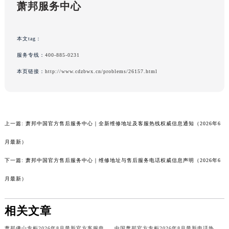
萧邦服务中心
本文tag：
服务专线：
400-885-0231
本页链接：
http://www.cdzbwx.cn/problems/26157.html
上一篇:
萧邦中国官方售后服务中心｜全新维修地址及客服热线权威信息通知（2026年6
月最新）
下一篇:
萧邦中国官方售后服务中心｜维修地址与售后服务电话权威信息声明（2026年6
月最新）
相关文章
萧邦佛山专柜2026年8月最新官方客服电话重磅公示信息
中国萧邦官方专柜2026年8月最新电话热线公示