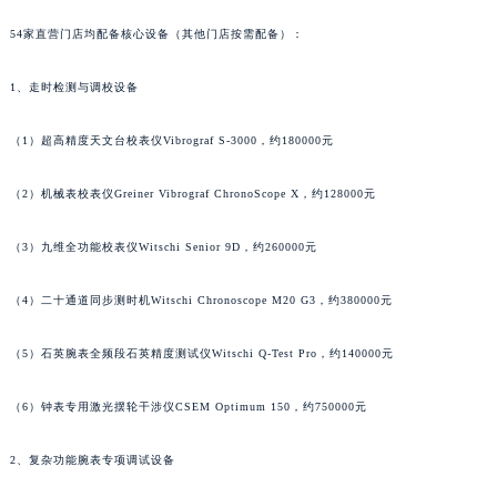
浙江省湖州市吴兴区劳动路萧邦售后服务中心（需提前预约）
54家直营门店均配备核心设备（其他门店按需配备）：
浙江省嘉兴市南湖区广益路705号嘉兴世界贸易中心A座13层1304室萧邦售后服务中心（需提前预约）
浙江省金华市金东区东市南街777号金华万达广场4号楼22楼2209室萧邦售后服务中心（需提前预约）
1、走时检测与调校设备
浙江省丽水市莲都区解放街萧邦售后服务中心（需提前预约）
（1）超高精度天文台校表仪Vibrograf S-3000，约180000元
浙江省宁波市江北区大闸南路500号来福士广场办公楼20层2009室萧邦售后服务中心（需提前预约）
浙江省衢州市柯城区上街萧邦售后服务中心（需提前预约）
（2）机械表校表仪Greiner Vibrograf ChronoScope X，约128000元
浙江省绍兴市越城区胜利东路379号世茂天际中心写字楼8层805室萧邦售后服务中心（需提前预约）
浙江省舟山市定海区解放东路萧邦售后服务中心（需提前预约）
（3）九维全功能校表仪Witschi Senior 9D，约260000元
澳门特别行政区大堂区议事亭前地（新马路）萧邦售后服务中心（需提前预约）
（4）二十通道同步测时机Witschi Chronoscope M20 G3，约380000元
澳门特别行政区风顺堂区南湾大马路萧邦售后服务中心（需提前预约）
澳门特别行政区花地玛堂区关闸广场萧邦售后服务中心（需提前预约）
（5）石英腕表全频段石英精度测试仪Witschi Q-Test Pro，约140000元
澳门特别行政区花王堂区大三巴商圈萧邦售后服务中心（需提前预约）
澳门特别行政区嘉模堂区官也街萧邦售后服务中心（需提前预约）
（6）钟表专用激光摆轮干涉仪CSEM Optimum 150，约750000元
澳门省路氹城市金光大道萧邦售后服务中心（需提前预约）
澳门特别行政区望德堂区塔石广场萧邦售后服务中心（需提前预约）
2、复杂功能腕表专项调试设备
福建省福州市鼓楼区五四路128-1号恒力城写字楼15层03室萧邦售后服务中心（需提前预约）