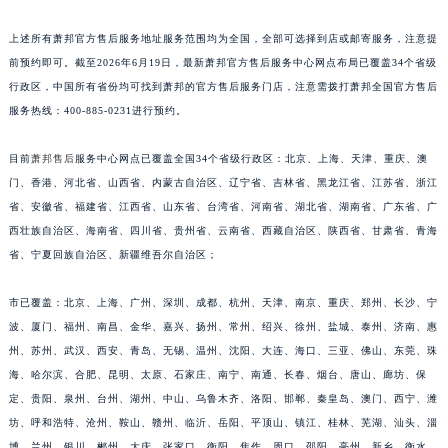
江苏省宿迁市宿城区西湖路萧邦售后服务中心（需提前预约）
上述所有萧邦官方售后服务地址服务范围均为全国，全部可选择到店或邮寄服务，注意提
江苏省泰州市海陵区永定东路399号置地商务中心东塔（华润万象城）17层1706室萧邦售后服务中心（需提前预约）
前预约即可。截至2026年6月19日，最新萧邦官方售后服务中心网点布局已覆盖34个省级
江苏省徐州市鼓楼区淮海东路29号苏宁广场IFC国际金融中心35层3508室萧邦售后服务中心（需提前预约）
行政区，中国所有省份均可找到萧邦的官方售后服务门店，注意需拨打萧邦全国官方售后
江苏省盐城市盐都区世纪大道5号盐城金融城写字楼1号楼16层1604室萧邦售后服务中心（需提前预约）
服务热线：400-885-0231进行预约。
江苏省扬州市邗江区国展路29号星耀天地写字楼1号楼18层1803室萧邦售后服务中心（需提前预约）
目前
萧邦售后
服务中心网点已覆盖全国34个省级行政区：北京、上海、天津、重庆、澳
江苏省镇江市京口区中山东路萧邦售后服务中心（需提前预约）
门、香港、河北省、山西省、内蒙古自治区、辽宁省、吉林省、黑龙江省、江苏省、浙江
江西省抚州市临川区赣东大道萧邦售后服务中心（需提前预约）
省、安徽省、福建省、江西省、山东省、台湾省、河南省、湖北省、湖南省、广东省、广
江西省赣州市章贡区文清路萧邦售后服务中心（需提前预约）
西壮族自治区、海南省、四川省、贵州省、云南省、西藏自治区、陕西省、甘肃省、青海
江西省吉安市吉州区井冈山大道萧邦售后服务中心（需提前预约）
省、宁夏回族自治区、新疆维吾尔自治区；
江西省景德镇市珠山区珠山中路萧邦售后服务中心（需提前预约）
江西省九江市浔阳区浔阳路萧邦售后服务中心（需提前预约）
市已覆盖：北京、上海、广州、深圳、成都、杭州、天津、南京、重庆、郑州、长沙、宁
波、厦门、福州、南昌、金华、嘉兴、扬州、常州、绍兴、徐州、盐城、泰州、济南、惠
江西省南昌市红谷滩新区红谷中大道998号绿地双子塔（中央广场）A1座办公楼14层1407室萧邦售后服务中心（需提前预约）
州、苏州、武汉、西安、青岛、无锡、温州、沈阳、大连、海口、三亚、佛山、东莞、珠
江西省萍乡市安源区萍安北大道与康庄路交叉口萧邦售后服务中心（需提前预约）
海、哈尔滨、合肥、昆明、太原、石家庄、南宁、南通、长春、烟台、唐山、廊坊、保
江西省上饶市信州区滨江西路萧邦售后服务中心（需提前预约）
定、贵阳、泉州、台州、湖州、中山、乌鲁木齐、洛阳、邯郸、秦皇岛、澳门、西宁、潍
江西省新余市渝水区北湖西路萧邦售后服务中心（需提前预约）
坊、呼和浩特、沧州、鞍山、赣州、临沂、岳阳、平顶山、镇江、桂林、芜湖、汕头、淄
江西省宜春市袁州区中山中路萧邦售后服务中心（需提前预约）
博、兰州、银川、郴州、大庆、张家口、衡阳、焦作、周口、邵阳、亳州、新乡、衡水、