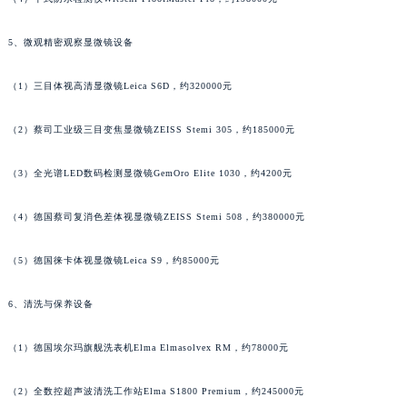
广东省云浮市云城区金山路萧邦售后服务中心（需提前预约）
5、微观精密观察显微镜设备
广东省湛江市赤坎区观海北路萧邦售后服务中心（需提前预约）
广东省肇庆市端州区信安大道与砚都大道交汇处萧邦售后服务中心（需提前预约）
（1）三目体视高清显微镜Leica S6D，约320000元
广西壮族自治区百色市右江区中山二路萧邦售后服务中心（需提前预约）
广西壮族自治区北海市海城区北京路萧邦售后服务中心（需提前预约）
（2）蔡司工业级三目变焦显微镜ZEISS Stemi 305，约185000元
广西壮族自治区崇左市江州区石景林街道友谊大道与丽川路交汇处萧邦售后服务中心（需提前预约）
广西壮族自治区防城港市港口区金花茶大道萧邦售后服务中心（需提前预约）
（3）全光谱LED数码检测显微镜GemOro Elite 1030，约4200元
广西壮族自治区贵港市港北区港城街道布山大道与仙衣路交叉口萧邦售后服务中心（需提前预约）
（4）德国蔡司复消色差体视显微镜ZEISS Stemi 508，约380000元
广西壮族自治区桂林市秀峰区红岭路萧邦售后服务中心（需提前预约）
广西壮族自治区河池市金城江区金城江街道朝阳路萧邦售后服务中心（需提前预约）
（5）德国徕卡体视显微镜Leica S9，约85000元
广西壮族自治区贺州市八步区城东街道灵峰南路萧邦售后服务中心（需提前预约）
广西壮族自治区来宾市兴宾区桂中大道萧邦售后服务中心（需提前预约）
6、清洗与保养设备
广西壮族自治区柳州市城中区中山中路萧邦售后服务中心（需提前预约）
（1）德国埃尔玛旗舰洗表机Elma Elmasolvex RM，约78000元
广西壮族自治区钦州市钦南区金海湾东大街萧邦售后服务中心（需提前预约）
广西壮族自治区梧州市万秀区龙湖镇高旺路萧邦售后服务中心（需提前预约）
（2）全数控超声波清洗工作站Elma S1800 Premium，约245000元
广西壮族自治区玉林市玉州区金玉路萧邦售后服务中心（需提前预约）