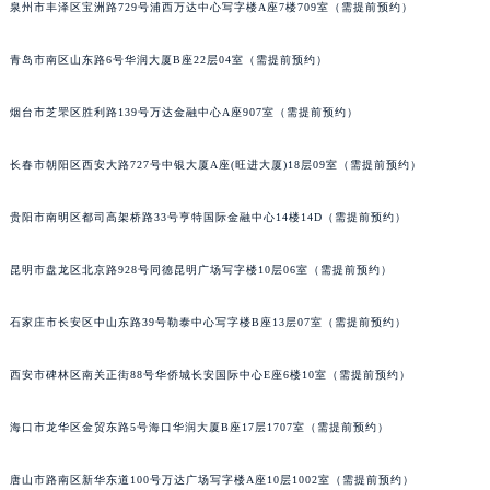
泉州市丰泽区宝洲路729号浦西万达中心写字楼A座7楼709室（需提前预约）
安徽省六安市金安区解放中路萧邦售后服务中心（需提前预约）
安徽省马鞍山市雨山区湖南西路萧邦售后服务中心（需提前预约）
青岛市南区山东路6号华润大厦B座22层04室（需提前预约）
安徽省宿州市埇桥区人民中路萧邦售后服务中心（需提前预约）
烟台市芝罘区胜利路139号万达金融中心A座907室（需提前预约）
安徽省铜陵市铜官区石城大道萧邦售后服务中心（需提前预约）
安徽省芜湖市镜湖区中山路步行街萧邦售后服务中心（需提前预约）
长春市朝阳区西安大路727号中银大厦A座(旺进大厦)18层09室（需提前预约）
安徽省宣城市宣州区叠嶂西路萧邦售后服务中心（需提前预约）
福建省龙岩市新罗区九一南路萧邦售后服务中心（需提前预约）
贵阳市南明区都司高架桥路33号亨特国际金融中心14楼14D（需提前预约）
福建省南平市建阳区人民西路萧邦售后服务中心（需提前预约）
福建省宁德市蕉城区天湖东路萧邦售后服务中心（需提前预约）
昆明市盘龙区北京路928号同德昆明广场写字楼10层06室（需提前预约）
福建省莆田市城厢区霞林街道荔华东大道萧邦售后服务中心（需提前预约）
石家庄市长安区中山东路39号勒泰中心写字楼B座13层07室（需提前预约）
福建省三明市三元区东乾二路萧邦售后服务中心（需提前预约）
福建省漳州市龙文区步港路萧邦售后服务中心（需提前预约）
西安市碑林区南关正街88号华侨城长安国际中心E座6楼10室（需提前预约）
江苏省常州市新北区龙锦路1590号现代传媒中心5号楼10层1008室萧邦售后服务中心（需提前预约）
江苏省淮安市清江浦区淮海北路萧邦售后服务中心（需提前预约）
海口市龙华区金贸东路5号海口华润大厦B座17层1707室（需提前预约）
江苏省连云港市海州区通灌北路萧邦售后服务中心（需提前预约）
唐山市路南区新华东道100号万达广场写字楼A座10层1002室（需提前预约）
江苏省南京市秦淮区中山南路1号南京中心22层22-C1-C3室萧邦售后服务中心（需提前预约）