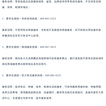
服务说明：零售热线仅负责腕表销售、鉴赏、品牌咨询等零售相关服务，不支持售后维
新疆维吾尔自治区北屯市团结路萧邦售后服务中心（需提前预约）
修、保养、检测等项目；
新疆维吾尔自治区博乐市博乐市北京路萧邦售后服务中心（需提前预约）
新疆维吾尔自治区昌吉市延安北路萧邦售后服务中心（需提前预约）
2、萧邦全国统一专柜咨询热线：400-801-5523
新疆维吾尔自治区阜康市博峰路萧邦售后服务中心（需提前预约）
服务说明：可受理售后维修服务，专柜虽不直接提供维修服务，但可协助办理送修对接，
新疆维吾尔自治区哈密市伊州区建国北路萧邦售后服务中心（需提前预约）
将腕表转交至官方售后中心处理。
新疆维吾尔自治区和田市和田市北京西路萧邦售后服务中心（需提前预约）
新疆维吾尔自治区胡杨河市胡杨河市胡杨路萧邦售后服务中心（需提前预约）
3、萧邦全国统一商场服务热线：400-967-2013
新疆维吾尔自治区霍尔果斯市亚欧北路萧邦售后服务中心（需提前预约）
新疆维吾尔自治区喀什市解放北路萧邦售后服务中心（需提前预约）
服务说明：国内各大主流商圈及高端商场均设有服务网点，拨打该热线可查询全国各城市
就近商场服务网点精准地址及到店指引。
新疆维吾尔自治区可克达拉市幸福路萧邦售后服务中心（需提前预约）
新疆维吾尔自治区克拉玛依市克拉玛依区友谊路萧邦售后服务中心（需提前预约）
4、萧邦全国统一官方售后服务热线：400-885-0231
新疆维吾尔自治区库车市库车市文化东路萧邦售后服务中心（需提前预约）
新疆维吾尔自治区库尔勒市库尔勒市人民东路萧邦售后服务中心（需提前预约）
服务说明：提供售后、维修、保养、检测全流程服务，可咨询腕表维修价格、维修周期、
新疆维吾尔自治区奎屯市团结西街萧邦售后服务中心（需提前预约）
保养注意事项，受理腕表故障反馈、送修预约，解答售后相关各类疑问，直接对接官方售
新疆维吾尔自治区昆玉市昆泉街萧邦售后服务中心（需提前预约）
后中心，无需通过专柜中转，提升服务效率。
新疆维吾尔自治区沙湾市三道河子镇世纪大道南路萧邦售后服务中心（需提前预约）