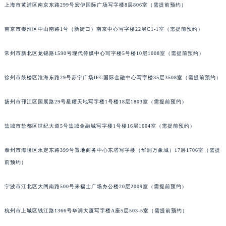
上海市黄浦区南京东路299号宏伊国际广场写字楼8层806室（需提前预约）
重庆市解放碑渝中区民权路28号英利国际金融中心写字楼20层01室（需提前预约）
黑龙江省大庆市萨尔图区会战大街萧邦售后服务中心（需提前预约）
南京市秦淮区中山南路1号（新街口）南京中心写字楼22层C1-1室（需提前预约）
黑龙江省鹤岗市向阳区红军路萧邦售后服务中心（需提前预约）
黑龙江省黑河市爱辉区中央街萧邦售后服务中心（需提前预约）
常州市新北区龙锦路1590号现代传媒中心写字楼5号楼10层1008室（需提前预约）
黑龙江省鸡西市鸡冠区红军路萧邦售后服务中心（需提前预约）
徐州市鼓楼区淮海东路29号苏宁广场IFC国际金融中心写字楼35层3508室（需提前预约）
黑龙江省佳木斯市向阳区长安路萧邦售后服务中心（需提前预约）
黑龙江省牡丹江市东安区太平路萧邦售后服务中心（需提前预约）
扬州市邗江区国展路29号星耀天地写字楼1号楼18层1803室（需提前预约）
黑龙江省七台河市桃山区大同街萧邦售后服务中心（需提前预约）
黑龙江省齐齐哈尔市龙沙区龙华路萧邦售后服务中心（需提前预约）
盐城市盐都区世纪大道5号盐城金融城写字楼1号楼16层1604室（需提前预约）
黑龙江省双鸭山市尖山区新兴大街萧邦售后服务中心（需提前预约）
泰州市海陵区永定东路399号置地商务中心东塔写字楼（华润万象城）17层1706室（需提
黑龙江省绥化市北林区新华街与康庄路交叉口萧邦售后服务中心（需提前预约）
前预约）
黑龙江省伊春市伊美区通河路萧邦售后服务中心（需提前预约）
吉林省白城市洮北区明仁南街萧邦售后服务中心（需提前预约）
宁波市江北区大闸南路500号来福士广场办公楼20层2009室（需提前预约）
吉林省白山市浑江区浑江大街萧邦售后服务中心（需提前预约）
吉林省吉林市船营区河南街萧邦售后服务中心（需提前预约）
杭州市上城区钱江路1366号华润大厦写字楼A座5层503-5室（需提前预约）
吉林省辽源市龙山区人民大街萧邦售后服务中心（需提前预约）