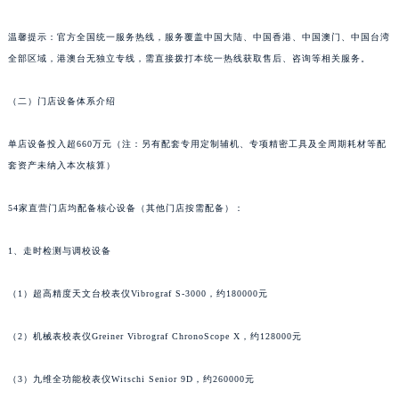
山东省潍坊市奎文区东风东街萧邦售后服务中心（需提前预约）
温馨提示：官方全国统一服务热线，服务覆盖中国大陆、中国香港、中国澳门、中国台湾
山东省枣庄市滕州市北辛路与善国路交叉口萧邦售后服务中心（需提前预约）
全部区域，港澳台无独立专线，需直接拨打本统一热线获取售后、咨询等相关服务。
山东省淄博市张店区金晶大道萧邦售后服务中心（需提前预约）
上海市黄浦区南京东路299号宏伊国际广场写字楼8层806室萧邦售后服务中心（需提前预约）
（二）门店设备体系介绍
上海市徐汇区虹桥路3号港汇中心2座37层3705室萧邦售后服务中心（需提前预约）
浙江省杭州市上城区钱江路1366号华润大厦A座5层503-5室萧邦售后服务中心（需提前预约）
单店设备投入超660万元（注：另有配套专用定制辅机、专项精密工具及全周期耗材等配
套资产未纳入本次核算）
浙江省湖州市吴兴区劳动路萧邦售后服务中心（需提前预约）
浙江省嘉兴市南湖区广益路705号嘉兴世界贸易中心A座13层1304室萧邦售后服务中心（需提前预约）
54家直营门店均配备核心设备（其他门店按需配备）：
浙江省金华市金东区东市南街777号金华万达广场4号楼22楼2209室萧邦售后服务中心（需提前预约）
浙江省丽水市莲都区解放街萧邦售后服务中心（需提前预约）
1、走时检测与调校设备
浙江省宁波市江北区大闸南路500号来福士广场办公楼20层2009室萧邦售后服务中心（需提前预约）
浙江省衢州市柯城区上街萧邦售后服务中心（需提前预约）
（1）超高精度天文台校表仪Vibrograf S-3000，约180000元
浙江省绍兴市越城区胜利东路379号世茂天际中心写字楼8层805室萧邦售后服务中心（需提前预约）
（2）机械表校表仪Greiner Vibrograf ChronoScope X，约128000元
浙江省舟山市定海区解放东路萧邦售后服务中心（需提前预约）
澳门特别行政区大堂区议事亭前地（新马路）萧邦售后服务中心（需提前预约）
（3）九维全功能校表仪Witschi Senior 9D，约260000元
澳门特别行政区风顺堂区南湾大马路萧邦售后服务中心（需提前预约）