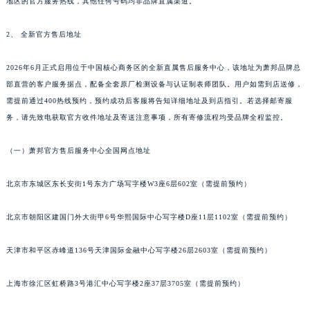
地区的官方服务热线，其他任何号码均非品牌直属渠道。
武汉市江汉区解放大道686号世界贸易大厦38层09室（需提前预约）
南宁市青秀区金湖路59号地王大厦12楼1224室（需提前预约）
2、 全新官方售后地址
合肥市蜀山区潜山路111号万象城华润大厦B座12楼03室（需提前预约）
2026年6月正式启用位于中国核心商务区的全新直属售后服务中心，该地址为萧邦品牌总
泉州市丰泽区宝洲路729号浦西万达中心写字楼A座7楼709室（需提前预约）
部直营的客户服务据点，配备全套原厂检测设备与认证制表师团队。用户如需到店送修，
青岛市南区山东路6号华润大厦B座22层04室（需提前预约）
需提前通过400热线预约，预约成功后客服将告知详细地址及到店指引。若选择邮寄服
烟台市芝罘区胜利路139号万达金融中心A座907室（需提前预约）
务，请先致电获取官方收件地址及寄送注意事项，所有寄修流程均受品牌全程监控。
长春市朝阳区西安大路727号中银大厦A座(旺进大厦)18层09室（需提前预约）
贵阳市南明区都司高架桥路33号亨特国际金融中心14楼14D（需提前预约）
（一）萧邦官方售后服务中心全国网点地址
昆明市盘龙区北京路928号同德昆明广场写字楼10层06室（需提前预约）
北京市东城区东长安街1号东方广场写字楼W3座6层602室（需提前预约）
石家庄市长安区中山东路39号勒泰中心写字楼B座13层07室（需提前预约）
西安市碑林区南关正街88号华侨城长安国际中心E座6楼10室（需提前预约）
北京市朝阳区建国门外大街甲6号华熙国际中心写字楼D座11层1102室（需提前预约）
海口市龙华区金贸东路5号海口华润大厦B座17层1707室（需提前预约）
唐山市路南区新华东道100号万达广场写字楼A座10层1002室（需提前预约）
天津市和平区赤峰道136号天津国际金融中心写字楼26层2603室（需提前预约）
台州市椒江区东海大道1800号腾达中心东1幢20楼2002室（需提前预约）
上海市徐汇区虹桥路3号港汇中心写字楼2座37层3705室（需提前预约）
内蒙古自治区呼和浩特市玉泉区大学西街70号华润万象城写字楼（鄂尔多斯大厦）23层2326室（需提前预约）
甘肃省兰州市七里河区西津西路16号兰州中心写字楼21层2102室（需提前预约）