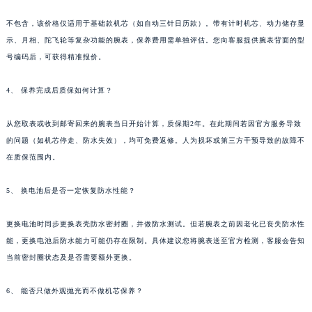
不包含，该价格仅适用于基础款机芯（如自动三针日历款）。带有计时机芯、动力储存显
示、月相、陀飞轮等复杂功能的腕表，保养费用需单独评估。您向客服提供腕表背面的型
号编码后，可获得精准报价。
4、 保养完成后质保如何计算？
从您取表或收到邮寄回来的腕表当日开始计算，质保期2年。在此期间若因官方服务导致
的问题（如机芯停走、防水失效），均可免费返修。人为损坏或第三方干预导致的故障不
在质保范围内。
5、 换电池后是否一定恢复防水性能？
更换电池时同步更换表壳防水密封圈，并做防水测试。但若腕表之前因老化已丧失防水性
能，更换电池后防水能力可能仍存在限制。具体建议您将腕表送至官方检测，客服会告知
当前密封圈状态及是否需要额外更换。
6、 能否只做外观抛光而不做机芯保养？