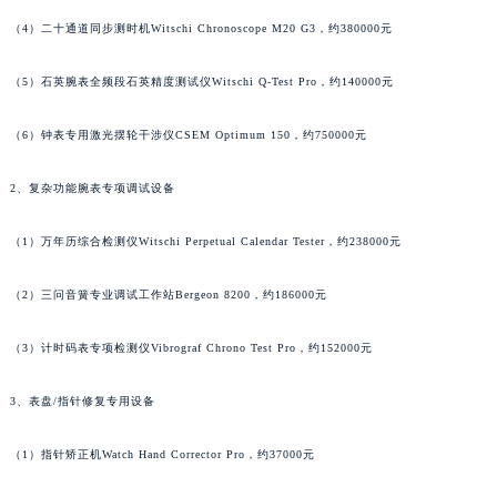
澳门特别行政区花地玛堂区关闸广场萧邦售后服务中心（需提前预约）
（4）二十通道同步测时机Witschi Chronoscope M20 G3，约380000元
澳门特别行政区花王堂区大三巴商圈萧邦售后服务中心（需提前预约）
（5）石英腕表全频段石英精度测试仪Witschi Q-Test Pro，约140000元
澳门特别行政区嘉模堂区官也街萧邦售后服务中心（需提前预约）
澳门省路氹城市金光大道萧邦售后服务中心（需提前预约）
（6）钟表专用激光摆轮干涉仪CSEM Optimum 150，约750000元
澳门特别行政区望德堂区塔石广场萧邦售后服务中心（需提前预约）
福建省福州市鼓楼区五四路128-1号恒力城写字楼15层03室萧邦售后服务中心（需提前预约）
2、复杂功能腕表专项调试设备
福建省厦门市思明区湖滨东路95号万象城华润大厦B座11层1104室萧邦售后服务中心（需提前预约）
广东省潮州市潮安区新风路与潮汕路交汇处萧邦售后服务中心（需提前预约）
（1）万年历综合检测仪Witschi Perpetual Calendar Tester，约238000元
广东省广州市天河区天河路230号万菱汇国际中心A塔7层704室萧邦售后服务中心（需提前预约）
（2）三问音簧专业调试工作站Bergeon 8200，约186000元
广东省广州市越秀区环市东路371-375号世界贸易中心大厦南塔15层1507室萧邦售后服务中心（需提前预约）
广东省河源市源城区越王大道萧邦售后服务中心（需提前预约）
（3）计时码表专项检测仪Vibrograf Chrono Test Pro，约152000元
广东省惠州市惠城区江北文昌一路7号华贸大厦1座30层3005室萧邦售后服务中心（需提前预约）
广东省江门市蓬江区广场西路萧邦售后服务中心（需提前预约）
3、表盘/指针修复专用设备
广东省揭阳市榕城进贤门步行街萧邦售后服务中心（需提前预约）
（1）指针矫正机Watch Hand Corrector Pro，约37000元
广东省茂名市电白区水东街道迎宾大道萧邦售后服务中心（需提前预约）
广东省梅州市梅江区金燕大道萧邦售后服务中心（需提前预约）