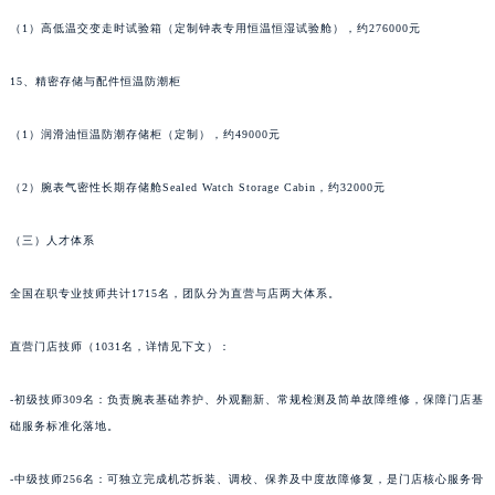
甘肃省嘉峪关市雄关区新华中路萧邦售后服务中心（需提前预约）
（1）高低温交变走时试验箱（定制钟表专用恒温恒湿试验舱），约276000元
甘肃省金昌市金川区北京路萧邦售后服务中心（需提前预约）
15、精密存储与配件恒温防潮柜
甘肃省酒泉市肃州区西大街萧邦售后服务中心（需提前预约）
甘肃省临夏市城南街道团结路萧邦售后服务中心（需提前预约）
（1）润滑油恒温防潮存储柜（定制），约49000元
甘肃省陇南市武都区人民路萧邦售后服务中心（需提前预约）
甘肃省平凉市崆峒区西大街萧邦售后服务中心（需提前预约）
（2）腕表气密性长期存储舱Sealed Watch Storage Cabin，约32000元
甘肃省庆阳市西峰区南大街萧邦售后服务中心（需提前预约）
甘肃省天水市秦州区民主路萧邦售后服务中心（需提前预约）
（三）人才体系
甘肃省武威市凉州区迎宾路萧邦售后服务中心（需提前预约）
全国在职专业技师共计1715名，团队分为直营与店两大体系。
甘肃省张掖市甘州区民乐北路萧邦售后服务中心（需提前预约）
宁夏回族自治区固原市原州区文化街萧邦售后服务中心（需提前预约）
直营门店技师（1031名，详情见下文）：
宁夏回族自治区石嘴山市大武口区贺兰山路萧邦售后服务中心（需提前预约）
宁夏回族自治区吴忠市利通区开元大道萧邦售后服务中心（需提前预约）
-初级技师309名：负责腕表基础养护、外观翻新、常规检测及简单故障维修，保障门店基
宁夏回族自治区银川市兴庆区新华东路97号新百中心C馆一层C1-18号商铺萧邦售后服务中心（需提前预约）
础服务标准化落地。
宁夏回族自治区中卫市沙坡头区鼓楼东街萧邦售后服务中心（需提前预约）
-中级技师256名：可独立完成机芯拆装、调校、保养及中度故障修复，是门店核心服务骨
青海省果洛藏族自治州玛沁县团结路萧邦售后服务中心（需提前预约）