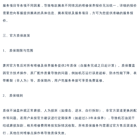
服务项目等各项不同因素，导致每款腕表不同情况的维修保养报价无法统一，详细的报价
四川省凉山州市西昌市大巷口下街萧邦售后服务中心（需提前预约）
需要您向客服提供腕表的具体信息、腕表现状及服务项目，方可为您提供准确的服务报
四川省泸州市江阳区治平路萧邦售后服务中心（需提前预约）
价。
四川省眉山市东坡区三苏路萧邦售后服务中心（需提前预约）
四川省绵阳市涪城区翠花街萧邦售后服务中心（需提前预约）
三、官方质保政策
四川省南充市高坪区江东大道萧邦售后服务中心（需提前预约）
四川省内江市东兴区汉安大道萧邦售后服务中心（需提前预约）
1、 质保期限与范围
四川省攀枝花市东区三线大道北段萧邦售后服务中心（需提前预约）
萧邦官方售后对所有维修及保养服务提供2年质保（自服务完成之日起计算）。质保覆盖
四川省遂宁市船山区香林南路萧邦售后服务中心（需提前预约）
因官方技术操作、原厂配件质量导致的问题，例如机芯运行误差超标、防水性能下降、表
四川省雅安市雨城区熊猫大道萧邦售后服务中心（需提前预约）
带断裂（非人为）等。质保期内，用户凭服务单据可享受免费返修。
四川省宜宾市翠屏区长翠路萧邦售后服务中心（需提前预约）
四川省资阳市雁江区滨江大道一段与和平南路萧邦售后服务中心（需提前预约）
2、 质保细则
四川省自贡市自流井区华商北路萧邦售后服务中心（需提前预约）
质保不涵盖外观正常磨损、人为损坏（如撞击、进水、自行拆卸）、非官方渠道更换的配
西藏自治区阿里地区噶尔县北京西路萧邦售后服务中心（需提前预约）
件等问题。若用户未按官方建议进行定期保养（如超过2-3年未保养），导致机芯油泥干
西藏自治区昌都市卡若区昌都西路萧邦售后服务中心（需提前预约）
结或磨损加剧，相关维修费用将按实际情况收取。所有质保服务均需通过官方售后渠道执
西藏自治区拉萨市城关区北京中路萧邦售后服务中心（需提前预约）
行，其他任何维修点操作将导致质保失效。
西藏自治区林芝市巴宜区广东路萧邦售后服务中心（需提前预约）