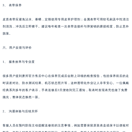
3、 表带保养
广东省佛山市禅城区季华五路57号万科金融中心C座12层1205室萧邦售后服务中心（需提前预约）
广东省东莞市东城街道鸿福东路1号民盈国贸中心T1写字楼9层907室萧邦售后服务中心（需提前预约）
皮质表带应避免沾水、暴晒，定期使用专用皮革护理剂；金属表带可用软毛刷及中性清洁
江苏省无锡市梁溪区人民中路139号恒隆广场写字楼1座11层1104室萧邦售后服务中心（需提前预约）
剂清洗，冲洗后立即擦干。建议每年检查一次表带连接杆与弹簧销的磨损程度，防止意外
江苏省南通市崇川区工农路57号圆融广场写字楼16层1603室萧邦售后服务中心（需提前预约）
脱落。
江苏省苏州市苏州工业园区 星港街199号苏州中心办公楼C座22层08室萧邦售后服务中心（需提前预约）
湖北省武汉市江汉区解放大道686号世界贸易大厦38层09室萧邦售后服务中心（需提前预约）
六、用户反馈与评价
广西省南宁市青秀区金湖路59号地王大厦12楼1224室萧邦售后服务中心（需提前预约）
1、 服务效率与专业度
安徽省合肥市蜀山区潜山路111号万象城华润大厦B座12楼03室萧邦售后服务中心（需提前预约）
福建省泉州市丰泽区宝洲路729号浦西万达中心写字楼A座7楼709室萧邦售后服务中心（需提前预约）
很多用户提到萧邦官方售后中心在保养完成后会附上详细的检查报告，包括保养前后的走
山东省青岛市南区山东路6号华润大厦B座22层04室萧邦售后服务中心（需提前预约）
时误差对比、防水测试结果、机芯状态照片等，这种透明化作业让人非常安心。一位佩戴
山东省烟台市芝罘区胜利路139号万达金融中心A座907室萧邦售后服务中心（需提前预约）
经典系列多年的客户表示，手表送修后3天便收到完工通知，取表时发现表壳也做了免费
吉林省长春市朝阳区西安大路727号中银大厦A座(旺进大厦)18层09室萧邦售后服务中心（需提前预约）
抛光，整体状态焕然一新。
贵州省贵阳市南明区都司高架桥路33号亨特国际金融中心14楼14D萧邦售后服务中心（需提前预约）
2、 沟通体验与后续关怀
云南省昆明市盘龙区北京路928号同德昆明广场写字楼10层06室萧邦售后服务中心（需提前预约）
河北省石家庄市长安区中山东路39号勒泰中心写字楼B座13层07室萧邦售后服务中心（需提前预约）
客服人员在预约阶段主动提醒送修前的注意事项，例如需要保留原装表盒或保卡以便核对
陕西省西安市碑林区南关正街88号华侨城长安国际中心E座6楼10室萧邦售后服务中心（需提前预约）