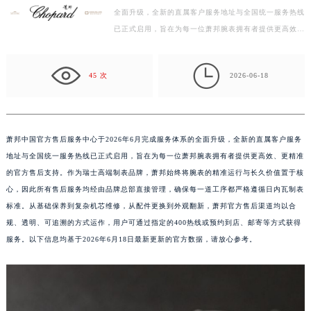
全面升级，全新的直属客户服务地址与全国统一服务热线
扬州市邗江区国展路29号星耀天地写字楼1号楼18层1803室（需提前预约）
已正式启用，旨在为每一位萧邦腕表拥有者提供更高效、
盐城市盐都区世纪大道5号盐城金融城写字楼1号楼16层1604室（需提前预约）
更精准的官方售后支持。作为瑞士高端制表品牌，萧邦
泰州市海陵区永定东路399号置地商务中心东塔写字楼（华润万象城）17层1706室（需提前预约）
始…

宁波市江北区大闸南路500号来福士广场办公楼20层2009室（需提前预约）
45 次
2026-06-18
杭州市上城区钱江路1366号华润大厦写字楼A座5层503-5室（需提前预约）
金华市金东区东市南街777号金华万达广场写字楼4号楼22层2209室（需提前预约）
绍兴市越城区胜利东路379号世茂天际中心写字楼8层805室（需提前预约）
萧邦中国官方售后服务中心于2026年6月完成服务体系的全面升级，全新的直属客户服务
嘉兴市南湖区广益路705号嘉兴世界贸易中心写字楼A座13层1304室（需提前预约）
地址与全国统一服务热线已正式启用，旨在为每一位萧邦腕表拥有者提供更高效、更精准
南昌市红谷滩新区红谷中大道998号绿地双子塔（中央广场）A1座办公楼14层07室（需提前预约）
的官方售后支持。作为瑞士高端制表品牌，萧邦始终将腕表的精准运行与长久价值置于核
济南市历下区经十路11111号华润中心写字楼（万象城）15层1508室（需提前预约）
心，因此所有售后服务均经由品牌总部直接管理，确保每一道工序都严格遵循日内瓦制表
标准。从基础保养到复杂机芯维修，从配件更换到外观翻新，萧邦官方售后渠道均以合
广州市天河区天河路230号万菱汇国际中心写字楼A塔7层704室（需提前预约）
规、透明、可追溯的方式运作，用户可通过指定的400热线或预约到店、邮寄等方式获得
广州市越秀区环市东路371-375号世界贸易中心大厦南塔写字楼15层07室（需提前预约）
服务。以下信息均基于2026年6月18日最新更新的官方数据，请放心参考。
深圳市罗湖区深南东路5001号华润大厦写字楼17层1701室（需提前预约）
惠州市惠城区江北文昌一路7号华贸大厦写字楼1座30层05室（需提前预约）
厦门市思明区湖滨东路95号华润大厦写字楼B座11层1104室（需提前预约）
福州市鼓楼区五四路128-1号恒力城写字楼15层03室（需提前预约）