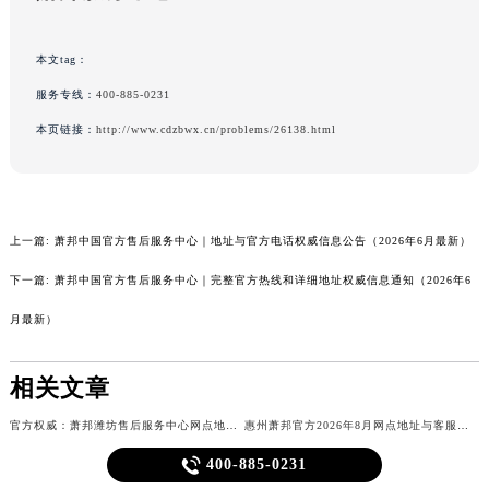
本文tag：
服务专线：
400-885-0231
本页链接：
http://www.cdzbwx.cn/problems/26138.html
上一篇:
萧邦中国官方售后服务中心｜地址与官方电话权威信息公告（2026年6月最新）
下一篇:
萧邦中国官方售后服务中心｜完整官方热线和详细地址权威信息通知（2026年6
月最新）
相关文章
官方权威：萧邦潍坊售后服务中心网点地址与热线电话2026年8月
惠州萧邦官方2026年8月网点地址与客服热线——售后无忧指南
2026年8月萧邦平顶山官方客户服务热线：售后网点地址全公开
萧邦官方权威公示：2026年8月湖州唯一售后网点地址及客服热线，服务信息全公开

400-885-0231
2026年8月最新：萧邦官方扬州售后网点地址与全国统一客服热线
石家庄萧邦2026年8月官方网点地址及售后热线客户服务通知