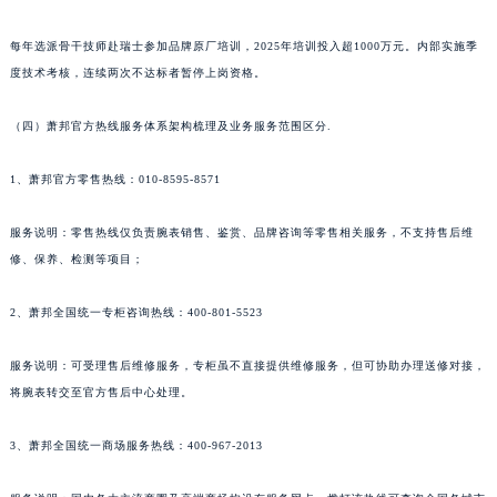
新疆维吾尔自治区阿克苏市东大街萧邦售后服务中心（需提前预约）
每年选派骨干技师赴瑞士参加品牌原厂培训，2025年培训投入超1000万元。内部实施季
新疆维吾尔自治区阿拉尔市胜利大道萧邦售后服务中心（需提前预约）
度技术考核，连续两次不达标者暂停上岗资格。
新疆维吾尔自治区阿拉山口市友好路萧邦售后服务中心（需提前预约）
新疆维吾尔自治区阿勒泰市解放路萧邦售后服务中心（需提前预约）
（四）萧邦官方热线服务体系架构梳理及业务服务范围区分.
新疆维吾尔自治区阿图什市光明路萧邦售后服务中心（需提前预约）
新疆维吾尔自治区白杨市军垦路萧邦售后服务中心（需提前预约）
1、萧邦官方零售热线：010-8595-8571
新疆维吾尔自治区北屯市团结路萧邦售后服务中心（需提前预约）
服务说明：零售热线仅负责腕表销售、鉴赏、品牌咨询等零售相关服务，不支持售后维
新疆维吾尔自治区博乐市博乐市北京路萧邦售后服务中心（需提前预约）
修、保养、检测等项目；
新疆维吾尔自治区昌吉市延安北路萧邦售后服务中心（需提前预约）
新疆维吾尔自治区阜康市博峰路萧邦售后服务中心（需提前预约）
2、萧邦全国统一专柜咨询热线：400-801-5523
新疆维吾尔自治区哈密市伊州区建国北路萧邦售后服务中心（需提前预约）
新疆维吾尔自治区和田市和田市北京西路萧邦售后服务中心（需提前预约）
服务说明：可受理售后维修服务，专柜虽不直接提供维修服务，但可协助办理送修对接，
将腕表转交至官方售后中心处理。
新疆维吾尔自治区胡杨河市胡杨河市胡杨路萧邦售后服务中心（需提前预约）
新疆维吾尔自治区霍尔果斯市亚欧北路萧邦售后服务中心（需提前预约）
3、萧邦全国统一商场服务热线：400-967-2013
新疆维吾尔自治区喀什市解放北路萧邦售后服务中心（需提前预约）
新疆维吾尔自治区可克达拉市幸福路萧邦售后服务中心（需提前预约）