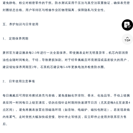
避免静电、粉尘对精密零件的干扰。防水测试采用干压法与真空法双重验证，确保表壳密
云南省玉溪市红塔区南北大街萧邦售后服务中心（需提前预约）
封圈状态合格。用户等待区与维修作业区物理隔离，保障隐私与安全性。
云南省昭通市昭阳区青年路萧邦售后服务中心（需提前预约）
台湾省台北市万华区中华路萧邦售后服务中心（需提前预约）

五、养护知识与日常使用
台湾省新北市板桥区文化路萧邦售后服务中心（需提前预约）

1、 定期保养周期
台湾省桃园市中坜区中丰路萧邦售后服务中心（需提前预约）
台湾省台中市西屯区文华路萧邦售后服务中心（需提前预约）
萧邦官方建议腕表每2-3年进行一次全面保养。即使腕表走时无明显异常，机芯内部润滑
台湾省台南市中西区国华街萧邦售后服务中心（需提前预约）
油也会随时间氧化、干结，导致磨损加剧。对于经常佩戴且环境潮湿或温差较大的用户，
台湾省高雄市新兴区五福路萧邦售后服务中心（需提前预约）
建议缩短保养周期至2年。石英机芯建议每5-6年更换电池并检查防水圈。
台湾省基隆市仁爱区仁三路萧邦售后服务中心（需提前预约）
台湾省新竹市东区中正路萧邦售后服务中心（需提前预约）
2、 日常使用注意事项
台湾省嘉义市东区文化路萧邦售后服务中心（需提前预约）
每日佩戴后可用软布擦拭表壳与表镜，避免接触化学溶剂、香水、化妆品等。手动上链腕
重庆市江北区观音桥步行街2号融恒时代广场9层902室萧邦售后服务中心（需提前预约）
表应同一时间每日上链至满弦，切勿在指针走时期间快速调节日历（尤其是晚8点至凌晨4
新疆维吾尔自治区乌鲁木齐市天山区红山路26号时代广场（CCMALL）C座17层17-B萧邦售后服务中心（需提前预约）
点区间）。避免将腕表放置在强磁场环境（如音响、电磁炉、磁扣包附近）。若发现表镜
浙江省温州市鹿城区锦绣路1067号置信广场10层1015室萧邦售后服务中心（需提前预约）
内有雾气、走时突然大幅加快或变慢、秒针停止等情况，应立即停止使用并联系官方售
黑龙江省哈尔滨市道里区友谊西路600号富力中心T2座写字楼29层03室室萧邦售后服务中心（需提前预约）
后。
辽宁省大连市中山区人民路15号国际金融大厦7层G室萧邦售后服务中心（需提前预约）