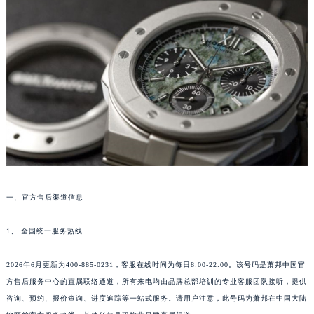
成都市锦江区人民东路6号SAC东原中心写字楼24层2406B室（需提前预约）
重庆市江北区观音桥步行街2号融恒时代广场写字楼9层902室（需提前预约）
长沙市芙蓉区定王台街道建湘路393号世茂环球金融中心写字楼（芙蓉广场）10层13室（需提前预约）
郑州市二七区铭功路10号华润大厦写字楼29层2905室（需提前预约）
太原市迎泽区解放路15号亨得利名表服务中心（品牌授权店）3层整层（需提前预约）
沈阳市沈河区中街路137号亨得利名表服务中心（品牌授权店）1层整层（需提前预约）
沈阳市沈河区中街路83号亨得利名表服务中心（品牌授权店）1层整层（需提前预约）
乌鲁木齐市天山区红山路26号时代广场（CCMALL）C座17层17-B（需提前预约）
温州市鹿城区锦绣路1067号置信广场10层1015室（需提前预约）
哈尔滨市道里区友谊西路600号富力中心T2座写字楼29层03室（需提前预约）
一、官方售后渠道信息
大连市中山区人民路15号国际金融大厦7层G室（需提前预约）
佛山市禅城区季华五路57号万科金融中心C座12层1205室（需提前预约）
1、 全国统一服务热线
东莞市东城街道鸿福东路1号民盈国贸中心T1写字楼9层907室（需提前预约）
2026年6月更新为400-885-0231，客服在线时间为每日8:00-22:00。该号码是萧邦中国官
无锡市梁溪区人民中路139号恒隆广场写字楼1座11层1104室（需提前预约）
方售后服务中心的直属联络通道，所有来电均由品牌总部培训的专业客服团队接听，提供
南通市崇川区工农路57号圆融广场写字楼16层1603室（需提前预约）
咨询、预约、报价查询、进度追踪等一站式服务。请用户注意，此号码为萧邦在中国大陆
苏州市苏州工业园区星港街199号苏州中心办公楼C座22层08室（需提前预约）