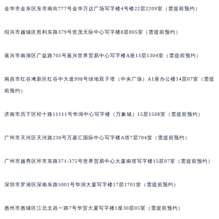
金华市金东区东市南街777号金华万达广场写字楼4号楼22层2209室（需提前预约）
吉林省梅河口市新华街道梅河大街萧邦售后服务中心（需提前预约）
吉林省四平市铁东区紫气大路与南九经街交汇处萧邦售后服务中心（需提前预约）
绍兴市越城区胜利东路379号世茂天际中心写字楼8层805室（需提前预约）
吉林省松原市宁江区五环大街萧邦售后服务中心（需提前预约）
吉林省通化市东昌区环通乡江南大街萧邦售后服务中心（需提前预约）
嘉兴市南湖区广益路705号嘉兴世界贸易中心写字楼A座13层1304室（需提前预约）
吉林省延边市延吉市解放路萧邦售后服务中心（需提前预约）
辽宁省鞍山市铁东区站前街萧邦售后服务中心（需提前预约）
南昌市红谷滩新区红谷中大道998号绿地双子塔（中央广场）A1座办公楼14层07室（需提
前预约）
辽宁省本溪市平山区胜利路萧邦售后服务中心（需提前预约）
辽宁省朝阳市双塔区新华路萧邦售后服务中心（需提前预约）
济南市历下区经十路11111号华润中心写字楼（万象城）15层1508室（需提前预约）
辽宁省丹东市振兴区七经街萧邦售后服务中心（需提前预约）
辽宁省抚顺市新抚区东一路萧邦售后服务中心（需提前预约）
广州市天河区天河路230号万菱汇国际中心写字楼A塔7层704室（需提前预约）
辽宁省阜新市海州区解放大街萧邦售后服务中心（需提前预约）
辽宁省葫芦岛市连山区中央路萧邦售后服务中心（需提前预约）
广州市越秀区环市东路371-375号世界贸易中心大厦南塔写字楼15层07室（需提前预约）
辽宁省锦州市古塔区中央大街萧邦售后服务中心（需提前预约）
深圳市罗湖区深南东路5001号华润大厦写字楼17层1701室（需提前预约）
辽宁省辽阳市白塔区新运大街萧邦售后服务中心（需提前预约）
辽宁省盘锦市兴隆台区石油大街萧邦售后服务中心（需提前预约）
惠州市惠城区江北文昌一路7号华贸大厦写字楼1座30层05室（需提前预约）
辽宁省铁岭市银州区南马路萧邦售后服务中心（需提前预约）