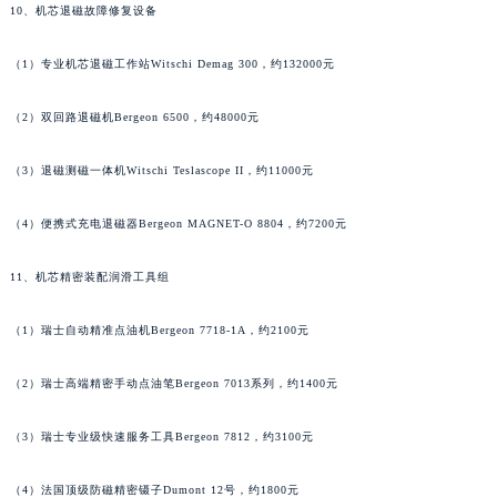
10、机芯退磁故障修复设备
河南省许昌市魏都区建安大道与八龙路交叉口萧邦售后服务中心（需提前预约）
河南省郑州市二七区民主路10号华润大厦29层2905室萧邦售后服务中心（需提前预约）
（1）专业机芯退磁工作站Witschi Demag 300，约132000元
河南省周口市川汇区七一路萧邦售后服务中心（需提前预约）
河南省驻马店市驿城区乐山大道与置地大道交叉口萧邦售后服务中心（需提前预约）
（2）双回路退磁机Bergeon 6500，约48000元
湖北省鄂州市鄂城区文星大道萧邦售后服务中心（需提前预约）
（3）退磁测磁一体机Witschi Teslascope II，约11000元
湖北省黄冈市黄州区赤壁大道萧邦售后服务中心（需提前预约）
湖北省黄石市黄石港区武汉路萧邦售后服务中心（需提前预约）
（4）便携式充电退磁器Bergeon MAGNET-O 8804，约7200元
湖北省荆门市东宝中天街步行街萧邦售后服务中心（需提前预约）
湖北省荆州市荆州区荆中路萧邦售后服务中心（需提前预约）
11、机芯精密装配润滑工具组
湖北省十堰市茅箭区人民北路萧邦售后服务中心（需提前预约）
（1）瑞士自动精准点油机Bergeon 7718-1A，约2100元
湖北省随州市曾都区青年路萧邦售后服务中心（需提前预约）
湖北省咸宁市咸安区长安大道萧邦售后服务中心（需提前预约）
（2）瑞士高端精密手动点油笔Bergeon 7013系列，约1400元
湖北省襄阳市樊城区长虹路与人民路交叉口萧邦售后服务中心（需提前预约）
湖北省孝感市孝南区复兴大道萧邦售后服务中心（需提前预约）
（3）瑞士专业级快速服务工具Bergeon 7812，约3100元
湖北省宜昌市西陵区夷陵大道与港窑路萧邦售后服务中心（需提前预约）
湖南省常德市武陵区人民路萧邦售后服务中心（需提前预约）
（4）法国顶级防磁精密镊子Dumont 12号，约1800元