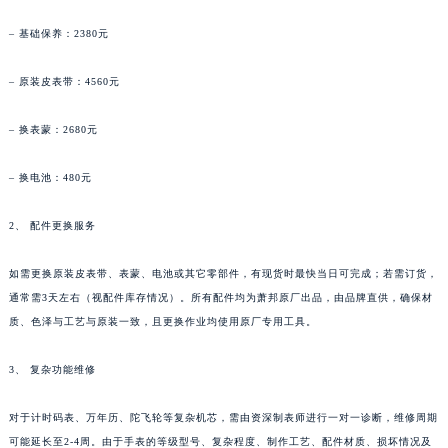
贵州省安顺市西秀区中华南路萧邦售后服务中心（需提前预约）
– 基础保养：2380元
贵州省毕节市七星关区松山路萧邦售后服务中心（需提前预约）
贵州省六盘水市钟山区钟山大道萧邦售后服务中心（需提前预约）
– 原装皮表带：4560元
贵州省黔东南苗族侗族自治州凯里市北京西路萧邦售后服务中心（需提前预约）
– 换表蒙：2680元
贵州省黔西南布依族苗族自治州兴义市大道与桔香路交汇处萧邦售后服务中心（需提前预约）
贵州省铜仁市碧江区民主路萧邦售后服务中心（需提前预约）
– 换电池：480元
贵州省遵义市红花岗区共青大道与嵩山路交叉口萧邦售后服务中心（需提前预约）
四川省阿坝州市马尔康市团结街萧邦售后服务中心（需提前预约）
2、 配件更换服务
四川省巴中市巴州区江北大道萧邦售后服务中心（需提前预约）
四川省成都市锦江区人民东路6号SAC东原中心24层2406B室萧邦售后服务中心（需提前预约）
如需更换原装皮表带、表蒙、电池或其它零部件，有现货时最快当日可完成；若需订货，
通常需3天左右（视配件库存情况）。所有配件均为萧邦原厂出品，由品牌直供，确保材
四川省达州市通川区中心广场、老车坝萧邦售后服务中心（需提前预约）
质、色泽与工艺与原装一致，且更换作业均使用原厂专用工具。
四川省德阳市旌阳区长江西路、南街萧邦售后服务中心（需提前预约）
四川省甘孜州市康定市情歌广场、箭炉街萧邦售后服务中心（需提前预约）
3、 复杂功能维修
四川省广安市广安区建安南路萧邦售后服务中心（需提前预约）
四川省广元市利州区老城南北街、东大街萧邦售后服务中心（需提前预约）
对于计时码表、万年历、陀飞轮等复杂机芯，需由资深制表师进行一对一诊断，维修周期
四川省乐山市市中区嘉定中路萧邦售后服务中心（需提前预约）
可能延长至2-4周。由于手表的等级型号、复杂程度、制作工艺、配件材质、损坏情况及