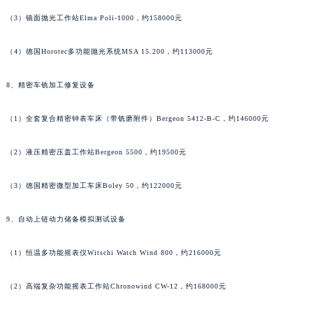
香港特别行政区九龙区油尖旺区弥敦道萧邦售后服务中心（需提前预约）
（3）镜面抛光工作站Elma Poli-1000，约158000元
香港特别行政区铜锣湾区湾仔区轩尼诗道萧邦售后服务中心（需提前预约）
（4）德国Horotec多功能抛光系统MSA 15.200，约113000元
河南省安阳市文峰区解放大道萧邦售后服务中心（需提前预约）
河南省鹤壁市淇滨区九州路萧邦售后服务中心（需提前预约）
8、精密车铣加工修复设备
河南省济源市沁园街道济水大道萧邦售后服务中心（需提前预约）
河南省焦作市解放区解放路萧邦售后服务中心（需提前预约）
（1）全套复合精密钟表车床（带铣磨附件）Bergeon 5412-B-C，约146000元
河南省开封市鼓楼区中山路萧邦售后服务中心（需提前预约）
河南省洛阳市西工区中州中路与解放路交叉口萧邦售后服务中心（需提前预约）
（2）液压精密压盖工作站Bergeon 5500，约19500元
河南省漯河市源汇区交通路萧邦售后服务中心（需提前预约）
（3）德国精密微型加工车床Boley 50，约122000元
河南省南阳市宛城区范蠡东路与南都路交叉口萧邦售后服务中心（需提前预约）
河南省平顶山市卫东区建设路萧邦售后服务中心（需提前预约）
9、自动上链动力储备模拟测试设备
河南省濮阳市大华龙区开州路绿城路交叉口萧邦售后服务中心（需提前预约）
河南省三门峡市湖滨区和平路萧邦售后服务中心（需提前预约）
（1）恒温多功能摇表仪Witschi Watch Wind 800，约216000元
河南省商丘市梁园区神火大道萧邦售后服务中心（需提前预约）
（2）高端复杂功能摇表工作站Chronowind CW-12，约168000元
河南省新乡市红旗区人民路萧邦售后服务中心（需提前预约）
河南省信阳市浉河区东方红大道萧邦售后服务中心（需提前预约）