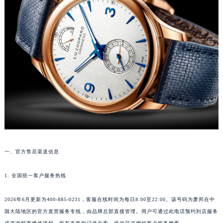
沈阳市沈河区中街路137号亨得利名表服务中心（品牌授权店）1层整层（需提前预约）
沈阳市沈河区中街路83号亨得利名表服务中心（品牌授权店）1层整层（需提前预约）
乌鲁木齐市天山区红山路26号时代广场（CCMALL）C座17层17-B（需提前预约）
温州市鹿城区锦绣路1067号置信广场10层1015室（需提前预约）
哈尔滨市道里区友谊西路600号富力中心T2座写字楼29层03室（需提前预约）
大连市中山区人民路15号国际金融大厦7层G室（需提前预约）
佛山市禅城区季华五路57号万科金融中心C座12层1205室（需提前预约）
东莞市东城街道鸿福东路1号民盈国贸中心T1写字楼9层907室（需提前预约）
无锡市梁溪区人民中路139号恒隆广场写字楼1座11层1104室（需提前预约）
南通市崇川区工农路57号圆融广场写字楼16层1603室（需提前预约）
苏州市苏州工业园区星港街199号苏州中心办公楼C座22层08室（需提前预约）
一、官方售后渠道信息
武汉市江汉区解放大道686号世界贸易大厦38层09室（需提前预约）
1. 全国统一客户服务热线
南宁市青秀区金湖路59号地王大厦12楼1224室（需提前预约）
合肥市蜀山区潜山路111号万象城华润大厦B座12楼03室（需提前预约）
2026年6月更新为400-885-0231，客服在线时间为每日8:00至22:00。该号码为萧邦在中
泉州市丰泽区宝洲路729号浦西万达中心写字楼A座7楼709室（需提前预约）
国大陆地区的官方直营服务专线，由品牌总部直接管理。用户可通过此电话预约到店服务
青岛市南区山东路6号华润大厦B座22层04室（需提前预约）