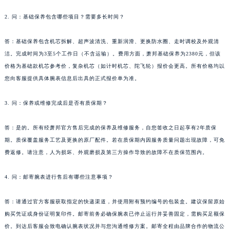
江西省宜春市袁州区中山中路萧邦售后服务中心（需提前预约）
2. 问：基础保养包含哪些项目？需要多长时间？
江西省鹰潭市月湖区胜利东路萧邦售后服务中心（需提前预约）
山东省德州市德城区东风中路萧邦售后服务中心（需提前预约）
答：基础保养包含机芯拆解、超声波清洗、重新润滑、更换防水圈、走时调校及外观清
山东省东营市东营区济南路萧邦售后服务中心（需提前预约）
洁。完成时间为3至5个工作日（不含运输）。费用方面，萧邦基础保养为2380元，但该
价格为基础款机芯参考价，复杂机芯（如计时机芯、陀飞轮）报价会更高。所有价格均以
山东省济南市历下区经十路11111号华润中心写字楼（万象城）15层1508室萧邦售后服务中心（需提前预约）
您向客服提供具体腕表信息后出具的正式报价单为准。
山东省济宁市任城区太白楼路萧邦售后服务中心（需提前预约）
山东省莱芜市文化南路8号银座商城名表维修一楼名表维修萧邦售后服务中心（需提前预约）
3. 问：保养或维修完成后是否有质保期？
山东省临沂市兰山区解放路萧邦售后服务中心（需提前预约）
山东省日照市东港区烟台路萧邦售后服务中心（需提前预约）
答：是的。所有经萧邦官方售后完成的保养及维修服务，自您签收之日起享有2年质保
山东省泰安市泰山区财源街道泰山大街萧邦售后服务中心（需提前预约）
期。质保覆盖服务工艺及更换的原厂配件。若在质保期内因服务质量问题出现故障，可免
费返修。请注意，人为损坏、外观磨损及第三方操作导致的故障不在质保范围内。
山东省威海市环翠区新威海路89号振华商厦一楼名表维修萧邦售后服务中心（需提前预约）
山东省潍坊市奎文区东风东街萧邦售后服务中心（需提前预约）
4. 问：邮寄腕表进行售后有哪些注意事项？
山东省枣庄市滕州市北辛路与善国路交叉口萧邦售后服务中心（需提前预约）
山东省淄博市张店区金晶大道萧邦售后服务中心（需提前预约）
答：请通过官方客服获取指定的快递渠道，并使用附有预约编号的包装盒。建议保留原始
上海市黄浦区南京东路299号宏伊国际广场写字楼8层806室萧邦售后服务中心（需提前预约）
购买凭证或身份证明复印件。邮寄前务必确保腕表已停止运行并妥善固定，需购买足额保
上海市徐汇区虹桥路3号港汇中心2座37层3705室萧邦售后服务中心（需提前预约）
价。到达后客服会致电确认腕表状况并与您沟通维修方案。邮寄全程由品牌合作的物流公