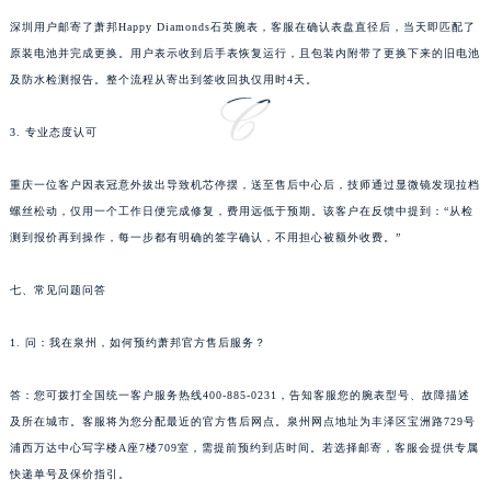
江苏省南京市秦淮区中山南路1号南京中心22层22-C1-C3室萧邦售后服务中心（需提前预约）
深圳用户邮寄了萧邦Happy Diamonds石英腕表，客服在确认表盘直径后，当天即匹配了
江苏省宿迁市宿城区西湖路萧邦售后服务中心（需提前预约）
原装电池并完成更换。用户表示收到后手表恢复运行，且包装内附带了更换下来的旧电池
及防水检测报告。整个流程从寄出到签收回执仅用时4天。
江苏省泰州市海陵区永定东路399号置地商务中心东塔（华润万象城）17层1706室萧邦售后服务中心（需提前预约）
江苏省徐州市鼓楼区淮海东路29号苏宁广场IFC国际金融中心35层3508室萧邦售后服务中心（需提前预约）
3. 专业态度认可
江苏省盐城市盐都区世纪大道5号盐城金融城写字楼1号楼16层1604室萧邦售后服务中心（需提前预约）
江苏省扬州市邗江区国展路29号星耀天地写字楼1号楼18层1803室萧邦售后服务中心（需提前预约）
重庆一位客户因表冠意外拔出导致机芯停摆，送至售后中心后，技师通过显微镜发现拉档
江苏省镇江市京口区中山东路萧邦售后服务中心（需提前预约）
螺丝松动，仅用一个工作日便完成修复，费用远低于预期。该客户在反馈中提到：“从检
江西省抚州市临川区赣东大道萧邦售后服务中心（需提前预约）
测到报价再到操作，每一步都有明确的签字确认，不用担心被额外收费。”
江西省赣州市章贡区文清路萧邦售后服务中心（需提前预约）
七、常见问题问答
江西省吉安市吉州区井冈山大道萧邦售后服务中心（需提前预约）
江西省景德镇市珠山区珠山中路萧邦售后服务中心（需提前预约）
1. 问：我在泉州，如何预约萧邦官方售后服务？
江西省九江市浔阳区浔阳路萧邦售后服务中心（需提前预约）
江西省南昌市红谷滩新区红谷中大道998号绿地双子塔（中央广场）A1座办公楼14层1407室萧邦售后服务中心（需提前预约）
答：您可拨打全国统一客户服务热线400-885-0231，告知客服您的腕表型号、故障描述
江西省萍乡市安源区萍安北大道与康庄路交叉口萧邦售后服务中心（需提前预约）
及所在城市。客服将为您分配最近的官方售后网点。泉州网点地址为丰泽区宝洲路729号
浦西万达中心写字楼A座7楼709室，需提前预约到店时间。若选择邮寄，客服会提供专属
江西省上饶市信州区滨江西路萧邦售后服务中心（需提前预约）
快递单号及保价指引。
江西省新余市渝水区北湖西路萧邦售后服务中心（需提前预约）