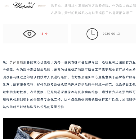
供专业、透明且可追溯的官方服务保障。作为瑞士高级制
金华市金东区东市南街777号金华万达广场写字楼4号楼22层2209室（需提前预约）
表品牌，萧邦的机械机芯与珠宝镶嵌工艺需要配备原厂标
绍兴市越城区胜利东路379号世茂天际中心写字楼8层805室（需提前预约）
准的检测设备与经过总部培训的技术人员进行维护。官…
嘉兴市南湖区广益路705号嘉兴世界贸易中心写字楼A座13层1304室（需提前预约）

南昌市红谷滩新区红谷中大道998号绿地双子塔（中央广场）A1座办公楼14层07室（需提前预约）
48 次
2026-06-13
济南市历下区经十路11111号华润中心写字楼（万象城）15层1508室（需提前预约）
广州市天河区天河路230号万菱汇国际中心写字楼A塔7层704室（需提前预约）
广州市越秀区环市东路371-375号世界贸易中心大厦南塔写字楼15层07室（需提前预约）
泉州
萧邦售后
服务的核心价值在于为每一位腕表拥有者提供专业、透明且可追溯的官方服
深圳市罗湖区深南东路5001号华润大厦写字楼17层1701室（需提前预约）
务保障。作为瑞士高级制表品牌，萧邦的机械机芯与珠宝镶嵌工艺需要配备原厂标准的检
惠州市惠城区江北文昌一路7号华贸大厦写字楼1座30层05室（需提前预约）
测设备与经过总部培训的技术人员进行维护。官方售后服务中心直接隶属于品牌客户服务
厦门市思明区湖滨东路95号华润大厦写字楼B座11层1104室（需提前预约）
体系，所有服务流程、配件供应及质保承诺均严格遵循品牌全球统一规范。无论是日常佩
戴中的走时校准、表带更换，还是机芯深度保养与复杂功能维修，通过官方渠道预约即可
福州市鼓楼区五四路128-1号恒力城写字楼15层03室（需提前预约）
获得从检测到交付的全链条专业化支持。这不仅能确保腕表长期保持出厂性能，还能维护
成都市锦江区人民东路6号SAC东原中心写字楼24层2406B室（需提前预约）
其作为精密时计与珠宝艺术品的双重价值。
重庆市江北区观音桥步行街2号融恒时代广场写字楼9层902室（需提前预约）
长沙市芙蓉区定王台街道建湘路393号世茂环球金融中心写字楼（芙蓉广场）10层13室（需提前预约）
郑州市二七区铭功路10号华润大厦写字楼29层2905室（需提前预约）
太原市迎泽区解放路15号亨得利名表服务中心（品牌授权店）3层整层（需提前预约）