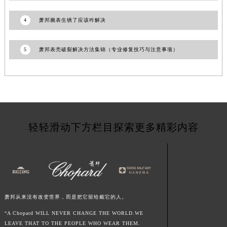
湖南省湘潭市雨湖区莲城大道萧邦售后服务中心（需提前预约）
4
萧邦腕表生锈了应该咋解决
湖南省益阳市赫山区桃花仑路萧邦售后服务中心（需提前预约）
湖南省永州市冷水滩区永州大道与中兴路交叉口萧邦售后服务中心（需提前预约）
5
萧邦表壳破裂解决方法集锦（专业修复技巧与注意事项）
湖南省岳阳市岳阳楼区东茅岭路萧邦售后服务中心（需提前预约）
湖南省张家界市永定区解放路萧邦售后服务中心（需提前预约）
湖南省长沙市芙蓉区建湘路393号世茂环球金融中心写字楼10层1013室萧邦售后服务中心（需提前预约）
湖南省株洲市芦淞区建设南路萧邦售后服务中心（需提前预约）
甘肃省白银市白银区北京路萧邦售后服务中心（需提前预约）
甘肃省定西市安定区解放路萧邦售后服务中心（需提前预约）
轻轻滑动下方栏目探索更多精彩内容
甘肃省敦煌市沙州镇阳关中路萧邦售后服务中心（需提前预约）
甘肃省合作市人民街萧邦售后服务中心（需提前预约）
甘肃省嘉峪关市雄关区新华中路萧邦售后服务中心（需提前预约）
甘肃省金昌市金川区北京路萧邦售后服务中心（需提前预约）
甘肃省酒泉市肃州区西大街萧邦售后服务中心（需提前预约）
萧邦从来没有改变世界，而是把它留给戴它的人。
甘肃省临夏市城南街道团结路萧邦售后服务中心（需提前预约）
“A Chopard WILL NEVER CHANGE THE WORLD.WE
甘肃省陇南市武都区人民路萧邦售后服务中心（需提前预约）
LEAVE THAT TO THE PEOPLE WHO WEAR THEM.