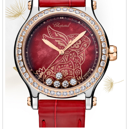
广西壮族自治区玉林市玉州区金玉路萧邦售后服务中心（需提前预约）
海南省儋州市儋州市那大镇兰洋北路萧邦售后服务中心（需提前预约）
海南省东方市八所镇解放西路萧邦售后服务中心（需提前预约）
海南省琼海市嘉积镇东风路萧邦售后服务中心（需提前预约）
海南省三沙市西沙区西沙群岛永兴岛北京路萧邦售后服务中心（需提前预约）
海南省三亚市吉阳区迎宾路萧邦售后服务中心（需提前预约）
海南省万宁市万城镇解放路萧邦售后服务中心（需提前预约）
海南省文昌市文城镇教育东路萧邦售后服务中心（需提前预约）
海南省五指山市通什镇三月三大道萧邦售后服务中心（需提前预约）
香港特别行政区尖沙咀区油尖旺区广东道萧邦售后服务中心（需提前预约）
香港特别行政区金钟区中西区金钟道萧邦售后服务中心（需提前预约）
香港特别行政区九龙区油尖旺区弥敦道萧邦售后服务中心（需提前预约）
香港特别行政区铜锣湾区湾仔区轩尼诗道萧邦售后服务中心（需提前预约）
河南省安阳市文峰区解放大道萧邦售后服务中心（需提前预约）
河南省鹤壁市淇滨区九州路萧邦售后服务中心（需提前预约）
河南省济源市沁园街道济水大道萧邦售后服务中心（需提前预约）