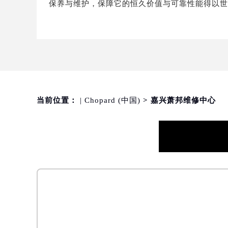
保养与维护，保障它的恒久价值与可靠性能得以
当前位置：
| Chopard (中国)
> 嘉兴萧邦维修中心