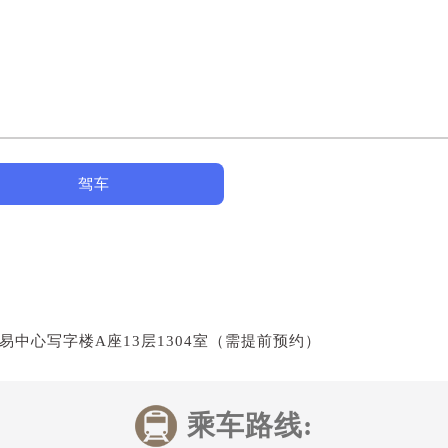
驾车
易中心写字楼A座13层1304室（需提前预约）
乘车路线: