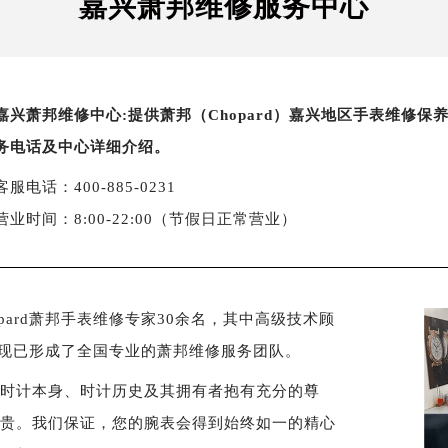
嘉兴萧邦维修服务中心
嘉兴萧邦维修中心:提供萧邦（Chopard）嘉兴地区手表维修
务电话及中心详细介绍。
客服电话：400-885-0231
营业时间：8:00-22:00（节假日正常营业）
ard萧邦手表维修专家30余名，其中高级技术顾
，现已形成了全国专业的萧邦维修服务团队。
对时计本身、时计历史及其拥有者抱有充分的尊
尊贵。我们保证，您的腕表会得到始终如一的精心