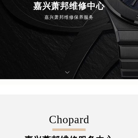
嘉兴萧邦维修中心
嘉兴萧邦维修保养服务
Chopard