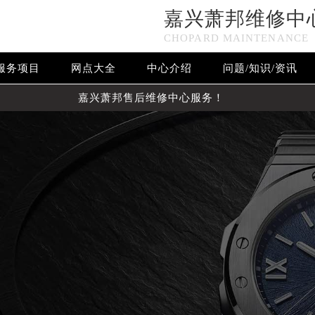
嘉兴萧邦维修中
CHOPARD MAINTENANCE
服务项目
网点大全
中心介绍
问题/知识/资讯
嘉兴萧邦售后维修中心服务！