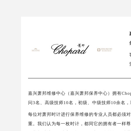
嘉兴萧邦维修中心（嘉兴萧邦保养中心）拥有Chop
问3名、高级技师10名，初级、中级技师10余名
每位对萧邦时计进行保养维修的专业人员都必须
重。我们认为每一枚时计，都同它的拥有者一样