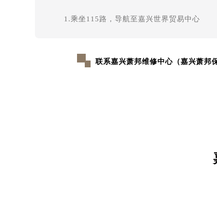
1.乘坐115路，导航至嘉兴世界贸易中心
联系嘉兴萧邦维修中心（嘉兴萧邦