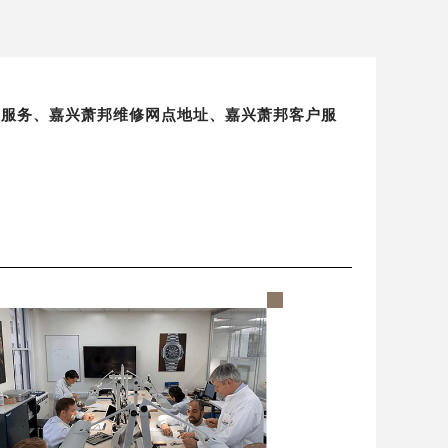
保养服务、嘉兴萧邦维修网点地址、嘉兴萧邦客户服