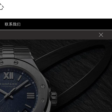
心
联系我们
