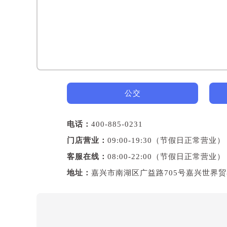
公交
电话：
400-885-0231
门店营业：
09:00-19:30（节假日正常营业）
客服在线：
08:00-22:00（节假日正常营业）
地址：
嘉兴市南湖区广益路705号嘉兴世界贸