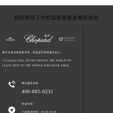
轻轻滑动下方栏目探索更多精彩内容
萧邦从来没有改变世界，而是把它留给戴它的人。
“A Chopard WILL NEVER CHANGE THE WORLD.WE
LEAVE THAT TO THE PEOPLE WHO WEAR THEM.
...”

网点服务热线
400-885-0231
营业时间：

门店营业时间：09:00-19:30