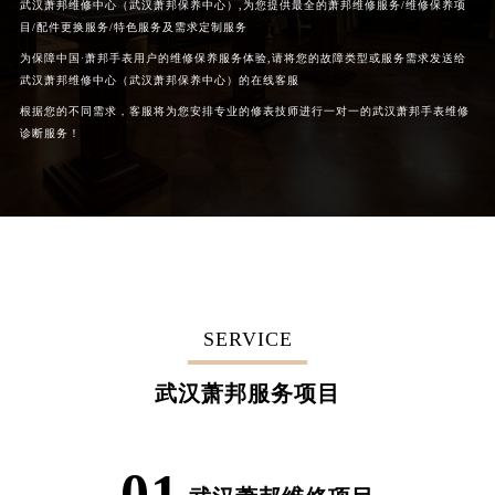
武汉萧邦维修中心（武汉萧邦保养中心）,为您提供最全的萧邦维修服务/维修保养项
目/配件更换服务/特色服务及需求定制服务
为保障中国·萧邦手表用户的维修保养服务体验,请将您的故障类型或服务需求发送给
武汉萧邦维修中心（武汉萧邦保养中心）的在线客服
根据您的不同需求，客服将为您安排专业的修表技师进行一对一的武汉萧邦手表维修
诊断服务！
SERVICE
武汉萧邦服务项目
01