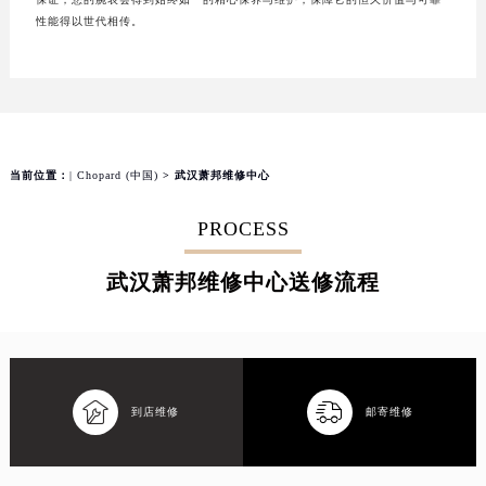
性能得以世代相传。
当前位置：
| Chopard (中国)
> 武汉萧邦维修中心
PROCESS
武汉萧邦维修中心送修流程


到店维修
邮寄维修