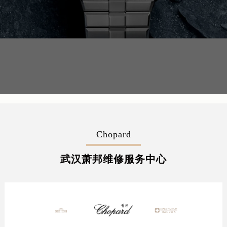
Chopard
武汉萧邦维修服务中心