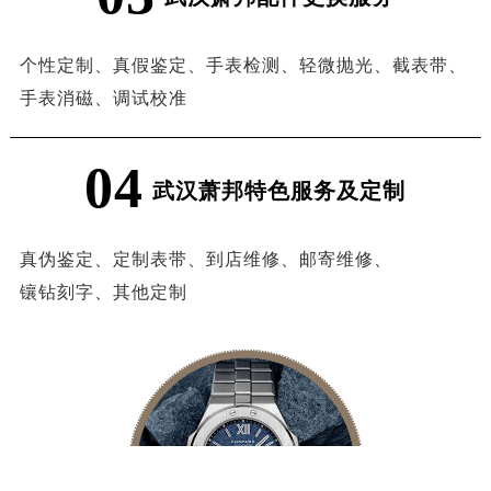
个性定制、
真假鉴定、
手表检测、
轻微抛光、
截表带、
手表消磁、
调试校准
04
武汉萧邦特色服务及定制
真伪鉴定、
定制表带、
到店维修、
邮寄维修、
镶钻刻字、
其他定制