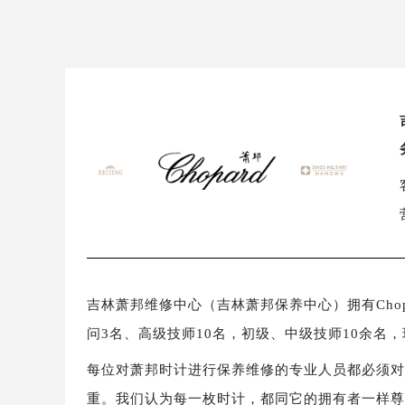
吉林萧邦维修中心（吉林萧邦保养中心）拥有Chop
问3名、高级技师10名，初级、中级技师10余名
每位对萧邦时计进行保养维修的专业人员都必须
重。我们认为每一枚时计，都同它的拥有者一样