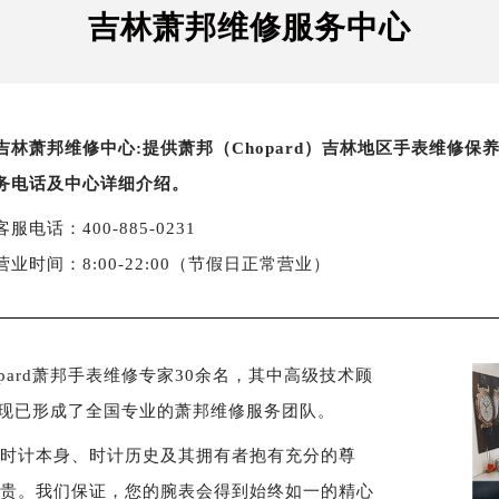
吉林萧邦维修服务中心
吉林萧邦维修中心:提供萧邦（Chopard）吉林地区手表维修
务电话及中心详细介绍。
客服电话：400-885-0231
营业时间：8:00-22:00（节假日正常营业）
ard萧邦手表维修专家30余名，其中高级技术顾
，现已形成了全国专业的萧邦维修服务团队。
对时计本身、时计历史及其拥有者抱有充分的尊
尊贵。我们保证，您的腕表会得到始终如一的精心