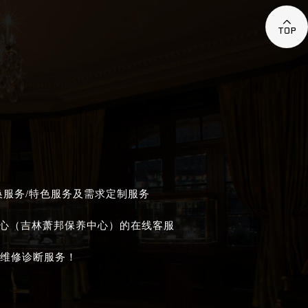

换服务/特色服务及需求定制服务
中心（吉林萧邦保养中心）的在线客服
维修诊断服务！