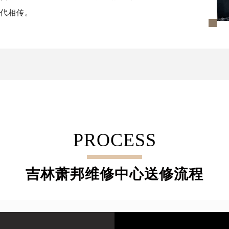
世代相传。
PROCESS
吉林萧邦维修中心送修流程