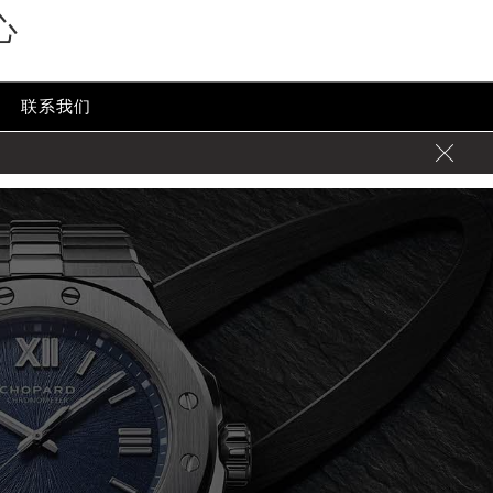
心
联系我们
