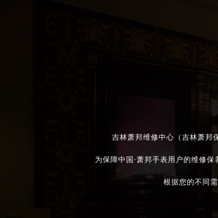
吉林萧邦维修中心（吉林萧邦保
为保障中国·萧邦手表用户的维修保
根据您的不同需