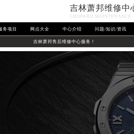
吉林萧邦维修中
CHOPARD MAINTENANCE
服务项目
网点大全
中心介绍
问题/知识/资讯
吉林萧邦售后维修中心服务！