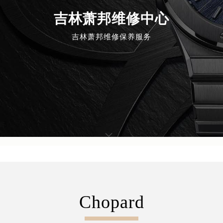
吉林萧邦维修中心
吉林萧邦维修保养服务
Chopard