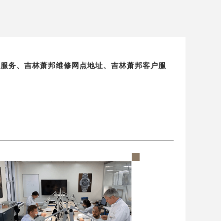
保养服务、吉林萧邦维修网点地址、吉林萧邦客户服