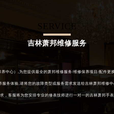
SERVICE
吉林萧邦维修服务
养中心）,为您提供最全的萧邦维修服务/维修保养项目/配件更
养服务体验,请将您的故障类型或服务需求发送给吉林萧邦维修
求，客服将为您安排专业的修表技师进行一对一的吉林萧邦手表