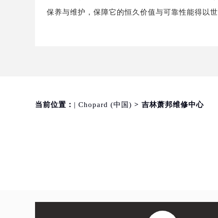
保养与维护，保障它的恒久价值与可靠性能得以
当前位置：
| Chopard (中国)
> 吉林萧邦维修中心