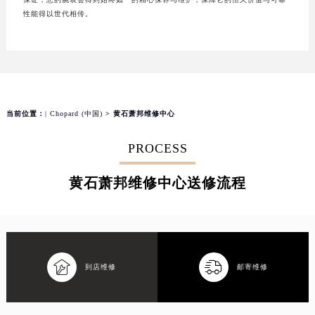
性能得以世代相传。
当前位置：
| Chopard (中国)
> 黄石萧邦维修中心
PROCESS
黄石萧邦维修中心送修流程


到店维修
邮寄维修