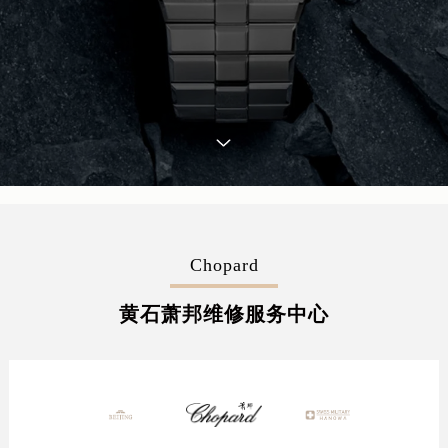
Chopard
黄石萧邦维修服务中心