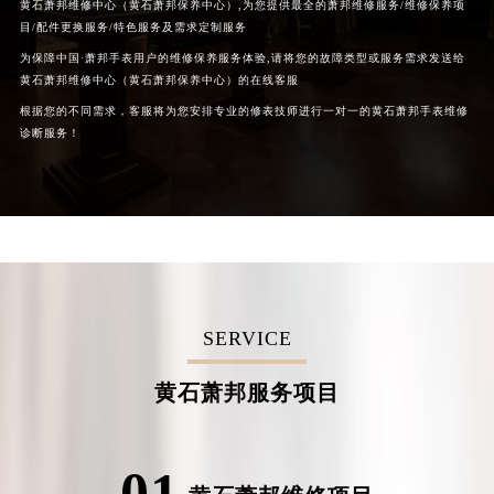
黄石萧邦维修中心（黄石萧邦保养中心）,为您提供最全的萧邦维修服务/维修保养项
目/配件更换服务/特色服务及需求定制服务
为保障中国·萧邦手表用户的维修保养服务体验,请将您的故障类型或服务需求发送给
黄石萧邦维修中心（黄石萧邦保养中心）的在线客服
根据您的不同需求，客服将为您安排专业的修表技师进行一对一的黄石萧邦手表维修
诊断服务！
SERVICE
黄石萧邦服务项目
01