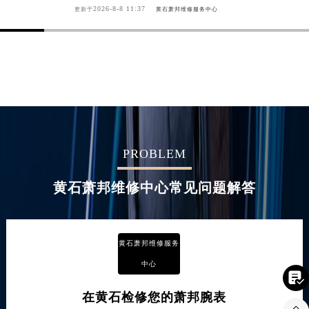
2026-8-8 11:37
更新于
黄石萧邦维修服务中心
PROBLEM
黄石萧邦维修中心常见问题解答
黄石萧邦维修服务
中心

在黄石检修您的萧邦腕表