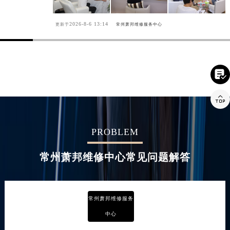
2026-8-6 13:14
更新于
常州萧邦维修服务中心


PROBLEM
常州萧邦维修中心常见问题解答
常州萧邦维修服务
中心