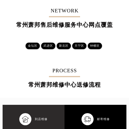
NETWORK
常州萧邦售后维修服务中心网点覆盖
金坛区
武进区
新北区
天宁区
钟楼区
PROCESS
常州萧邦维修中心送修流程


到店维修
邮寄维修