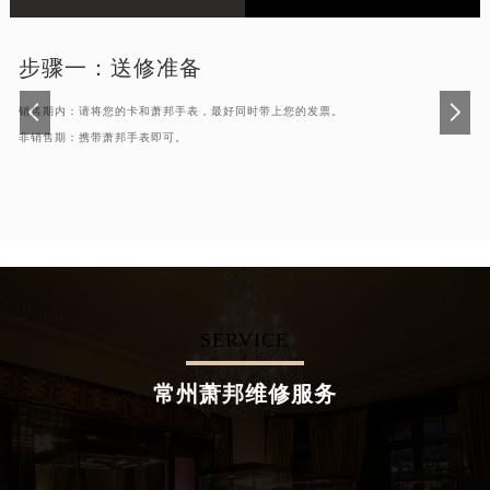
步骤一：
送修准备
销售期内：请将您的卡和萧邦手表，最好同时带上您的发票。
非销售期：携带萧邦手表即可。
SERVICE
常州萧邦维修服务