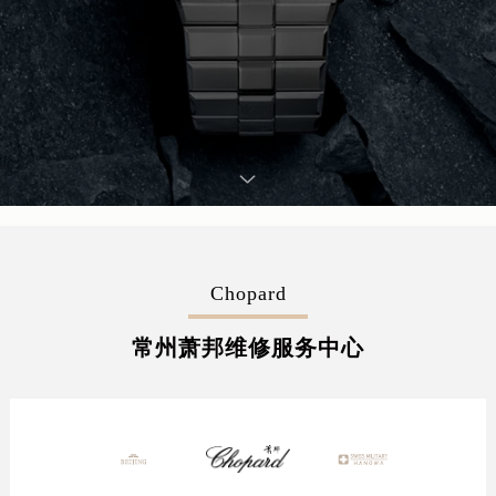
Chopard
常州萧邦维修服务中心