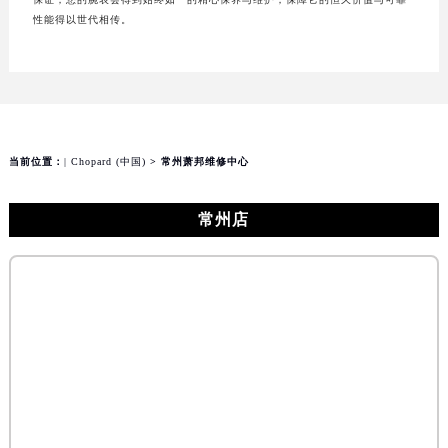
性能得以世代相传。
当前位置：
| Chopard (中国)
> 常州萧邦维修中心
常州店