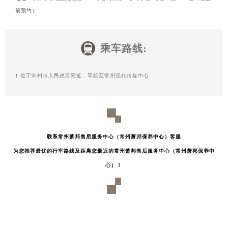
前预约）
乘车路线:
1.位于常州市人民政府附近，导航至常州现代传媒中心
联系常州萧邦售后服务中心（常州萧邦保养中心）客服
为您推荐最优的行车路线及距离您最近的常州萧邦售后服务中心（常州萧邦保养中
心）！