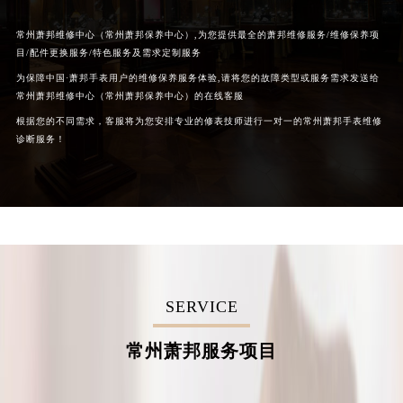
常州萧邦维修中心（常州萧邦保养中心）,为您提供最全的萧邦维修服务/维修保养项
目/配件更换服务/特色服务及需求定制服务
为保障中国·萧邦手表用户的维修保养服务体验,请将您的故障类型或服务需求发送给
常州萧邦维修中心（常州萧邦保养中心）的在线客服
根据您的不同需求，客服将为您安排专业的修表技师进行一对一的常州萧邦手表维修
诊断服务！
SERVICE
常州萧邦服务项目