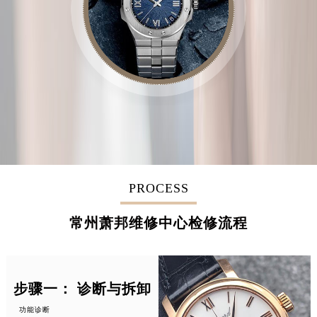
PROCESS
常州萧邦维修中心检修流程
步骤一： 诊断与拆卸
功能诊断