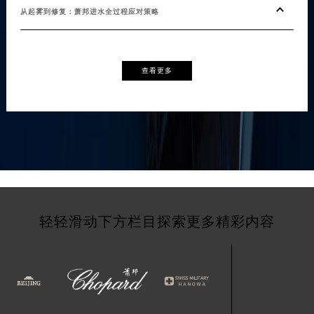
从起雾到修复：萧邦进水全过程应对策略
查看更多
轻轻滑动下方栏目探索更多精彩内容